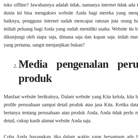
toko offline? Jawabannya adalah tidak, namanya internet tidak ada 
dunia ini bisa mengakses website Anda bagi mereka yang meng
baiknya, pengguna internet sudah mencapai ratusan juta orang b
iniliah peluang bagi Anda yang sudah memiliki usaha. Website itu b
dikunjungi oleh siapa saja, dimana saja dan kapan saja. inilah man
yang pertama, sangst menjanjikan bukan?
Media pengenalan per
produk
Manfaat website berikutnya, Dalam website yang Kita kelola, kita 
profile perusahaan sampai detail produk atau jasa Kita. Ketika 
bertanya tentang perusahaan atau produk Anda, Anda tidak perlu
detail, cukup kasih alamat website Anda saja.
Coba Anda bayangkan jika dalam waktu yang bersamaan ada 