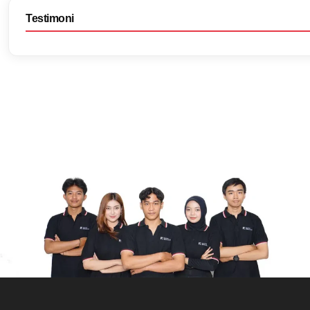
Testimoni