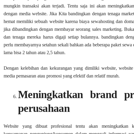
mungkin transaksi akan terjadi. Tentu saja ini akan meningkat
dengan media website. Jika Kita bandingkan dengan tenaga market
hemat memiliki sebuah website karena biaya sewahosting dan doma
jika dibandingkan dengan membayar seorang sales marketing. Buk
dan tenaga mereka harus digaji setiap bulannya. bandingkan de
perlu membayarnya setahun sekali bahkan ada beberapa paket sewa 
lama bisa 2 tahun atau 2,5 tahun.
Dengan kelebihan dan kekurangan yang dimiliki website, website d
media pemasaran atau promosi yang efektif dan relatif murah.
Meningkatkan brand pr
perusahaan
Website yang dibuat profesional tentu akan meningkatkan k
kenyamanan pengunjung/konsumen dalam menggali informasi ya