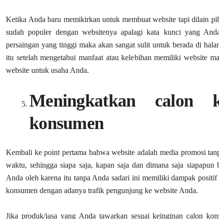
Ketika Anda baru memikirkan untuk membuat website tapi dilain pi
sudah populer dengan websitenya apalagi kata kunci yang Anda 
persaingan yang tinggi maka akan sangat sulit untuk berada di hal
itu setelah mengetahui manfaat atau kelebihan memiliki website 
website untuk usaha Anda.
Meningkatkan calon k
konsumen
Kembali ke point pertama bahwa website adalah media promosi tanp
waktu, sehingga siapa saja, kapan saja dan dimana saja siapapun
Anda oleh karena itu tanpa Anda sadari ini memiliki dampak positif
konsumen dengan adanya trafik pengunjung ke website Anda.
Jika produk/jasa yang Anda tawarkan sesuai keinginan calon ko