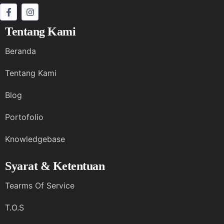
Tentang Kami
Beranda
Tentang Kami
Blog
Portofolio
Knowledgebase
Syarat & Ketentuan
Tearms Of Service
T.O.S