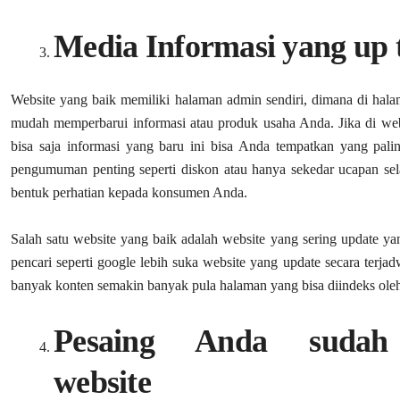
Media Informasi yang up 
Website yang baik memiliki halaman admin sendiri, dimana di hal
mudah memperbarui informasi atau produk usaha Anda. Jika di webs
bisa saja informasi yang baru ini bisa Anda tempatkan yang palin
pengumuman penting seperti diskon atau hanya sekedar ucapan sela
bentuk perhatian kepada konsumen Anda.
Salah satu website yang baik adalah website yang sering update ya
pencari seperti google lebih suka website yang update secara terja
banyak konten semakin banyak pula halaman yang bisa diindeks oleh
Pesaing Anda sudah
website