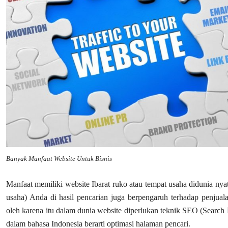
Banyak Manfaat Website Untuk Bisnis
Manfaat memiliki website Ibarat ruko atau tempat usaha didunia nyat
usaha) Anda di hasil pencarian juga berpengaruh terhadap penjuala
oleh karena itu dalam dunia website diperlukan teknik SEO (Search 
dalam bahasa Indonesia berarti optimasi halaman pencari.