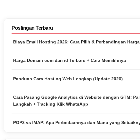
Postingan Terbaru
Biaya Email Hosting 2026: Cara Pilih & Perbandingan Harg
Harga Domain com dan id Terbaru + Cara Memilihnya
Panduan Cara Hosting Web Lengkap (Update 2026)
Cara Pasang Google Analytics di Website dengan GTM: P
Langkah + Tracking Klik WhatsApp
POP3 vs IMAP: Apa Perbedaannya dan Mana yang Sebaikn