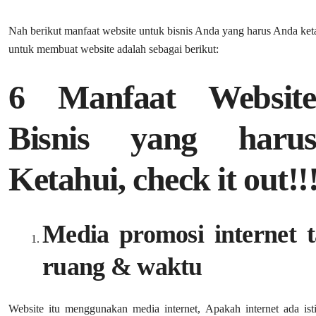
Nah berikut manfaat website untuk bisnis Anda yang harus Anda k
untuk membuat website adalah sebagai berikut:
6 Manfaat Websit
Bisnis yang har
Ketahui, check it out!!!
Media promosi internet 
ruang & waktu
Website itu menggunakan media internet, Apakah internet ada ist