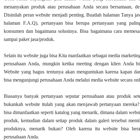
menanyakan produk atau perusahaan Anda secara bersamaan, det
Disinilah peran website menjadi penting. Buatlah halaman Tanya ja
halaman F.A.Q), pertanyaan bisa berupa pertanyaan yang paling
konsumen dan bagaimana solusinya. Bisa bagaimana cara memesan
sampai paket jasa/produk.
Selain itu website juga bisa Kita manfaatkan sebagai media marketing 
perusahaan Anda, mungkin ketika meeting dengan klien Anda bi
Website yang bagus tentunya akan menguntukan karena kapan dan
bisa mengunjungi perusahaan Anda melalui media website secara onl
Biasanya banyak pertanyaan seputar perusahaan atau produk sete
bukankah website itulah yang akan menjawab pertanyaan mereka?
bisa dimanfaatkan seperti katalog yang menarik, dimana dalam websit
produk, kemudian dalam setiap produk dalam galeri tersebut memilik
produknya, menarik bukan? Oleh karena itu website bisa bera
perusahaan Anda.