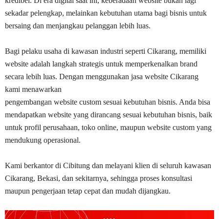
kredibel. Di era digital saat ini, keberadaan website bukan lagi
sekadar pelengkap, melainkan kebutuhan utama bagi bisnis untuk
bersaing dan menjangkau pelanggan lebih luas.
Bagi pelaku usaha di kawasan industri seperti Cikarang, memiliki
website adalah langkah strategis untuk memperkenalkan brand
secara lebih luas. Dengan menggunakan jasa website Cikarang
kami menawarkan
pengembangan website custom sesuai kebutuhan bisnis
. Anda bisa
mendapatkan website yang dirancang sesuai kebutuhan bisnis, baik
untuk profil perusahaan, toko online, maupun website custom yang
mendukung operasional.
Kami berkantor di Cibitung dan melayani klien di seluruh kawasan
Cikarang, Bekasi, dan sekitarnya, sehingga proses konsultasi
maupun pengerjaan tetap cepat dan mudah dijangkau.