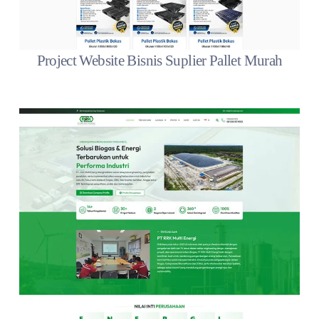
Project Website Bisnis Suplier Pallet Murah