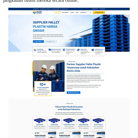
jangkauan bisnis mereka secara online.