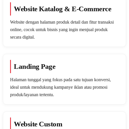
Website Katalog & E-Commerce
Website dengan halaman produk detail dan fitur transaksi
online, cocok untuk bisnis yang ingin menjual produk
secara digital.
Landing Page
Halaman tunggal yang fokus pada satu tujuan konversi,
ideal untuk mendukung kampanye iklan atau promosi
produk/layanan tertentu.
Website Custom