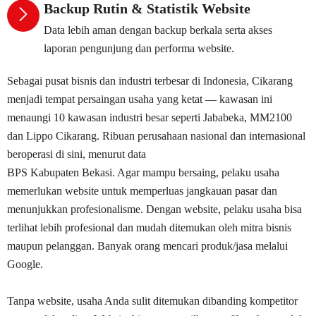
Backup Rutin & Statistik Website
Data lebih aman dengan backup berkala serta akses
laporan pengunjung dan performa website.
Sebagai pusat bisnis dan industri terbesar di Indonesia, Cikarang
menjadi tempat persaingan usaha yang ketat — kawasan ini
menaungi 10 kawasan industri besar seperti
Jababeka
,
MM2100
dan
Lippo Cikarang
. Ribuan perusahaan nasional dan internasional
beroperasi di sini, menurut data
BPS Kabupaten Bekasi
. Agar mampu bersaing, pelaku usaha
memerlukan website untuk memperluas jangkauan pasar dan
menunjukkan profesionalisme. Dengan website, pelaku usaha bisa
terlihat lebih profesional dan mudah ditemukan oleh mitra bisnis
maupun pelanggan. Banyak orang mencari produk/jasa melalui
Google.
Tanpa website, usaha Anda sulit ditemukan dibanding kompetitor