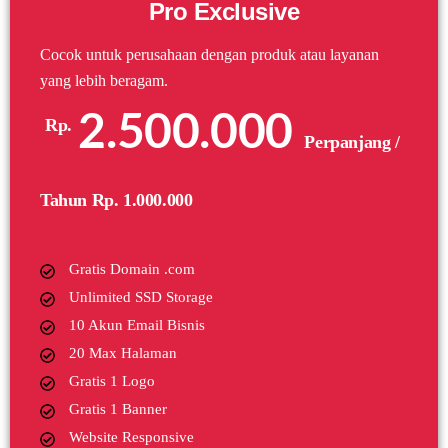
Pro Exclusive
Cocok untuk perusahaan dengan produk atau layanan
yang lebih beragam.
2.500.000
Rp.
Perpanjang /
Tahun Rp. 1.000.000
Gratis Domain .com
Unlimited SSD Storage
10 Akun Email Bisnis
20 Max Halaman
Gratis 1 Logo
Gratis 1 Banner
Website Responsive