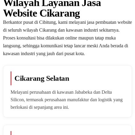
Wilayah Layanan Jasa
Website Cikarang
Berkantor pusat di Cibitung, kami melayani jasa pembuatan website
di seluruh wilayah Cikarang dan kawasan industri sekitarnya.
Proses konsultasi bisa dilakukan online maupun tatap muka
langsung, sehingga komunikasi tetap lancar meski Anda berada di
kawasan industri yang jauh dari pusat kota.
Cikarang Selatan
Melayani perusahaan di kawasan Jababeka dan Delta
Silicon, termasuk perusahaan manufaktur dan logistik yang
berlokasi di sepanjang area ini.