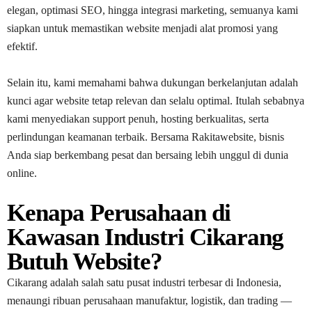
elegan, optimasi SEO, hingga integrasi marketing, semuanya kami
siapkan untuk memastikan website menjadi alat promosi yang
efektif.
Selain itu, kami memahami bahwa dukungan berkelanjutan adalah
kunci agar website tetap relevan dan selalu optimal. Itulah sebabnya
kami menyediakan support penuh, hosting berkualitas, serta
perlindungan keamanan terbaik. Bersama Rakitawebsite, bisnis
Anda siap berkembang pesat dan bersaing lebih unggul di dunia
online.
Kenapa Perusahaan di
Kawasan Industri Cikarang
Butuh Website?
Cikarang adalah salah satu pusat industri terbesar di Indonesia,
menaungi ribuan perusahaan manufaktur, logistik, dan trading —