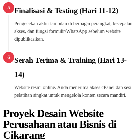
5
Finalisasi & Testing (Hari 11-12)
Pengecekan akhir tampilan di berbagai perangkat, kecepatan
akses, dan fungsi formulir/WhatsApp sebelum website
dipublikasikan.
6
Serah Terima & Training (Hari 13-
14)
Website resmi online. Anda menerima akses cPanel dan sesi
pelatihan singkat untuk mengelola konten secara mandiri.
Proyek Desain Website
Perusahaan atau Bisnis di
Cikarang