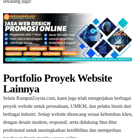
sekarang juga!
Portfolio Proyek Website
Lainnya
Selain RumputZoysia.com, kami juga telah mengerjakan berbagai
proyek website untuk perusahaan, UMKM, dan pelaku bisnis dari
berbagai industri. Setiap website dirancang sesuai kebutuhan klien,
dengan desain modern, responsif, serta didukung fitur-fitur
profesional untuk meningkatkan kredibilitas dan memperluas