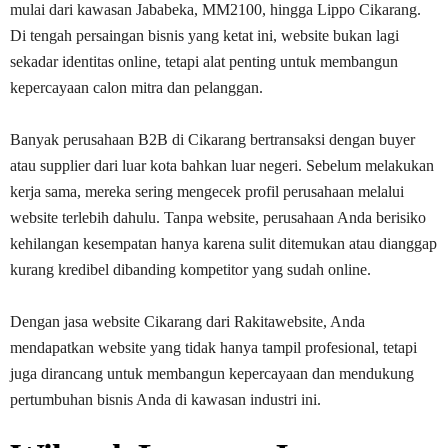
mulai dari kawasan Jababeka, MM2100, hingga Lippo Cikarang.
Di tengah persaingan bisnis yang ketat ini, website bukan lagi
sekadar identitas online, tetapi alat penting untuk membangun
kepercayaan calon mitra dan pelanggan.
Banyak perusahaan B2B di Cikarang bertransaksi dengan buyer
atau supplier dari luar kota bahkan luar negeri. Sebelum melakukan
kerja sama, mereka sering mengecek profil perusahaan melalui
website terlebih dahulu. Tanpa website, perusahaan Anda berisiko
kehilangan kesempatan hanya karena sulit ditemukan atau dianggap
kurang kredibel dibanding kompetitor yang sudah online.
Dengan jasa website Cikarang dari Rakitawebsite, Anda
mendapatkan website yang tidak hanya tampil profesional, tetapi
juga dirancang untuk membangun kepercayaan dan mendukung
pertumbuhan bisnis Anda di kawasan industri ini.