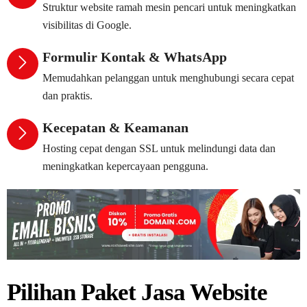
Struktur website ramah mesin pencari untuk meningkatkan
visibilitas di Google.
Formulir Kontak & WhatsApp
Memudahkan pelanggan untuk menghubungi secara cepat
dan praktis.
Kecepatan & Keamanan
Hosting cepat dengan SSL untuk melindungi data dan
meningkatkan kepercayaan pengguna.
Pilihan Paket Jasa Website