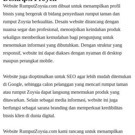
Website RumputZoysia.com dibuat untuk menampilkan profil
bisnis yang bergerak di bidang penyediaan rumput taman dan
rumput Zoysia berkualitas. Desain website dirancang dengan
nuansa segar dan profesional, menonjolkan keindahan produk
sekaligus memberikan kemudahan bagi pengunjung untuk
menemukan informasi yang dibutuhkan. Dengan struktur yang
responsif, website ini dapat diakses dengan nyaman di desktop
maupun perangkat mobile.
Website juga dioptimalkan untuk SEO agar lebih mudah ditemukan
di Google, sehingga calon pelanggan yang mencari rumput taman
atau rumput Zoysia dapat langsung menemukan produk yang
ditawarkan. Selain sebagai media informasi, website ini juga
berfungsi sebagai sarana branding dan memperkuat kredibilitas
bisnis klien di dunia digital.
Website RumputZoysia.com kami rancang untuk menampilkan