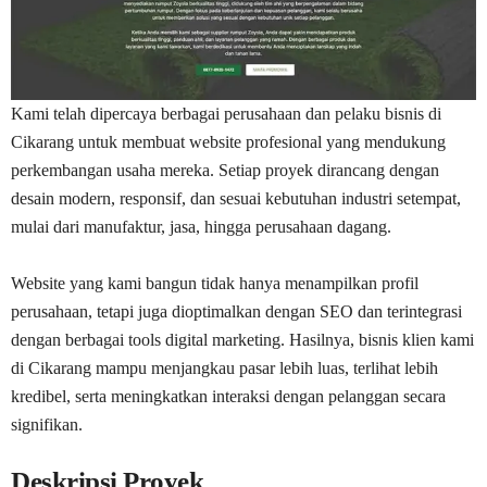
Kami telah dipercaya berbagai perusahaan dan pelaku bisnis di
Cikarang untuk membuat website profesional yang mendukung
perkembangan usaha mereka. Setiap proyek dirancang dengan
desain modern, responsif, dan sesuai kebutuhan industri setempat,
mulai dari manufaktur, jasa, hingga perusahaan dagang.
Website yang kami bangun tidak hanya menampilkan profil
perusahaan, tetapi juga dioptimalkan dengan SEO dan terintegrasi
dengan berbagai tools digital marketing. Hasilnya, bisnis klien kami
di Cikarang mampu menjangkau pasar lebih luas, terlihat lebih
kredibel, serta meningkatkan interaksi dengan pelanggan secara
signifikan.
Deskripsi Proyek