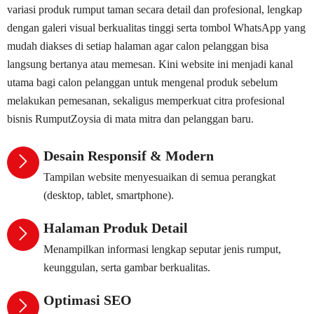
variasi produk rumput taman secara detail dan profesional, lengkap
dengan galeri visual berkualitas tinggi serta tombol WhatsApp yang
mudah diakses di setiap halaman agar calon pelanggan bisa
langsung bertanya atau memesan. Kini website ini menjadi kanal
utama bagi calon pelanggan untuk mengenal produk sebelum
melakukan pemesanan, sekaligus memperkuat citra profesional
bisnis RumputZoysia di mata mitra dan pelanggan baru.
Desain Responsif & Modern
Tampilan website menyesuaikan di semua perangkat
(desktop, tablet, smartphone).
Halaman Produk Detail
Menampilkan informasi lengkap seputar jenis rumput,
keunggulan, serta gambar berkualitas.
Optimasi SEO