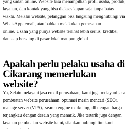
yang sudah online. Website bisa menampilkan profil usaha, produk,
layanan, dan kontak yang bisa diakses kapan saja tanpa batas
waktu. Melalui website, pelanggan bisa langsung menghubungi via
WhatsApp, email, atau bahkan melakukan pemesanan
online. Usaha yang punya website terlihat lebih serius, kredibel,
dan siap bersaing di pasar lokal maupun global.
Apakah perlu pelaku usaha di
Cikarang memerlukan
website?
Ya, Selain melayani jasa email perusahaan, kami juga melayani jasa
pembuatan website perusahaan, optimasi mesin mencari (SEO),
manage server (VPS), search engine marketing, dll dengan harga
terjangkau dengan desain yang menarik. Jika tertarik juga dengan
layanan pembuatan website kami, silahkan hubungi tim kami