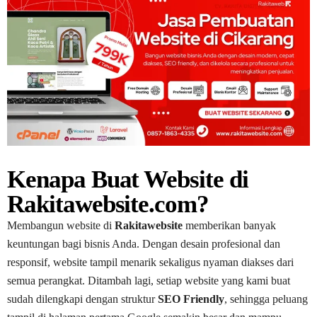
Kenapa Buat Website di
Rakitawebsite.com?
Membangun website di
Rakitawebsite
memberikan banyak
keuntungan bagi bisnis Anda. Dengan desain profesional dan
responsif, website tampil menarik sekaligus nyaman diakses dari
semua perangkat. Ditambah lagi, setiap website yang kami buat
sudah dilengkapi dengan struktur
SEO Friendly
, sehingga peluang