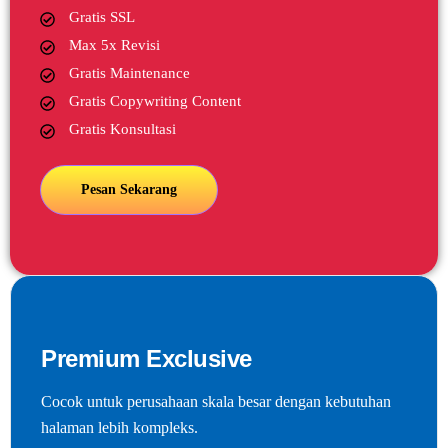
Gratis SSL
Max 5x Revisi
Gratis Maintenance
Gratis Copywriting Content
Gratis Konsultasi
Pesan Sekarang
Premium Exclusive
Cocok untuk perusahaan skala besar dengan kebutuhan
halaman lebih kompleks.