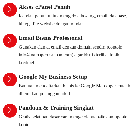
Akses cPanel Penuh
Kendali penuh untuk mengelola hosting, email, database,
hingga file website dengan mudah.
Email Bisnis Profesional
Gunakan alamat email dengan domain sendiri (contoh:
info@namaperusahaan.com) agar bisnis terlihat lebih
kredibel.
Google My Business Setup
Bantuan mendaftarkan bisnis ke Google Maps agar mudah
ditemukan pelanggan lokal.
Panduan & Training Singkat
Gratis pelatihan dasar cara mengelola website dan update
konten.