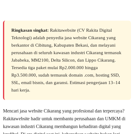
Ringkasan singkat:
Rakitawebsite (CV Rakita Digital
Teknologi) adalah penyedia jasa website Cikarang yang
berkantor di Cibitung, Kabupaten Bekasi, dan melayani
perusahaan di seluruh kawasan industri Cikarang termasuk
Jababeka, MM2100, Delta Silicon, dan Lippo Cikarang.
Tersedia tiga paket mulai Rp2.000.000 hingga
Rp3.500.000, sudah termasuk domain .com, hosting SSD,
SSL, email bisnis, dan garansi. Estimasi pengerjaan 13–14
hari kerja.
Mencari jasa website Cikarang yang profesional dan terpercaya?
Rakitawebsite hadir untuk membantu perusahaan dan UMKM di
kawasan industri Cikarang membangun kehadiran digital yang