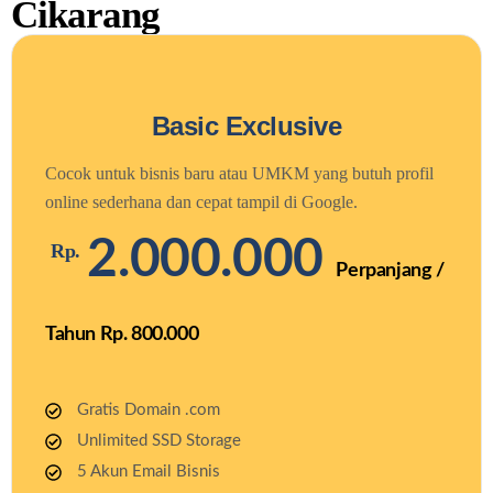
Cikarang
Basic Exclusive
Cocok untuk bisnis baru atau UMKM yang butuh profil
online sederhana dan cepat tampil di Google.
2.000.000
Rp.
Perpanjang /
Tahun Rp. 800.000
Gratis Domain .com
Unlimited SSD Storage
5 Akun Email Bisnis