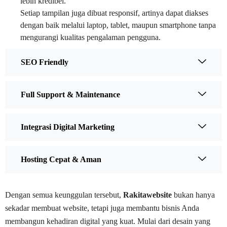
lebih kredibel.
Setiap tampilan juga dibuat responsif, artinya dapat diakses
dengan baik melalui laptop, tablet, maupun smartphone tanpa
mengurangi kualitas pengalaman pengguna.
SEO Friendly
Full Support & Maintenance
Integrasi Digital Marketing
Hosting Cepat & Aman
Dengan semua keunggulan tersebut,
Rakitawebsite
bukan hanya
sekadar membuat website, tetapi juga membantu bisnis Anda
membangun kehadiran digital yang kuat. Mulai dari desain yang