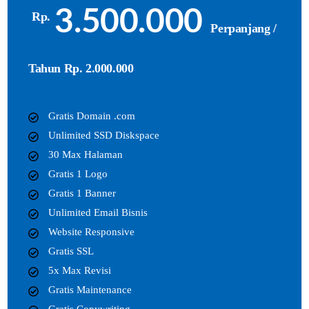
3.500.000
Rp.
Perpanjang /
Tahun Rp. 2.000.000
Gratis Domain .com
Unlimited SSD Diskspace
30 Max Halaman
Gratis 1 Logo
Gratis 1 Banner
Unlimited Email Bisnis
Website Responsive
Gratis SSL
5x Max Revisi
Gratis Maintenance