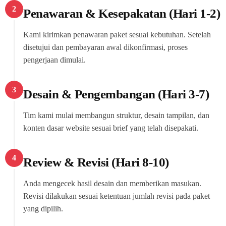
2
Penawaran & Kesepakatan (Hari 1-2)
Kami kirimkan penawaran paket sesuai kebutuhan. Setelah
disetujui dan pembayaran awal dikonfirmasi, proses
pengerjaan dimulai.
3
Desain & Pengembangan (Hari 3-7)
Tim kami mulai membangun struktur, desain tampilan, dan
konten dasar website sesuai brief yang telah disepakati.
4
Review & Revisi (Hari 8-10)
Anda mengecek hasil desain dan memberikan masukan.
Revisi dilakukan sesuai ketentuan jumlah revisi pada paket
yang dipilih.