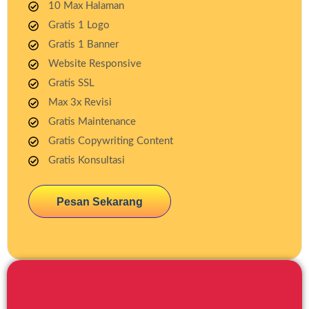
10 Max Halaman
Gratis 1 Logo
Gratis 1 Banner
Website Responsive
Gratis SSL
Max 3x Revisi
Gratis Maintenance
Gratis Copywriting Content
Gratis Konsultasi
Pesan Sekarang