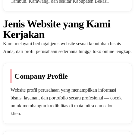
Tambun, Karawang, dan sekitar Kabupaten Bekasi.
Jenis Website yang Kami
Kerjakan
Kami melayani berbagai jenis website sesuai kebutuhan bisnis
Anda, dari profil perusahaan sederhana hingga toko online lengkap.
Company Profile
Website profil perusahaan yang menampilkan informasi
bisnis, layanan, dan portofolio secara profesional — cocok
untuk membangun kredibilitas di mata mitra dan calon
klien.