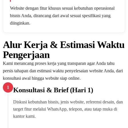
Website dengan fitur khusus sesuai kebutuhan operasional
bisnis Anda, dirancang dari awal sesuai spesifikasi yang
diinginkan.
Alur Kerja & Estimasi Waktu
Pengerjaan
Kami merancang proses kerja yang transparan agar Anda tahu
persis tahapan dan estimasi waktu penyelesaian website Anda, dari
konsultasi awal hingga website siap online.
1
Konsultasi & Brief (Hari 1)
Diskusi kebutuhan bisnis, jenis website, referensi desain, dan
target fitur melalui WhatsApp, telepon, atau tatap muka di
kantor kami.