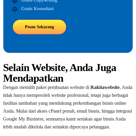
Gratis Copywriting
Gratis Konsultasi
Pesan Sekarang
Selain Website, Anda Juga
Mendapatkan
Dengan memilih paket pembuatan website di
Rakitawebsite
, Anda
tidak hanya memperoleh website profesional, tetapi juga berbagai
fasilitas tambahan yang mendukung perkembangan bisnis online
Anda. Mulai dari akses cPanel penuh, email bisnis, hingga integrasi
Google My Business, semuanya kami sertakan agar bisnis Anda
lebih mudah dikelola dan semakin dipercaya pelanggan.