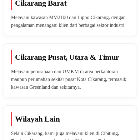
Cikarang Barat
Melayani kawasan MM2100 dan Lippo Cikarang, dengan
pengalaman menangani klien dari berbagai sektor industri.
Cikarang Pusat, Utara & Timur
Melayani perusahaan dan UMKM di area perkantoran
maupun perumahan sekitar pusat Kota Cikarang, termasuk
kawasan Greenland dan sekitarnya.
Wilayah Lain
Selain Cikarang, kami juga melayani klien di Cibitung,