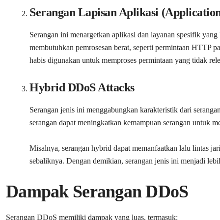
Serangan Lapisan Aplikasi (Applicatio
Serangan ini menargetkan aplikasi dan layanan spesifik yang 
membutuhkan pemrosesan berat, seperti permintaan HTTP pa
habis digunakan untuk memproses permintaan yang tidak rel
Hybrid DDoS Attacks
Serangan jenis ini menggabungkan karakteristik dari seranga
serangan dapat meningkatkan kemampuan serangan untuk meng
Misalnya, serangan hybrid dapat memanfaatkan lalu lintas jar
sebaliknya. Dengan demikian, serangan jenis ini menjadi lebih
Dampak Serangan DDoS
Serangan DDoS memiliki dampak yang luas, termasuk: