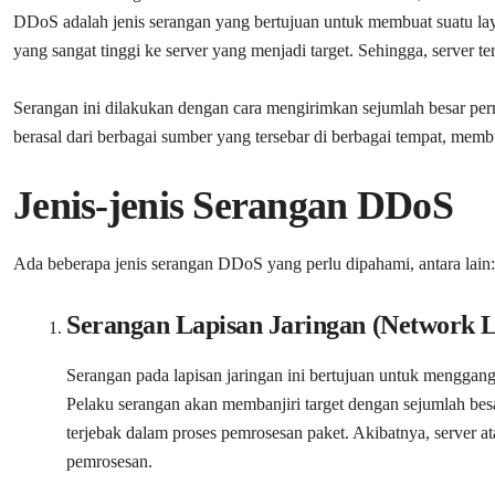
DDoS adalah jenis serangan yang bertujuan untuk membuat suatu layan
yang sangat tinggi ke server yang menjadi target. Sehingga, server 
Serangan ini dilakukan dengan cara mengirimkan sejumlah besar per
berasal dari berbagai sumber yang tersebar di berbagai tempat, membua
Jenis-jenis Serangan DDoS
Ada beberapa jenis serangan DDoS yang perlu dipahami, antara lain:
Serangan Lapisan Jaringan (Network 
Serangan pada lapisan jaringan ini bertujuan untuk menggang
Pelaku serangan akan membanjiri target dengan sejumlah besa
terjebak dalam proses pemrosesan paket. Akibatnya, server at
pemrosesan.