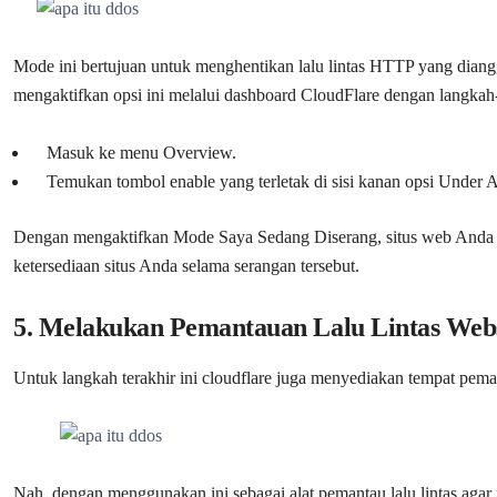
Mode ini bertujuan untuk menghentikan lalu lintas HTTP yang diang
mengaktifkan opsi ini melalui dashboard CloudFlare dengan langkah-
Masuk ke menu Overview.
Temukan tombol enable yang terletak di sisi kanan opsi Under 
Dengan mengaktifkan Mode Saya Sedang Diserang, situs web Anda
ketersediaan situs Anda selama serangan tersebut.
5. Melakukan Pemantauan Lalu Lintas Webs
Untuk langkah terakhir ini cloudflare juga menyediakan tempat peman
Nah, dengan menggunakan ini sebagai alat pemantau lalu lintas aga