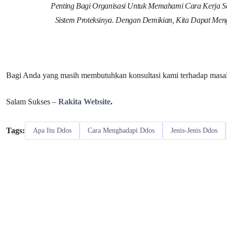
Penting Bagi Organisasi Untuk Memahami Cara Kerja S
Sistem Proteksinya. Dengan Demikian, Kita Dapat M
Bagi Anda yang masih membutuhkan konsultasi kami terhadap masalah
Salam Sukses –
Rakita Website
.
Tags:
Apa Itu Ddos
Cara Menghadapi Ddos
Jenis-Jenis Ddos