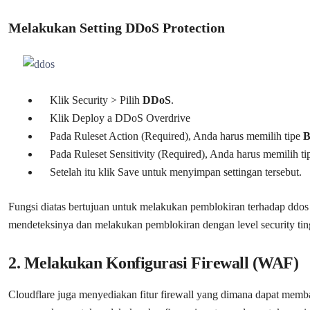
Melakukan Setting DDoS Protection
Klik Security > Pilih
DDoS
.
Klik Deploy a DDoS Overdrive
Pada Ruleset Action (Required), Anda harus memilih tipe
B
Pada Ruleset Sensitivity (Required), Anda harus memilih t
Setelah itu klik Save untuk menyimpan settingan tersebut.
Fungsi diatas bertujuan untuk melakukan pemblokiran terhadap ddos 
mendeteksinya dan melakukan pemblokiran dengan level security tin
2. Melakukan Konfigurasi Firewall (WAF)
Cloudflare juga menyediakan fitur firewall yang dimana dapat memb