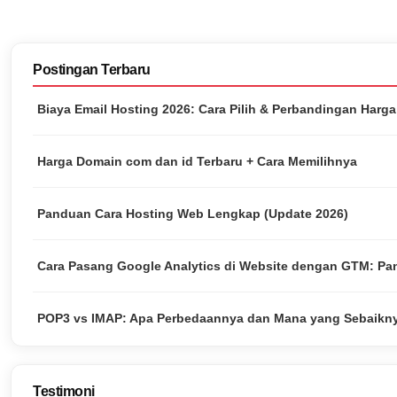
Postingan Terbaru
Biaya Email Hosting 2026: Cara Pilih & Perbandingan Harg
Harga Domain com dan id Terbaru + Cara Memilihnya
Panduan Cara Hosting Web Lengkap (Update 2026)
Cara Pasang Google Analytics di Website dengan GTM: Pa
POP3 vs IMAP: Apa Perbedaannya dan Mana yang Sebaikn
Testimoni