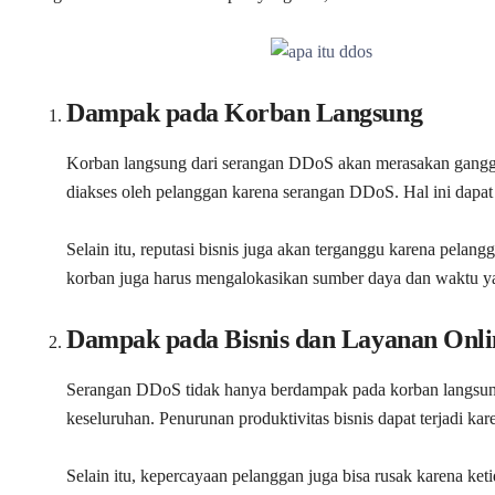
Dampak pada Korban Langsung
Korban langsung dari serangan DDoS akan merasakan ganggua
diakses oleh pelanggan karena serangan DDoS. Hal ini dapat
Selain itu, reputasi bisnis juga akan terganggu karena pel
korban juga harus mengalokasikan sumber daya dan waktu yan
Dampak pada Bisnis dan Layanan Onli
Serangan DDoS tidak hanya berdampak pada korban langsung,
keseluruhan. Penurunan produktivitas bisnis dapat terjadi k
Selain itu, kepercayaan pelanggan juga bisa rusak karena 