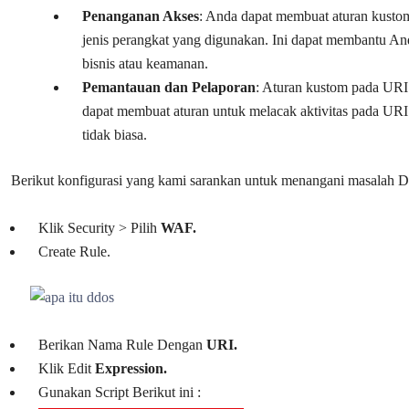
Penanganan Akses
: Anda dapat membuat aturan kustom 
jenis perangkat yang digunakan. Ini dapat membantu And
bisnis atau keamanan.
Pemantauan dan Pelaporan
: Aturan kustom pada URI 
dapat membuat aturan untuk melacak aktivitas pada URI 
tidak biasa.
Berikut konfigurasi yang kami sarankan untuk menangani masalah D
Klik Security > Pilih
WAF.
Create Rule.
Berikan Nama Rule Dengan
URI.
Klik Edit
Expression.
Gunakan Script Berikut ini :