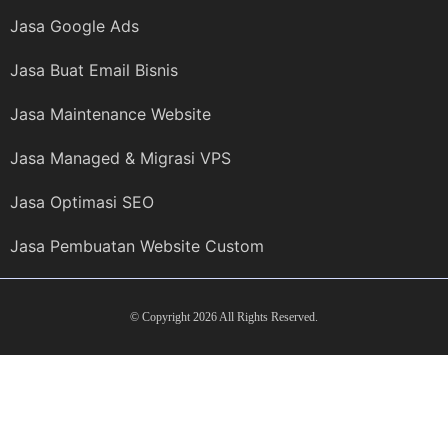
Jasa Google Ads
Jasa Buat Email Bisnis
Jasa Maintenance Website
Jasa Managed & Migrasi VPS
Jasa Optimasi SEO
Jasa Pembuatan Website Custom
© Copyright 2026 All Rights Reserved.