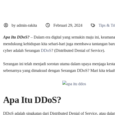
by admin-rakita
Februari 29, 2024
Tips & Tr
Apa Itu DDoS?
– Dalam era digital yang semakin maju ini, keamana
mendukung kehidupan kita sehari-hari juga membawa tantangan bar
cyber adalah Serangan
DDoS
? (Distributed Denial of Service).
Serangan ini telah menjadi sorotan utama dalam upaya menjaga kestab
sebenarnya yang dimaksud dengan Serangan DDoS? Mari kita telaah b
Apa Itu DDoS?
DDoS adalah singkatan dari Distributed Denial of Service, atau dal