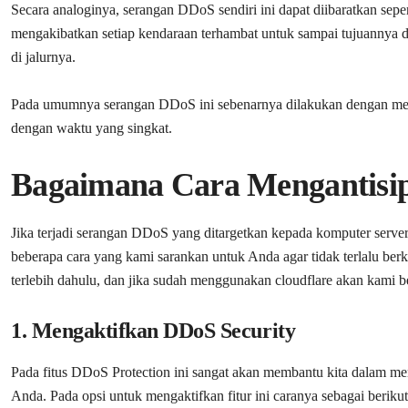
Secara analoginya, serangan DDoS sendiri ini dapat diibaratkan sepert
mengakibatkan setiap kendaraan terhambat untuk sampai tujuannya d
di jalurnya.
Pada umumnya serangan DDoS ini sebenarnya dilakukan dengan meng
dengan waktu yang singkat.
Bagaimana Cara Mengantisip
Jika terjadi serangan DDoS yang ditargetkan kepada komputer server
beberapa cara yang kami sarankan untuk Anda agar tidak terlalu ber
terlebih dahulu, dan jika sudah menggunakan cloudflare akan kami 
1. Mengaktifkan DDoS Security
Pada fitus DDoS Protection ini sangat akan membantu kita dalam me
Anda. Pada opsi untuk mengaktifkan fitur ini caranya sebagai berikut