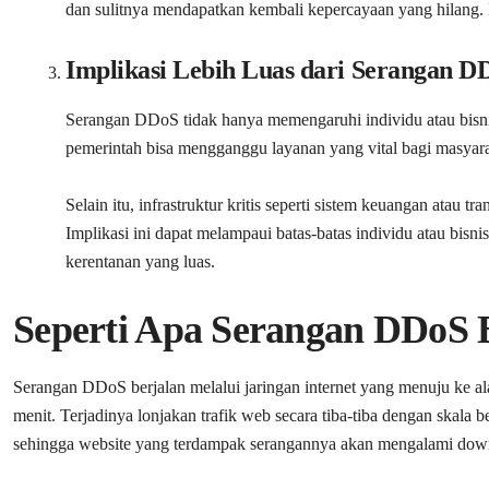
dan sulitnya mendapatkan kembali kepercayaan yang hilang. K
Implikasi Lebih Luas dari Serangan D
Serangan DDoS tidak hanya memengaruhi individu atau bisnis 
pemerintah bisa mengganggu layanan yang vital bagi masyarak
Selain itu, infrastruktur kritis seperti sistem keuangan atau 
Implikasi ini dapat melampaui batas-batas individu atau bisni
kerentanan yang luas.
Seperti Apa Serangan DDoS 
Serangan DDoS berjalan melalui jaringan internet yang menuju ke al
menit. Terjadinya lonjakan trafik web secara tiba-tiba dengan skala
sehingga website yang terdampak serangannya akan mengalami down 