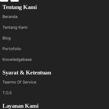
Tentang Kami
Beranda
Tentang Kami
Blog
Portofolio
Knowledgebase
Syarat & Ketentuan
Tearms Of Service
T.O.S
Layanan Kami