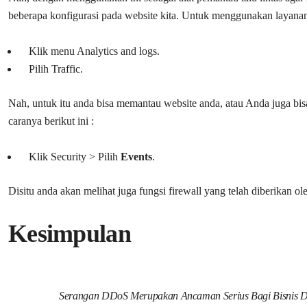
beberapa konfigurasi pada website kita. Untuk menggunakan layanan 
Klik menu Analytics and logs.
Pilih Traffic.
Nah, untuk itu anda bisa memantau website anda, atau Anda juga b
caranya berikut ini :
Klik Security > Pilih
Events
.
Disitu anda akan melihat juga fungsi firewall yang telah diberikan o
Kesimpulan
Serangan DDoS Merupakan Ancaman Serius Bagi Bisnis Dan 