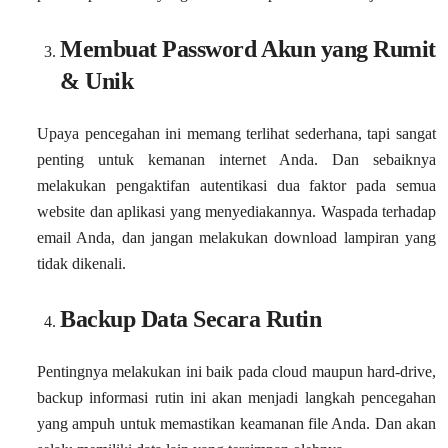
Membuat Password Akun yang Rumit
& Unik
Upaya pencegahan ini memang terlihat sederhana, tapi sangat
penting untuk kemanan internet Anda. Dan sebaiknya
melakukan pengaktifan autentikasi dua faktor pada semua
website dan aplikasi yang menyediakannya. Waspada terhadap
email Anda, dan jangan melakukan download lampiran yang
tidak dikenali.
Backup Data Secara Rutin
Pentingnya melakukan ini baik pada cloud maupun hard-drive,
backup informasi rutin ini akan menjadi langkah pencegahan
yang ampuh untuk memastikan keamanan file Anda. Dan akan