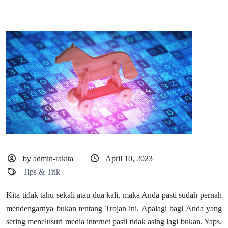
by admin-rakita
April 10, 2023
Tips & Trik
Kita tidak tahu sekali atau dua kali, maka Anda pasti sudah pernah
mendengarnya bukan tentang Trojan ini. Apalagi bagi Anda yang
sering menelusuri media internet pasti tidak asing lagi bukan. Yaps,