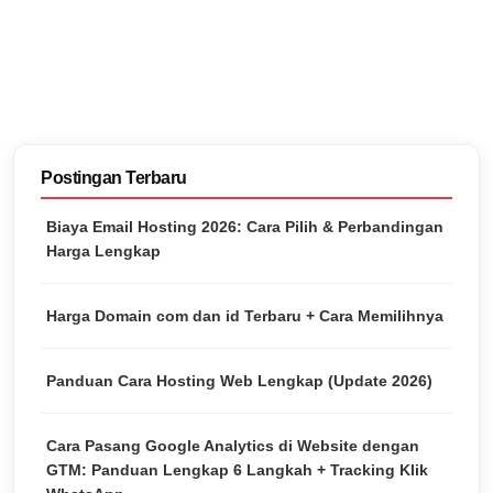
Postingan Terbaru
Biaya Email Hosting 2026: Cara Pilih & Perbandingan
Harga Lengkap
Harga Domain com dan id Terbaru + Cara Memilihnya
Panduan Cara Hosting Web Lengkap (Update 2026)
Cara Pasang Google Analytics di Website dengan
GTM: Panduan Lengkap 6 Langkah + Tracking Klik