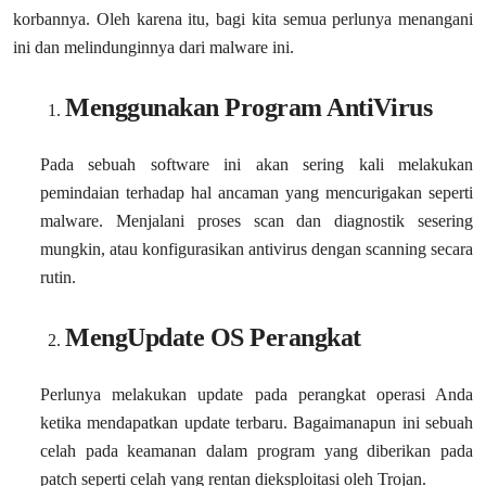
korbannya. Oleh karena itu, bagi kita semua perlunya menangani
ini dan melindunginnya dari malware ini.
Menggunakan Program AntiVirus
Pada sebuah software ini akan sering kali melakukan
pemindaian terhadap hal ancaman yang mencurigakan seperti
malware. Menjalani proses scan dan diagnostik sesering
mungkin, atau konfigurasikan antivirus dengan scanning secara
rutin.
MengUpdate OS Perangkat
Perlunya melakukan update pada perangkat operasi Anda
ketika mendapatkan update terbaru. Bagaimanapun ini sebuah
celah pada keamanan dalam program yang diberikan pada
patch seperti celah yang rentan dieksploitasi oleh Trojan.