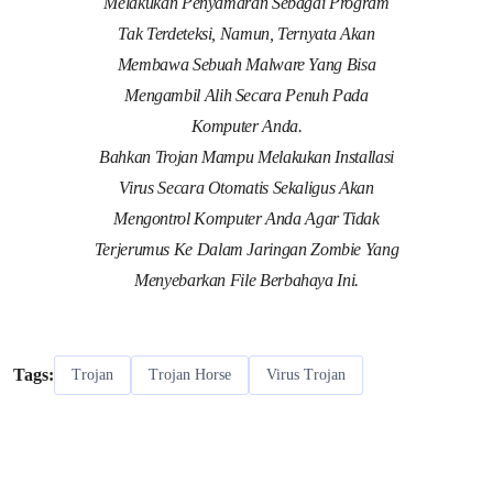
Melakukan Penyamaran Sebagai Program
Tak Terdeteksi, Namun, Ternyata Akan
Membawa Sebuah Malware Yang Bisa
Mengambil Alih Secara Penuh Pada
Komputer Anda.
Bahkan Trojan Mampu Melakukan Installasi
Virus Secara Otomatis Sekaligus Akan
Mengontrol Komputer Anda Agar Tidak
Terjerumus Ke Dalam Jaringan Zombie Yang
Menyebarkan File Berbahaya Ini.
Tags:
Trojan
Trojan Horse
Virus Trojan