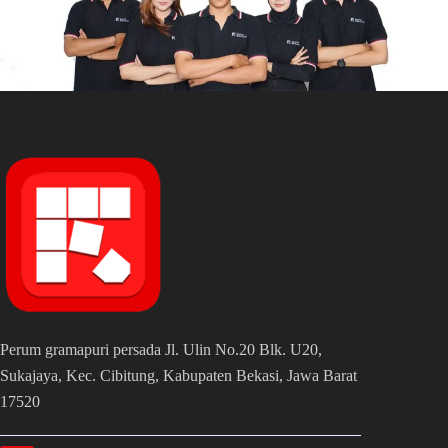
Perum gramapuri persada Jl. Ulin No.20 Blk. U20,
Sukajaya, Kec. Cibitung, Kabupaten Bekasi, Jawa Barat
17520