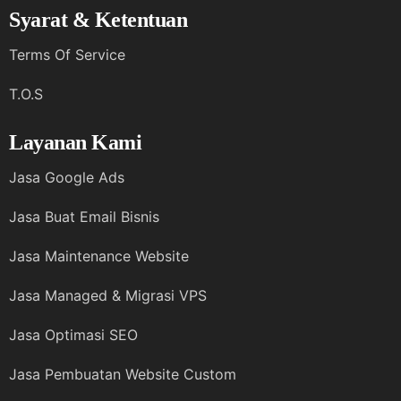
Syarat & Ketentuan
Terms Of Service
T.O.S
Layanan Kami
Jasa Google Ads
Jasa Buat Email Bisnis
Jasa Maintenance Website
Jasa Managed & Migrasi VPS
Jasa Optimasi SEO
Jasa Pembuatan Website Custom