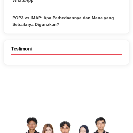
WhatsApp
POP3 vs IMAP: Apa Perbedaannya dan Mana yang
Sebaiknya Digunakan?
Testimoni