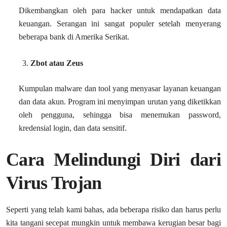
Dikembangkan oleh para hacker untuk mendapatkan data
keuangan. Serangan ini sangat populer setelah menyerang
beberapa bank di Amerika Serikat.
Zbot atau Zeus
Kumpulan malware dan tool yang menyasar layanan keuangan
dan data akun. Program ini menyimpan urutan yang diketikkan
oleh pengguna, sehingga bisa menemukan password,
kredensial login, dan data sensitif.
Cara Melindungi Diri dari
Virus Trojan
Seperti yang telah kami bahas, ada beberapa risiko dan harus perlu
kita tangani secepat mungkin untuk membawa kerugian besar bagi