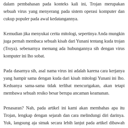
dalam pembahasan pada konteks kali ini, Trojan merupakan
sebuah virus yang menyerang pada sistem operasi komputer dan
cukup populer pada awal kedatangannya.
Kemudian jika menyukai cerita mitologi, sepertinya Anda mungkin
juga pernah membaca sebuah kisah dari Yunani tentang kuda trojan
(Troya). sebenarnya memang ada hubungannya sih dengan virus
komputer ini lho sobat.
Pada dasarnya sih, asal nama virus ini adalah karena cara kerjanya
yang hampir sama dengan kuda dari kisah mitologi Yunani ini lho.
Keduanya sama-sama tidak terlihat mencurigakan, akan tetapi
membawa sebuah resiko besar berupa ancaman keamanan.
Penasaran? Nah, pada artikel ini kami akan membahas apa itu
Trojan, lengkap dengan sejarah dan cara melindungi diri darinya.
Yuk, langsung aja simak secara lebih lanjut pada artikel dibawah