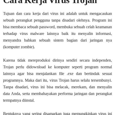
Cara Kerja Virus Trojan
Tujuan dan cara kerja dari virus ini adalah untuk mengacaukan
sebuah perangkat pengguna tanpa disadari olehnya. Program ini
bisa membaca sebuah password, membuka sebuah celah keamanan
terhadap virus malware lainnya baik itu menyalin informasi,
menyandra bahkan sebuah sistem bagian dari jaringan nya
(komputer zombie).
Karena tidak mereproduksi dirinya sendiri secara independen,
Trojan perlu didownload ke komputer seperti program normal
lainnya agar bisa menjalankan file .exe dan bertindak sesuai
programnya. Maka dari itu, virus Trojan harus selalu tersembunyi.
Tanpa disadari, virus ini bisa melacak, merekam, dan menyalin
data Anda, serta membahayakan performa jaringan dan perangkat
termpatnya diinstal.
Bentuknya yang sering disamarkan juga memungkinkan virus ini