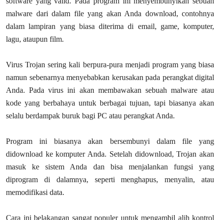
software yang valid. Pada program ini menyembunyikan sebuah
malware dari dalam file yang akan Anda download, contohnya
dalam lampiran yang biasa diterima di email, game, komputer,
lagu, ataupun film.
Virus Trojan sering kali berpura-pura menjadi program yang biasa
namun sebenarnya menyebabkan kerusakan pada perangkat digital
Anda. Pada virus ini akan membawakan sebuah malware atau
kode yang berbahaya untuk berbagai tujuan, tapi biasanya akan
selalu berdampak buruk bagi PC atau perangkat Anda.
Program ini biasanya akan bersembunyi dalam file yang
didownload ke komputer Anda. Setelah didownload, Trojan akan
masuk ke sistem Anda dan bisa menjalankan fungsi yang
diprogram di dalamnya, seperti menghapus, menyalin, atau
memodifikasi data.
Cara ini belakangan sangat populer untuk mengambil alih kontrol