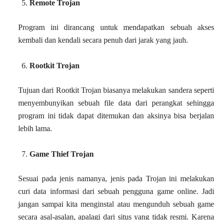
Remote Trojan
Program ini dirancang untuk mendapatkan sebuah akses
kembali dan kendali secara penuh dari jarak yang jauh.
Rootkit Trojan
Tujuan dari Rootkit Trojan biasanya melakukan sandera seperti
menyembunyikan sebuah file data dari perangkat sehingga
program ini tidak dapat ditemukan dan aksinya bisa berjalan
lebih lama.
Game Thief Trojan
Sesuai pada jenis namanya, jenis pada Trojan ini melakukan
curi data informasi dari sebuah pengguna game online. Jadi
jangan sampai kita menginstal atau mengunduh sebuah game
secara asal-asalan, apalagi dari situs yang tidak resmi. Karena