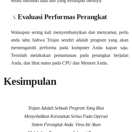
selalu memiliki data lain yang tersimpan olehnya.
Evaluasi Performas Perangkat
Walaupun sering kali menyembunyikan dan menyamar, perlu
anda tahu bahwa Trojan sendiri adalah program yang akan
memengaruhi performa pada komputer Anda kapan saja.
Teruslah melakukan pemantauan pada perangkat berjalan
Anda, dan lihat status pada CPU dan Memori Anda.
Kesimpulan
Trojan Adalah Sebuah Program Yang Bisa
Menyebabkan Kerusakan Serius Pada Operasi
Sistem Perangkat Anda. Virus Ini Akan