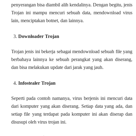
penyerangan bisa diambil alih kendalinya. Dengan begitu, jenis
Trojan ini mampu mencuri sebuah data, mendownload virus
lain, menciptakan botnet, dan lainnya.
Downloader Trojan
Trojan jenis ini bekerja sebagai mendownload sebuah file yang
berbahaya lainnya ke sebuah perangkat yang akan diserang,
dan bisa melakukan update dari jarak yang jauh.
Infostealer Trojan
Seperti pada contoh namanya, virus berjenis ini mencuri data
dari komputer yang akan diserang. Setiap data yang ada, dan
setiap file yang terdapat pada komputer ini akan diserap dan
disusupi oleh virus trojan ini.