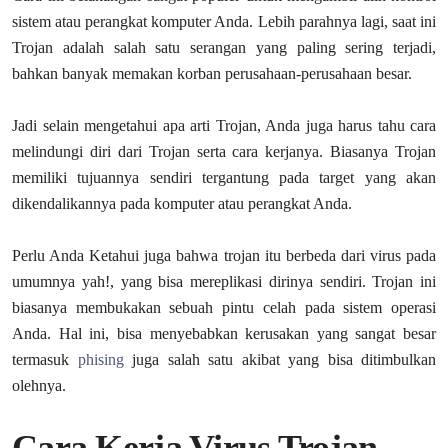
sistem atau perangkat komputer Anda. Lebih parahnya lagi, saat ini
Trojan adalah salah satu serangan yang paling sering terjadi,
bahkan banyak memakan korban perusahaan-perusahaan besar.
Jadi selain mengetahui apa arti Trojan, Anda juga harus tahu cara
melindungi diri dari Trojan serta cara kerjanya. Biasanya Trojan
memiliki tujuannya sendiri tergantung pada target yang akan
dikendalikannya pada komputer atau perangkat Anda.
Perlu Anda Ketahui juga bahwa trojan itu berbeda dari virus pada
umumnya yah!, yang bisa mereplikasi dirinya sendiri. Trojan ini
biasanya membukakan sebuah pintu celah pada sistem operasi
Anda. Hal ini, bisa menyebabkan kerusakan yang sangat besar
termasuk
phising
juga salah satu akibat yang bisa ditimbulkan
olehnya.