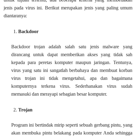
jenis pada virus ini. Berikut merupakan jenis yang paling umum
diantaranya:
Backdoor
Backdoor trojan adalah salah satu jenis malware yang
dirancang untuk dapat memberikan akses yang tidak sah
kepada para peretas komputer maupun jaringan. Tentunya,
virus yang satu ini sangatlah berbahaya dan membuat korban
virus trojan ini tidak mengetahui, apa dan bagaimana
komputernya terkena virus. Sederhanakan virus sudah
memasuki dan merayapi sebagian besar komputer.
Trojan
Program ini bertindak mirip seperti sebuah gerbang pintu, yang
akan membuka pintu belakang pada komputer Anda sehingga