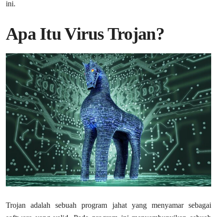
ini.
Apa Itu Virus Trojan?
Trojan adalah sebuah program jahat yang menyamar sebagai