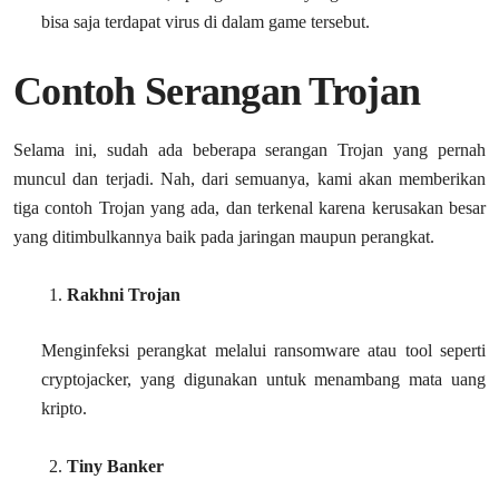
bisa saja terdapat virus di dalam game tersebut.
Contoh Serangan Trojan
Selama ini, sudah ada beberapa serangan Trojan yang pernah
muncul dan terjadi. Nah, dari semuanya, kami akan memberikan
tiga contoh Trojan yang ada, dan terkenal karena kerusakan besar
yang ditimbulkannya baik pada jaringan maupun perangkat.
Rakhni Trojan
Menginfeksi perangkat melalui ransomware atau tool seperti
cryptojacker, yang digunakan untuk menambang mata uang
kripto.
Tiny Banker