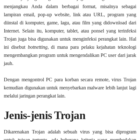
menjangkau Anda dalam berbagai format, misalnya sebagai
lampiran email, pop-up website, link atau URL, program yang
diinstal di komputer, game, lagu, atau film yang didownload dari
Internet. Selain itu, komputer, tablet, atau ponsel yang terinfeksi
Trojan juga bisa digunakan untuk menginfeksi perangkat lain. Hal
ini disebut
botnetting
, di mana para pelaku kejahatan teknologi
mengembangkan program untuk mengendalikan PC user dari jarak
jauh.
Dengan mengontrol PC para korban secara remote, virus Trojan
kemudian digunakan untuk menyebarkan malware lebih lanjut lagi
melalui jaringan perangkat lain.
Jenis-jenis Trojan
Dikarenakan Trojan adalah sebuah virus yang bisa diprogram
untuk tujuan tertentu, ada beberapa kriteria yang membedakan