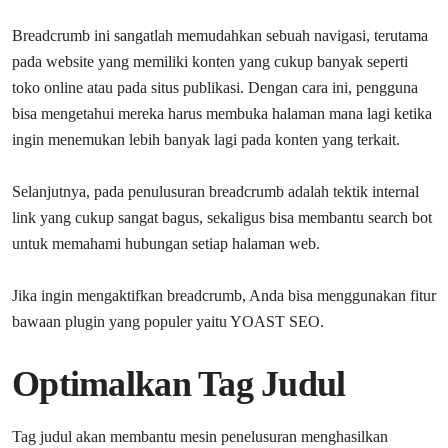
Breadcrumb ini sangatlah memudahkan sebuah navigasi, terutama
pada website yang memiliki konten yang cukup banyak seperti
toko online atau pada situs publikasi. Dengan cara ini, pengguna
bisa mengetahui mereka harus membuka halaman mana lagi ketika
ingin menemukan lebih banyak lagi pada konten yang terkait.
Selanjutnya, pada penulusuran breadcrumb adalah tektik internal
link yang cukup sangat bagus, sekaligus bisa membantu search bot
untuk memahami hubungan setiap halaman web.
Jika ingin mengaktifkan breadcrumb, Anda bisa menggunakan fitur
bawaan plugin yang populer yaitu YOAST SEO.
Optimalkan Tag Judul
Tag judul akan membantu mesin penelusuran menghasilkan