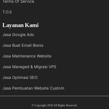
Terms Of Service
T.O.S
Layanan Kami
Jasa Google Ads
Jasa Buat Email Bisnis
Jasa Maintenance Website
Jasa Managed & Migrasi VPS
Jasa Optimasi SEO
Jasa Pembuatan Website Custom
© Copyright 2026 All Rights Reserved.