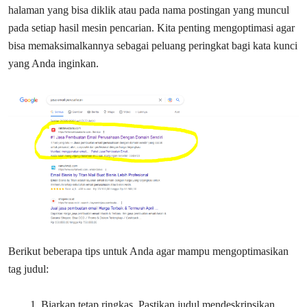
halaman yang bisa diklik atau pada nama postingan yang muncul
pada setiap hasil mesin pencarian. Kita penting mengoptimasi agar
bisa memaksimalkannya sebagai peluang peringkat bagi kata kunci
yang Anda inginkan.
Berikut beberapa tips untuk Anda agar mampu mengoptimasikan
tag judul:
Biarkan tetap ringkas. Pastikan judul mendeskripsikan