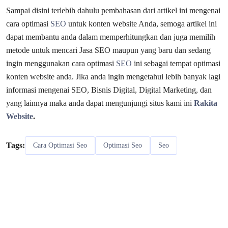
Sampai disini terlebih dahulu pembahasan dari artikel ini mengenai
cara optimasi
SEO
untuk konten website Anda,
semoga artikel ini
dapat membantu anda dalam memperhitungkan dan juga memilih
metode untuk mencari Jasa SEO maupun yang baru dan sedang
ingin menggunakan cara optimasi
SEO
ini sebagai tempat optimasi
konten website anda. Jika anda ingin mengetahui lebih banyak lagi
informasi mengenai SEO, Bisnis Digital, Digital Marketing, dan
yang lainnya maka anda dapat mengunjungi situs kami ini
Rakita
Website
.
Tags:
Cara Optimasi Seo
Optimasi Seo
Seo