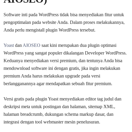
Software inti pada WordPress tidak bisa menyediakan fitur untuk
pengoptimalan pada website Anda. Dalam proses melakukannya,
Anda perlu mengistall plugin WordPress tersebut.
Yoast
dan
AIOSEO
saat kini merupakan dua plugin optimasi
WordPress yang sangat populer dikalangan Developer WordPress.
Keduanya menyediakan versi premium, dan tentunya Anda bisa
mendownload software ini dengan gratis, jika ingin melakukan
premium Anda harus melakukan upgrade pada versi
berlangganannya agar mendapatkan sebuah fitur premium.
Versi gratis pada plugin Yoast menyediakan editor tag judul dan
deskripsi meta untuk postingan dan halaman, sitemap XML,
halaman breadcrumb, dukungan schema markup dasar, dan
integrasi dengan tool webmaster mesin penelusuran.