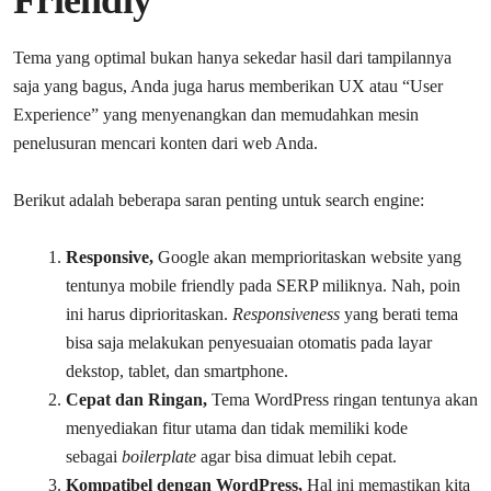
Tema yang optimal bukan hanya sekedar hasil dari tampilannya
saja yang bagus, Anda juga harus memberikan UX atau “User
Experience” yang menyenangkan dan memudahkan mesin
penelusuran mencari konten dari web Anda.
Berikut adalah beberapa saran penting untuk search engine:
Responsive,
Google akan memprioritaskan website yang
tentunya mobile friendly pada SERP miliknya. Nah, poin
ini harus diprioritaskan.
Responsiveness
yang berati tema
bisa saja melakukan penyesuaian otomatis pada layar
dekstop, tablet, dan smartphone.
Cepat dan Ringan,
Tema WordPress ringan tentunya akan
menyediakan fitur utama dan tidak memiliki kode
sebagai
boilerplate
agar bisa dimuat lebih cepat.
Kompatibel dengan WordPress,
Hal ini memastikan kita