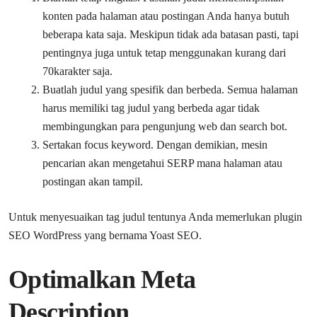
konten pada halaman atau postingan Anda hanya butuh
beberapa kata saja. Meskipun tidak ada batasan pasti, tapi
pentingnya juga untuk tetap menggunakan kurang dari
70karakter saja.
Buatlah judul yang spesifik dan berbeda. Semua halaman
harus memiliki tag judul yang berbeda agar tidak
membingungkan para pengunjung web dan search bot.
Sertakan focus keyword. Dengan demikian, mesin
pencarian akan mengetahui SERP mana halaman atau
postingan akan tampil.
Untuk menyesuaikan tag judul tentunya Anda memerlukan plugin
SEO WordPress yang bernama Yoast SEO.
Optimalkan Meta
Description