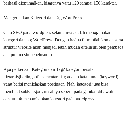
berhasil dioptimalkan, kisaranya yaitu 120 sampai 156 karakter.
Menggunakan Kategori dan Tag WordPress
Cara SEO pada wordpress selanjutnya adalah menggunakan
kategori dan tag WordPress. Dengan kedua fitur inilah konten serta
struktur website akan menjadi lebih mudah ditelusuri oleh pembaca
ataupun mesin penelusuran.
Apa perbedaan Kategori dan Tag? kategori bersifat
hierarkis(bertingkat), sementara tag adalah kata kunci (keyword)
yang berisi menjelaskan postingan. Nah, kategori juga bisa
membuat subkategori, misalnya seperti pada gambar dibawah ini
cara untuk menambahkan kategori pada wordpress.