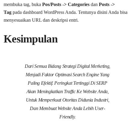
membuka tag, buka
Pos/Posts -> Categories
dan
Posts ->
Tag
pada dashboard WordPress Anda. Tentunya disini Anda bisa
menyesuaikan URL dan deskripsi entri.
Kesimpulan
Dari Semua Bidang Strategi Digital Merketing,
Menjadi Faktor Optimasi Search Engine Yang
Paling Efektif. Peringkat Tertinggi Di SERP
Akan Meningkatkan Traffic Ke Website Anda,
Untuk Memperkuat Otoritas Didunia Industri,
Dan Membuat Website Anda Lebih User-
Friendly.