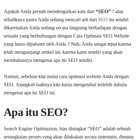
Apakah Anda pernah mendengarkan kata dari
“SEO”
? atau
sebaliknya justru Anda sedang mencari arti dari
SEO
itu sendiri
dikarenakan Anda sedang secara langsung berhadapan dengan
sesuatu yang berhubungan dengan Cara Optimasi SEO Website
yang harus dipahami oleh Anda ? Nah, Anda sangat tepat karena
telah mengunjungi artikel ini, karena kami sendiri yang akan
membahasnya mengenai apa itu SEO sendiri.
Namun, sebelum kita mulai cara optimasi website Anda dengan
SEO. Alangkah baiknya kita harus mengetahui terlebih dahulu
mengenai apa itu SEO ini.
Apa itu SEO?
Search Engine Optimazion, bias disingkat “SEO” adalah sebuah
serangkaian proses yang akan dilakukan secara sistematis, dimana