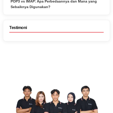
POP3 vs IMAP: Apa Perbedaannya dan Mana yang
Sebaiknya Digunakan?
Testimoni