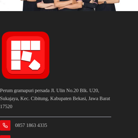
Perum gramapuri persada Jl. Ulin No.20 Blk. U20,
Sukajaya, Kec. Cibitung, Kabupaten Bekasi, Jawa Barat
17520
0857 1863 4335