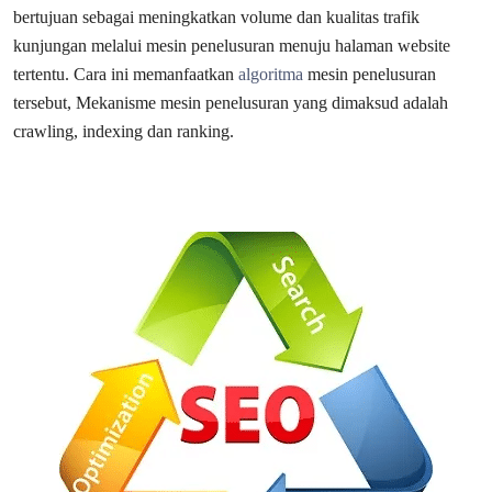
bertujuan sebagai meningkatkan volume dan kualitas trafik
kunjungan melalui mesin penelusuran menuju halaman website
tertentu. Cara ini memanfaatkan
algoritma
mesin penelusuran
tersebut, Mekanisme mesin penelusuran yang dimaksud adalah
crawling, indexing dan ranking.