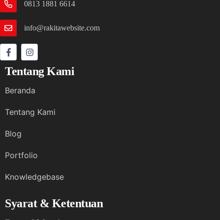
0813 1881 6614
info@rakitawebsite.com
Tentang Kami
Beranda
Tentang Kami
Blog
Portfolio
Knowledgebase
Syarat & Ketentuan