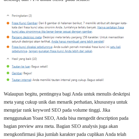
Walaupun begitu, pentingnya bagi Anda untuk menulis deskripsi
meta yang cukup unik dan menarik perhatian, khususnya untuk
mengejar rank keyword SEO pada volume tinggi. Jika
menggunakan Yoast SEO, Anda bisa mengedit description pada
bagian preview area meta. Bagian SEO analysis juga akan
mengkonfirmasi jika jumlah karakter pada cuplikan Anda telah