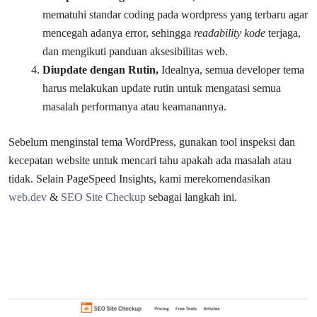
mematuhi standar coding pada wordpress yang terbaru agar
mencegah adanya error, sehingga
readability kode
terjaga,
dan mengikuti panduan aksesibilitas web.
Diupdate dengan Rutin,
Idealnya, semua developer tema
harus melakukan update rutin untuk mengatasi semua
masalah performanya atau keamanannya.
Sebelum menginstal tema WordPress, gunakan tool inspeksi dan
kecepatan website untuk mencari tahu apakah ada masalah atau
tidak. Selain PageSpeed Insights, kami merekomendasikan
web.dev
&
SEO Site Checkup
sebagai langkah ini.