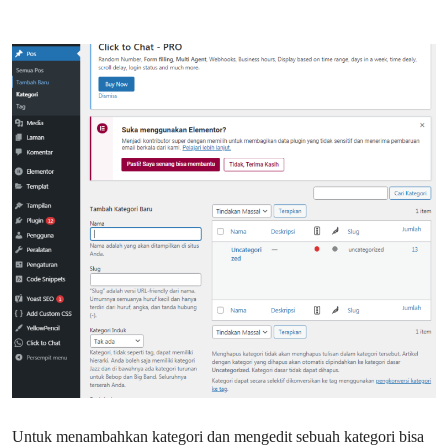
Untuk menambahkan kategori dan mengedit sebuah kategori bisa