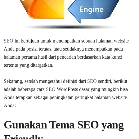
SEO
ini bertujuan untuk menempatkan sebuah halaman website
Anda pada posisi teratas, atau setidaknya menempatkan pada
halaman pertama hasil dari pencarian berdasarkan kata kunci
tertentu yang ditargetkan.
Sekarang, setelah mengetahui definisi dari
SEO
sendiri, berikut
adalah beberapa cara
SEO
WordPress dasar yang mungkin bisa
Anda terapkan sebagai peningkatan peringkat halaman website
Anda:
Gunakan Tema SEO yang
Friendly