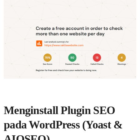
Menginstall Plugin SEO
pada WordPress (Yoast &
AIOSEO)