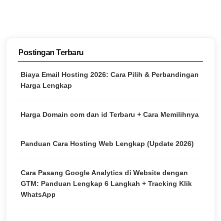
Postingan Terbaru
Biaya Email Hosting 2026: Cara Pilih & Perbandingan
Harga Lengkap
Harga Domain com dan id Terbaru + Cara Memilihnya
Panduan Cara Hosting Web Lengkap (Update 2026)
Cara Pasang Google Analytics di Website dengan
GTM: Panduan Lengkap 6 Langkah + Tracking Klik
WhatsApp