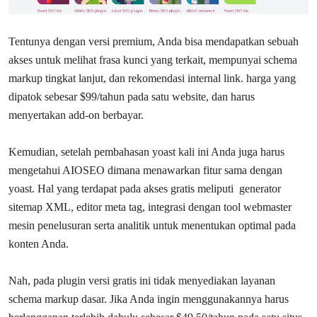
Tentunya dengan versi premium, Anda bisa mendapatkan sebuah
akses untuk melihat frasa kunci yang terkait, mempunyai schema
markup tingkat lanjut, dan rekomendasi internal link. harga yang
dipatok sebesar $99/tahun pada satu website, dan harus
menyertakan add-on berbayar.
Kemudian, setelah pembahasan yoast kali ini Anda juga harus
mengetahui AIOSEO dimana menawarkan fitur sama dengan
yoast. Hal yang terdapat pada akses gratis meliputi generator
sitemap XML, editor meta tag, integrasi dengan tool webmaster
mesin penelusuran serta analitik untuk menentukan optimal pada
konten Anda.
Nah, pada plugin versi gratis ini tidak menyediakan layanan
schema markup dasar. Jika Anda ingin menggunakannya harus