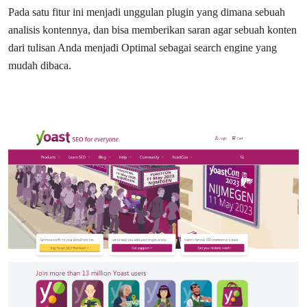
Pada satu fitur ini menjadi unggulan plugin yang dimana sebuah
analisis kontennya, dan bisa memberikan saran agar sebuah konten
dari tulisan Anda menjadi Optimal sebagai search engine yang
mudah dibaca.