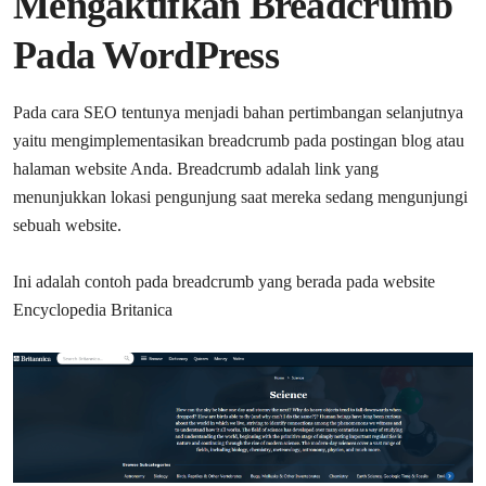
Mengaktifkan Breadcrumb
Pada WordPress
Pada cara SEO tentunya menjadi bahan pertimbangan selanjutnya
yaitu mengimplementasikan breadcrumb pada postingan blog atau
halaman website Anda. Breadcrumb adalah link yang
menunjukkan lokasi pengunjung saat mereka sedang mengunjungi
sebuah website.
Ini adalah contoh pada breadcrumb yang berada pada website
Encyclopedia Britanica