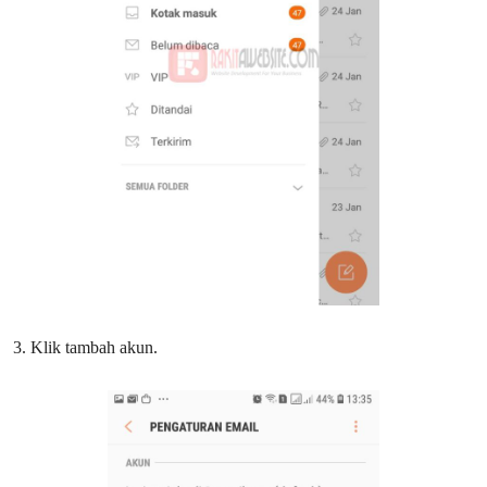
3. Klik tambah akun.