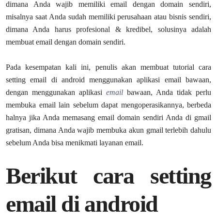
dimana Anda wajib memiliki email dengan domain sendiri,
misalnya saat Anda sudah memiliki perusahaan atau bisnis sendiri,
dimana Anda harus profesional & kredibel, solusinya adalah
membuat email dengan domain sendiri.
Pada kesempatan kali ini, penulis akan membuat tutorial cara
setting email di android menggunakan aplikasi email bawaan,
dengan menggunakan aplikasi
email
bawaan, Anda tidak perlu
membuka email lain sebelum dapat mengoperasikannya, berbeda
halnya jika Anda memasang email domain sendiri Anda di gmail
gratisan, dimana Anda wajib membuka akun gmail terlebih dahulu
sebelum Anda bisa menikmati layanan email.
Berikut cara setting
email di android