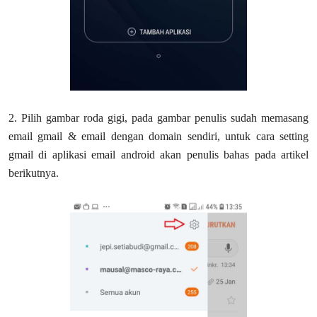
2. Pilih gambar roda gigi, pada gambar penulis sudah memasang
email gmail & email dengan domain sendiri, untuk cara setting
gmail di aplikasi email android akan penulis bahas pada artikel
berikutnya.