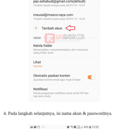
4. Pada langkah selanjutnya, isi nama akun & passwordnya.