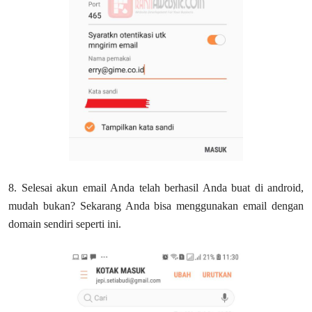
8. Selesai akun email Anda telah berhasil Anda buat di android,
mudah bukan? Sekarang Anda bisa menggunakan email dengan
domain sendiri seperti ini.