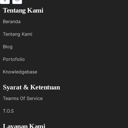
Tentang Kami
Beranda
Tentang Kami
Blog
Portofolio
Knowledgebase
Syarat & Ketentuan
Tearms Of Service
T.O.S
Layanan Kami