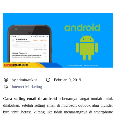
by admin-rakita
Februari 9, 2019
Internet Marketing
Cara setting email di android
sebenarnya sangat mudah untuk
dilakukan, setelah setting email di microsoft outlook atau thunder
bird tentu berasa kurang jika tidak memasangnya di smartphone