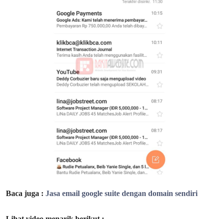
Baca juga :
Jasa email google suite dengan domain sendiri
Lihat video menarik berikut :