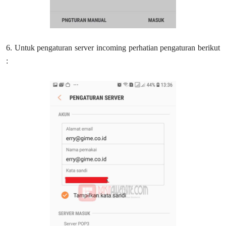
6. Untuk pengaturan server incoming perhatian pengaturan berikut
: