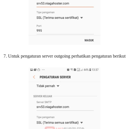
7. Untuk pengaturan server outgoing perhatikan pengaturan berikut