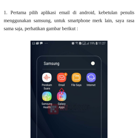
1. Pertama pilih aplikasi email di android, kebetulan penulis
menggunakan samsung, untuk smartphone merk lain, saya rasa
sama saja, perhatikan gambar berikut :