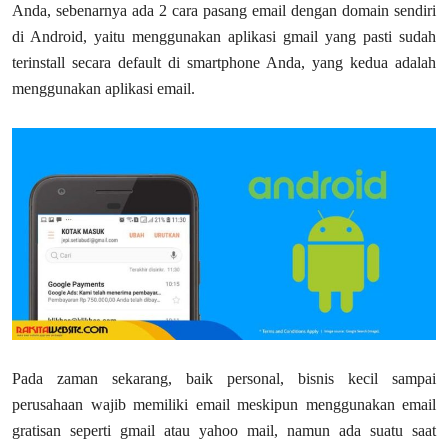
Anda, sebenarnya ada 2 cara pasang email dengan domain sendiri
di Android, yaitu menggunakan aplikasi gmail yang pasti sudah
terinstall secara default di smartphone Anda, yang kedua adalah
menggunakan aplikasi email.
Pada zaman sekarang, baik personal, bisnis kecil sampai
perusahaan wajib memiliki email meskipun menggunakan email
gratisan seperti gmail atau yahoo mail, namun ada suatu saat