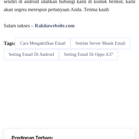
sendiri di android silahkan hubungi kami di kontak berikut, kami
akan segera merespon pertanyaan Anda. Terima kasih
Salam sukses –
Rakitawebsite.com
Tags:
Cara Mengaktifkan Email
Setelan Server Masuk Email
Setting Email Di Android
Setting Email Di Oppo A37
Postingan Terbaru