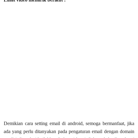
Demikian cara setting email di android, semoga bermanfaat, jika
ada yang perlu ditanyakan pada pengaturan email dengan domain