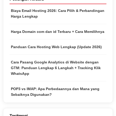
Biaya Email Hosting 2026: Cara Pilih & Perbandingan
Harga Lengkap
Harga Domain com dan id Terbaru + Cara Memilihnya
Panduan Cara Hosting Web Lengkap (Update 2026)
Cara Pasang Google Analytics di Website dengan
GTM: Panduan Lengkap 6 Langkah + Tracking Klik
WhatsApp
POP3 vs IMAP: Apa Perbedaannya dan Mana yang
Sebaiknya Digunakan?
Testimoni