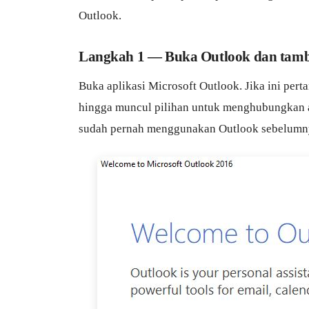
Outlook.
Langkah 1 — Buka Outlook dan tam
Buka aplikasi Microsoft Outlook. Jika ini pert
hingga muncul pilihan untuk menghubungkan a
sudah pernah menggunakan Outlook sebelumn