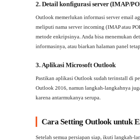
2. Detail konfigurasi server (IMAP/
Outlook memerlukan informasi server email ag
meliputi nama server incoming (IMAP atau POP
metode enkripsinya. Anda bisa menemukan detai
informasinya, atau biarkan halaman panel tetap
3. Aplikasi Microsoft Outlook
Pastikan aplikasi Outlook sudah terinstall di
Outlook 2016, namun langkah-langkahnya juga
karena antarmukanya serupa.
Cara Setting Outlook untuk 
Setelah semua persiapan siap, ikuti langkah-