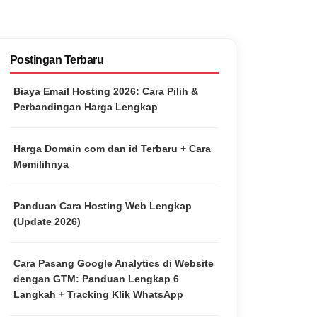
Postingan Terbaru
Biaya Email Hosting 2026: Cara Pilih &
Perbandingan Harga Lengkap
Harga Domain com dan id Terbaru + Cara
Memilihnya
Panduan Cara Hosting Web Lengkap
(Update 2026)
Cara Pasang Google Analytics di Website
dengan GTM: Panduan Lengkap 6
Langkah + Tracking Klik WhatsApp