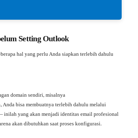
elum Setting Outlook
erapa hal yang perlu Anda siapkan terlebih dahulu
ngan domain sendiri, misalnya
 Anda bisa membuatnya terlebih dahulu melalui
 inilah yang akan menjadi identitas email profesional
arena akan dibutuhkan saat proses konfigurasi.