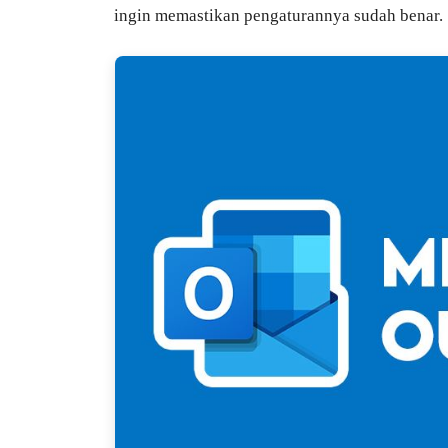
ingin memastikan pengaturannya sudah benar.