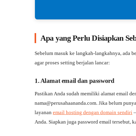
Apa yang Perlu Disiapkan Seb
Sebelum masuk ke langkah-langkahnya, ada beb
agar proses setting berjalan lancar:
1. Alamat email dan password
Pastikan Anda sudah memiliki alamat email de
nama@perusahaananda.com. Jika belum punya,
layanan
email hosting dengan domain sendiri
—
Anda. Siapkan juga password email tersebut, k