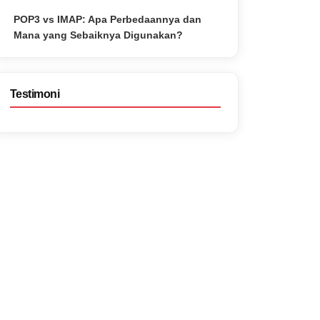
POP3 vs IMAP: Apa Perbedaannya dan
Mana yang Sebaiknya Digunakan?
Testimoni