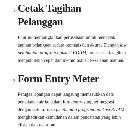
Cetak Tagihan
Pelanggan
Fitur ini memungkinkan perusahaan untuk mencetak
tagihan pelanggan secara otomatis dan akurat. Dengan
jasa
pembuatan program aplikasi PDAM
, proses cetak tagihan
menjadi lebih cepat dan meminimalisir kesalahan manual.
Form Entry Meter
Petugas lapangan dapat langsung memasukkan data
pemakaian air ke dalam form entry yang terintegrasi
dengan sistem.
Jasa pembuatan program aplikasi PDAM
menghadirkan kemudahan dalam pencatatan yang lebih
efisien dan real-time.