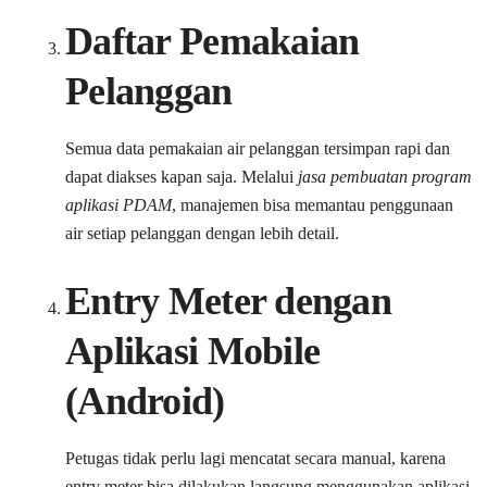
Daftar Pemakaian
Pelanggan
Semua data pemakaian air pelanggan tersimpan rapi dan
dapat diakses kapan saja. Melalui
jasa pembuatan program
aplikasi PDAM
, manajemen bisa memantau penggunaan
air setiap pelanggan dengan lebih detail.
Entry Meter dengan
Aplikasi Mobile
(Android)
Petugas tidak perlu lagi mencatat secara manual, karena
entry meter bisa dilakukan langsung menggunakan aplikasi