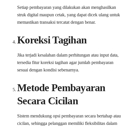
Setiap pembayaran yang dilakukan akan menghasilkan
struk digital maupun cetak, yang dapat dicek ulang untuk
memastikan transaksi tercatat dengan benar.
Koreksi Tagihan
Jika terjadi kesalahan dalam perhitungan atau input data,
tersedia fitur koreksi tagihan agar jumlah pembayaran
sesuai dengan kondisi sebenarnya.
Metode Pembayaran
Secara Cicilan
Sistem mendukung opsi pembayaran secara bertahap atau
cicilan, sehingga pelanggan memiliki fleksibilitas dalam