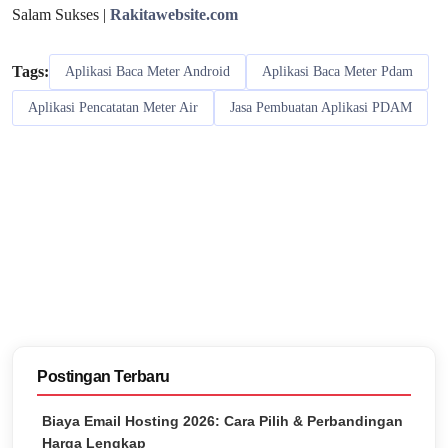
Salam Sukses |
Rakitawebsite.com
Tags:
Aplikasi Baca Meter Android
Aplikasi Baca Meter Pdam
Aplikasi Pencatatan Meter Air
Jasa Pembuatan Aplikasi PDAM
Postingan Terbaru
Biaya Email Hosting 2026: Cara Pilih & Perbandingan
Harga Lengkap