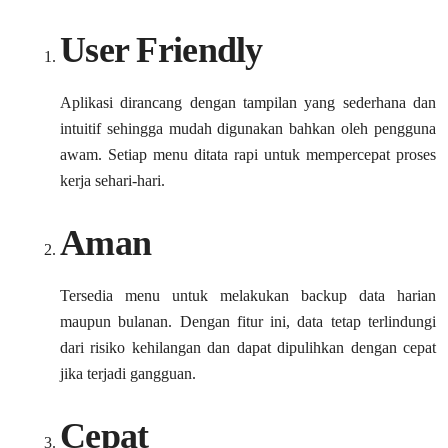
User Friendly
Aplikasi dirancang dengan tampilan yang sederhana dan
intuitif sehingga mudah digunakan bahkan oleh pengguna
awam. Setiap menu ditata rapi untuk mempercepat proses
kerja sehari-hari.
Aman
Tersedia menu untuk melakukan backup data harian
maupun bulanan. Dengan fitur ini, data tetap terlindungi
dari risiko kehilangan dan dapat dipulihkan dengan cepat
jika terjadi gangguan.
Cepat