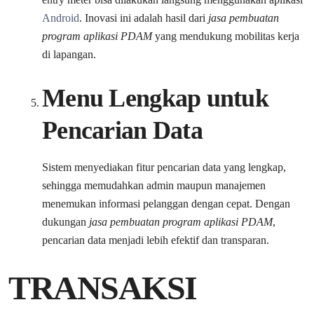
Android
. Inovasi ini adalah hasil dari
jasa pembuatan
program aplikasi PDAM
yang mendukung mobilitas kerja
di lapangan.
Menu Lengkap untuk
Pencarian Data
Sistem menyediakan fitur pencarian data yang lengkap,
sehingga memudahkan admin maupun manajemen
menemukan informasi pelanggan dengan cepat. Dengan
dukungan
jasa pembuatan program aplikasi PDAM
,
pencarian data menjadi lebih efektif dan transparan.
TRANSAKSI