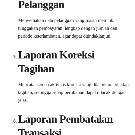
Pelanggan
Menyediakan data pelanggan yang masih memiliki
tunggakan pembayaran, lengkap dengan jumlah dan
periode keterlambatan, agar dapat ditindaklanjuti.
Laporan Koreksi
Tagihan
Mencatat semua aktivitas koreksi yang dilakukan terhadap
tagihan, sehingga setiap perubahan dapat dilacak dengan
jelas.
Laporan Pembatalan
Transaksi