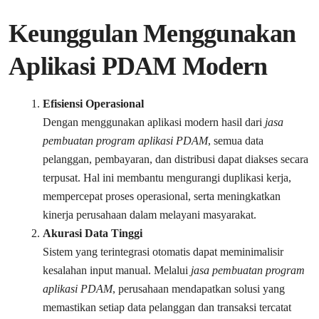
Keunggulan Menggunakan
Aplikasi PDAM Modern
Efisiensi Operasional
Dengan menggunakan aplikasi modern hasil dari
jasa
pembuatan program aplikasi PDAM
, semua data
pelanggan, pembayaran, dan distribusi dapat diakses secara
terpusat. Hal ini membantu mengurangi duplikasi kerja,
mempercepat proses operasional, serta meningkatkan
kinerja perusahaan dalam melayani masyarakat.
Akurasi Data Tinggi
Sistem yang terintegrasi otomatis dapat meminimalisir
kesalahan input manual. Melalui
jasa pembuatan program
aplikasi PDAM
, perusahaan mendapatkan solusi yang
memastikan setiap data pelanggan dan transaksi tercatat