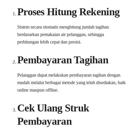
Proses Hitung Rekening
Sistem secara otomatis menghitung jumlah tagihan
berdasarkan pemakaian air pelanggan, sehingga
perhitungan lebih cepat dan presisi.
Pembayaran Tagihan
Pelanggan dapat melakukan pembayaran tagihan dengan
mudah melalui berbagai metode yang telah disediakan, baik
online maupun offline.
Cek Ulang Struk
Pembayaran