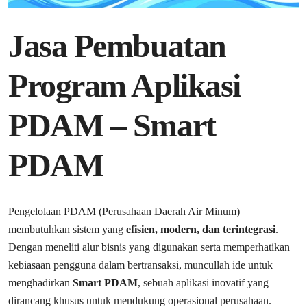
Jasa Pembuatan
Program Aplikasi
PDAM – Smart
PDAM
Pengelolaan PDAM (Perusahaan Daerah Air Minum)
membutuhkan sistem yang
efisien, modern, dan terintegrasi
.
Dengan meneliti alur bisnis yang digunakan serta memperhatikan
kebiasaan pengguna dalam bertransaksi, muncullah ide untuk
menghadirkan
Smart PDAM
, sebuah aplikasi inovatif yang
dirancang khusus untuk mendukung operasional perusahaan.