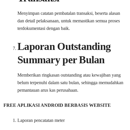
Menyimpan catatan pembatalan transaksi, beserta alasan
dan detail pelaksanaan, untuk memastikan semua proses
terdokumentasi dengan baik.
Laporan Outstanding
Summary per Bulan
Memberikan ringkasan outstanding atau kewajiban yang
belum terpenuhi dalam satu bulan, sehingga memudahkan
pemantauan arus kas perusahaan.
FREE APLIKASI ANDROID BERBASIS WEBSITE
Laporan pencatatan meter