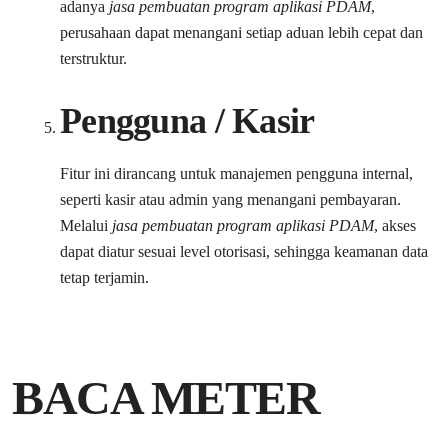
adanya
jasa pembuatan program aplikasi PDAM
,
perusahaan dapat menangani setiap aduan lebih cepat dan
terstruktur.
Pengguna / Kasir
Fitur ini dirancang untuk manajemen pengguna internal,
seperti kasir atau admin yang menangani pembayaran.
Melalui
jasa pembuatan program aplikasi PDAM
, akses
dapat diatur sesuai level otorisasi, sehingga keamanan data
tetap terjamin.
BACA METER