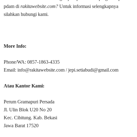
pdam di
rakitawebsite.com?
Untuk informasi selengkapnya
silahkan hubungi kami.
More Info:
Phone/WA: 0857-1863-4335
Email: info@rakitawebsite.com / jepi.setiabudi@gmail.com
Atau Kantor Kami:
Perum Gramapuri Persada
Jl. Ulin Blok U20 No 20
Kec. Cibitung. Kab. Bekasi
Jawa Barat 17520