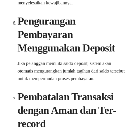
menyelesaikan kewajibannya.
Pengurangan
Pembayaran
Menggunakan Deposit
Jika pelanggan memiliki saldo deposit, sistem akan
otomatis mengurangkan jumlah tagihan dari saldo tersebut
untuk mempermudah proses pembayaran.
Pembatalan Transaksi
dengan Aman dan Ter-
record