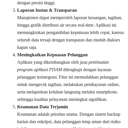
dengan presisi tinggi.
Laporan Instan & Transparan
Manajemen dapat memperoleh laporan keuangan, tagihan,
hingga grafik distribusi air secara real-time. Aplikasi ini
memungkinkan pengambilan keputusan lebih cepat, karena
seluruh data tersaji dengan transparan dan mudah diakses
kapan saja.
Meningkatkan Kepuasan Pelanggan
Aplikasi yang dikembangkan oleh
jasa pembuatan
program aplikasi PDAM
dilengkapi dengan layanan
pelanggan terintegrasi. Fitur ini memudahkan pelanggan
untuk mengecek tagihan, melakukan pembayaran online,
serta melaporkan keluhan langsung melalui smartphone,
sehingga kualitas pelayanan meningkat signifikan.
Keamanan Data Terjamin
Keamanan adalah prioritas utama. Dengan sistem backup
harian dan enkripsi, data pelanggan tetap aman dari risiko