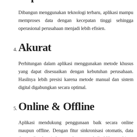
Dibangun menggunakan teknologi terbaru, aplikasi mampu
memproses data dengan kecepatan tinggi sehingga
operasional perusahaan menjadi lebih efisien.
Akurat
Perhitungan dalam aplikasi menggunakan metode khusus
yang dapat disesuaikan dengan kebutuhan perusahaan.
Hasilnya lebih presisi karena metode manual dan sistem
digital digabungkan secara optimal.
Online & Offline
Aplikasi mendukung penggunaan baik secara online
maupun offline. Dengan fitur sinkronisasi otomatis, data