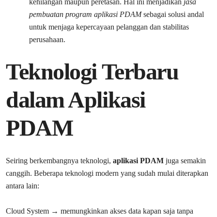
kehilangan maupun peretasan. Hal ini menjadikan
jasa
pembuatan program aplikasi PDAM
sebagai solusi andal
untuk menjaga kepercayaan pelanggan dan stabilitas
perusahaan.
Teknologi Terbaru
dalam Aplikasi
PDAM
Seiring berkembangnya teknologi,
aplikasi PDAM
juga semakin
canggih. Beberapa teknologi modern yang sudah mulai diterapkan
antara lain:
Cloud System → memungkinkan akses data kapan saja tanpa