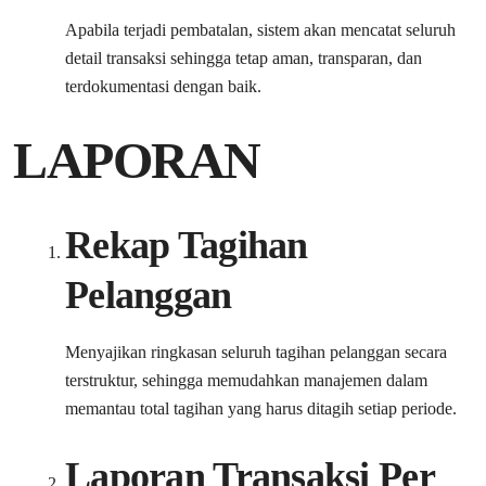
Apabila terjadi pembatalan, sistem akan mencatat seluruh
detail transaksi sehingga tetap aman, transparan, dan
terdokumentasi dengan baik.
LAPORAN
Rekap Tagihan
Pelanggan
Menyajikan ringkasan seluruh tagihan pelanggan secara
terstruktur, sehingga memudahkan manajemen dalam
memantau total tagihan yang harus ditagih setiap periode.
Laporan Transaksi Per