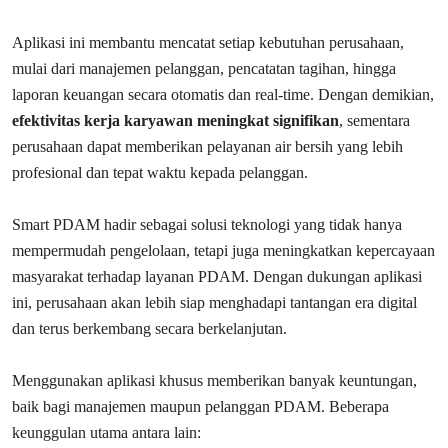
Aplikasi ini membantu mencatat setiap kebutuhan perusahaan,
mulai dari manajemen pelanggan, pencatatan tagihan, hingga
laporan keuangan secara otomatis dan real-time. Dengan demikian,
efektivitas kerja karyawan meningkat signifikan
, sementara
perusahaan dapat memberikan pelayanan air bersih yang lebih
profesional dan tepat waktu kepada pelanggan.
Smart PDAM hadir sebagai solusi teknologi yang tidak hanya
mempermudah pengelolaan, tetapi juga meningkatkan kepercayaan
masyarakat terhadap layanan PDAM. Dengan dukungan aplikasi
ini, perusahaan akan lebih siap menghadapi tantangan era digital
dan terus berkembang secara berkelanjutan.
Menggunakan aplikasi khusus memberikan banyak keuntungan,
baik bagi manajemen maupun pelanggan PDAM. Beberapa
keunggulan utama antara lain: