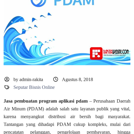
by admin-rakita
Agustus 8, 2018
Seputar Bisnis Online
Jasa pembuatan program aplikasi pdam
– Perusahaan Daerah
Air Minum (PDAM) adalah salah satu layanan publik yang vital,
karena menyangkut distribusi air bersih bagi masyarakat.
Tantangan yang dihadapi PDAM cukup kompleks, mulai dari
pencatatan pelanggan, pengelolaan pembayaran, hingga