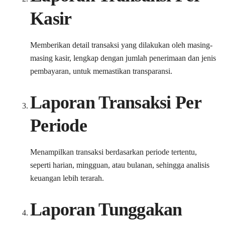
Kasir
Memberikan detail transaksi yang dilakukan oleh masing-
masing kasir, lengkap dengan jumlah penerimaan dan jenis
pembayaran, untuk memastikan transparansi.
Laporan Transaksi Per
Periode
Menampilkan transaksi berdasarkan periode tertentu,
seperti harian, mingguan, atau bulanan, sehingga analisis
keuangan lebih terarah.
Laporan Tunggakan