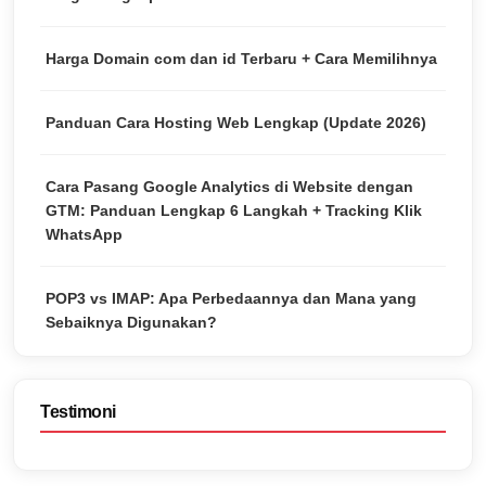
Harga Domain com dan id Terbaru + Cara Memilihnya
Panduan Cara Hosting Web Lengkap (Update 2026)
Cara Pasang Google Analytics di Website dengan
GTM: Panduan Lengkap 6 Langkah + Tracking Klik
WhatsApp
POP3 vs IMAP: Apa Perbedaannya dan Mana yang
Sebaiknya Digunakan?
Testimoni