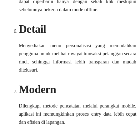
dapat diperbarui hanya dengan sekali klik meskipun
sebelumnya bekerja dalam mode offline.
Detail
Menyediakan menu personalisasi yang memudahkan
pengguna untuk melihat riwayat transaksi pelanggan secara
rinci, sehingga informasi lebih transparan dan mudah
ditelusuri.
Modern
Dilengkapi metode pencatatan melalui perangkat mobile,
aplikasi ini memungkinkan proses entry data lebih cepat
dan efisien di lapangan.