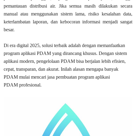
pemantauan distribusi air. Jika semua masih dilakukan secara
manual atau menggunakan sistem lama, risiko kesalahan data,
keterlambatan laporan, dan kebocoran informasi menjadi sangat
besar.
Di era digital 2025, solusi terbaik adalah dengan memanfaatkan
program aplikasi PDAM yang dirancang khusus. Dengan sistem
aplikasi modern, pengelolaan PDAM bisa berjalan lebih efisien,
cepat, transparan, dan akurat. Inilah alasan mengapa banyak
PDAM mulai mencari jasa pembuatan program aplikasi
PDAM profesional.