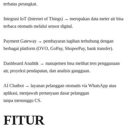
terbatas perangkat.
Integrasi IoT (Internet of Things) → merupakan data meter air bisa
terbaca otomatis melalui sensor digital.
Payment Gateway → pembayaran tagihan terhubung dengan
berbagai platform (OVO, GoPay, ShopeePay, bank transfer).
Dashboard Analitik → manajemen bisa melihat tren penggunaan
air, proyeksi pendapatan, dan analisis gangguan.
AI Chatbot → layanan pelanggan otomatis via WhatsApp atau
aplikasi, menjawab pertanyaan dasar pelanggan
tanpa menunggu CS.
FITUR