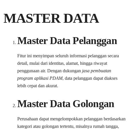
MASTER DATA
Master Data Pelanggan
Fitur ini menyimpan seluruh informasi pelanggan secara
detail, mulai dari identitas, alamat, hingga riwayat
penggunaan air. Dengan dukungan
jasa pembuatan
program aplikasi PDAM
, data pelanggan dapat diakses
lebih cepat dan akurat.
Master Data Golongan
Perusahaan dapat mengelompokkan pelanggan berdasarkan
kategori atau golongan tertentu, misalnya rumah tangga,