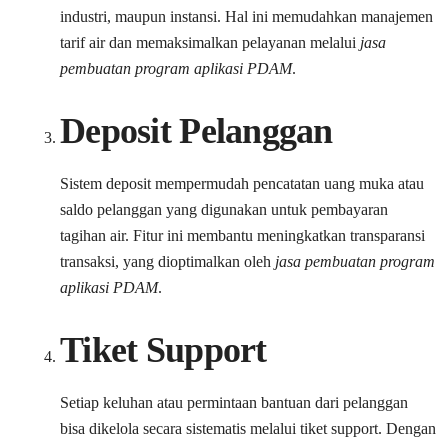
industri, maupun instansi. Hal ini memudahkan manajemen
tarif air dan memaksimalkan pelayanan melalui
jasa
pembuatan program aplikasi PDAM
.
Deposit Pelanggan
Sistem deposit mempermudah pencatatan uang muka atau
saldo pelanggan yang digunakan untuk pembayaran
tagihan air. Fitur ini membantu meningkatkan transparansi
transaksi, yang dioptimalkan oleh
jasa pembuatan program
aplikasi PDAM
.
Tiket Support
Setiap keluhan atau permintaan bantuan dari pelanggan
bisa dikelola secara sistematis melalui tiket support. Dengan