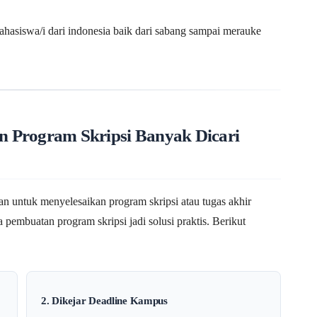
ahasiswa/i dari indonesia baik dari sabang sampai merauke
 Program Skripsi Banyak Dicari
untuk menyelesaikan program skripsi atau tugas akhir
pembuatan program skripsi jadi solusi praktis. Berikut
2. Dikejar Deadline Kampus