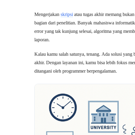
Mengerjakan
skripsi
atau tugas akhir memang bukan 
bagian dari penelitian. Banyak mahasiswa informatik
error yang tak kunjung selesai, algoritma yang me
laporan.
Kalau kamu salah satunya, tenang. Ada solusi yang
akhir. Dengan layanan ini, kamu bisa lebih fokus me
ditangani oleh programmer berpengalaman.