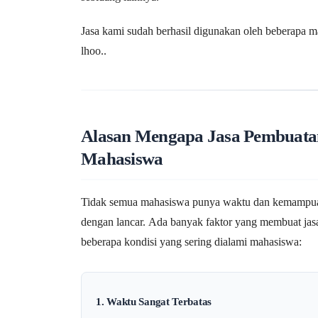
Jasa kami sudah berhasil digunakan oleh beberapa m
lhoo..
Alasan Mengapa Jasa Pembuatan
Mahasiswa
Tidak semua mahasiswa punya waktu dan kemampuan 
dengan lancar. Ada banyak faktor yang membuat jasa 
beberapa kondisi yang sering dialami mahasiswa:
1. Waktu Sangat Terbatas