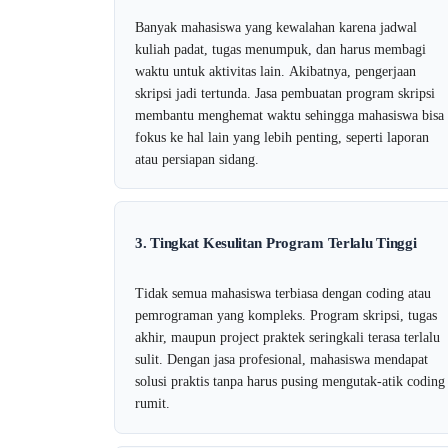
Banyak mahasiswa yang kewalahan karena jadwal
kuliah padat, tugas menumpuk, dan harus membagi
waktu untuk aktivitas lain. Akibatnya, pengerjaan
skripsi jadi tertunda. Jasa pembuatan program skripsi
membantu menghemat waktu sehingga mahasiswa bisa
fokus ke hal lain yang lebih penting, seperti laporan
atau persiapan sidang.
3. Tingkat Kesulitan Program Terlalu Tinggi
Tidak semua mahasiswa terbiasa dengan coding atau
pemrograman yang kompleks. Program skripsi, tugas
akhir, maupun project praktek seringkali terasa terlalu
sulit. Dengan jasa profesional, mahasiswa mendapat
solusi praktis tanpa harus pusing mengutak-atik coding
rumit.