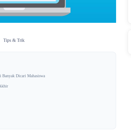
Tips & Trik
i Banyak Dicari Mahasiswa
Akhir