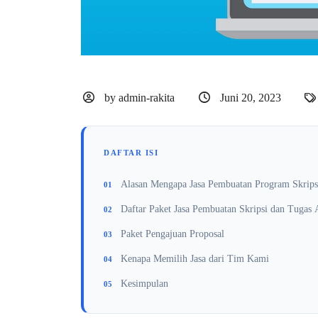
by admin-rakita
Juni 20, 2023
DAFTAR ISI
Alasan Mengapa Jasa Pembuatan Program Skrips
Daftar Paket Jasa Pembuatan Skripsi dan Tugas 
Paket Pengajuan Proposal
Kenapa Memilih Jasa dari Tim Kami
Kesimpulan