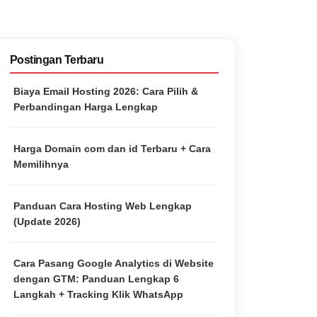
Postingan Terbaru
Biaya Email Hosting 2026: Cara Pilih &
Perbandingan Harga Lengkap
Harga Domain com dan id Terbaru + Cara
Memilihnya
Panduan Cara Hosting Web Lengkap
(Update 2026)
Cara Pasang Google Analytics di Website
dengan GTM: Panduan Lengkap 6
Langkah + Tracking Klik WhatsApp