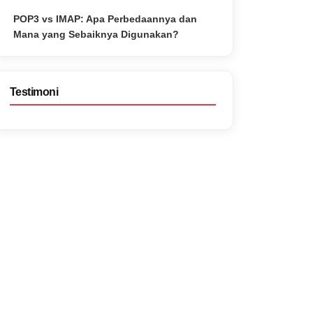
POP3 vs IMAP: Apa Perbedaannya dan
Mana yang Sebaiknya Digunakan?
Testimoni