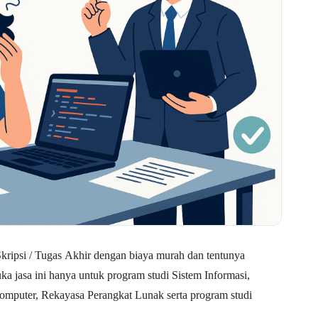
ripsi / Tugas Akhir dengan biaya murah dan tentunya
 jasa ini hanya untuk program studi Sistem Informasi,
omputer, Rekayasa Perangkat Lunak serta program studi