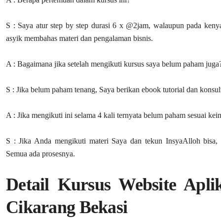
S : Saya atur step by step durasi 6 x @2jam, walaupun pada kenyat
asyik membahas materi dan pengalaman bisnis.
A : Bagaimana jika setelah mengikuti kursus saya belum paham juga
S : Jika belum paham tenang, Saya berikan ebook tutorial dan konsultas
A : Jika mengikuti ini selama 4 kali ternyata belum paham sesuai k
S : Jika Anda mengikuti materi Saya dan tekun InsyaAlloh bisa, 
Semua ada prosesnya.
Detail Kursus Website Apl
Cikarang Bekasi