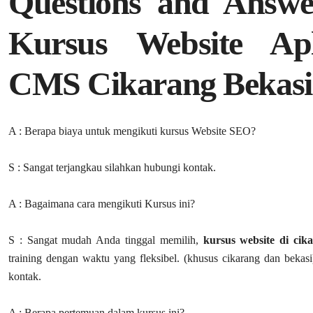
Questions and Answe
Kursus Website Apl
CMS Cikarang Bekasi
A : Berapa biaya untuk mengikuti kursus Website SEO?
S : Sangat terjangkau silahkan hubungi kontak.
A : Bagaimana cara mengikuti Kursus ini?
S : Sangat mudah Anda tinggal memilih,
kursus website di cik
training dengan waktu yang fleksibel. (khusus cikarang dan bekasi
kontak.
A : Berapa pertemuan dalam kursus ini?