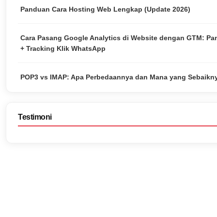
Panduan Cara Hosting Web Lengkap (Update 2026)
Cara Pasang Google Analytics di Website dengan GTM: P
+ Tracking Klik WhatsApp
POP3 vs IMAP: Apa Perbedaannya dan Mana yang Sebaikn
Testimoni