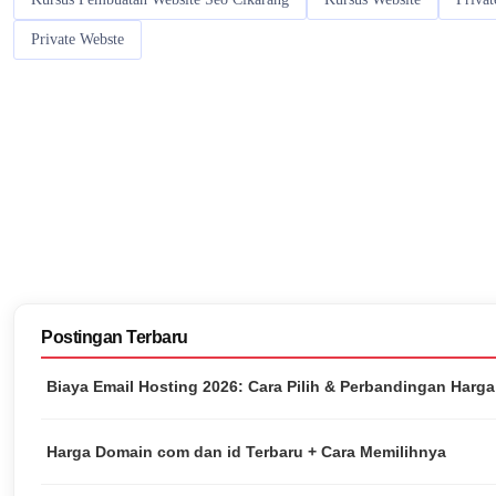
Private Webste
Postingan Terbaru
Biaya Email Hosting 2026: Cara Pilih & Perbandingan Harg
Harga Domain com dan id Terbaru + Cara Memilihnya