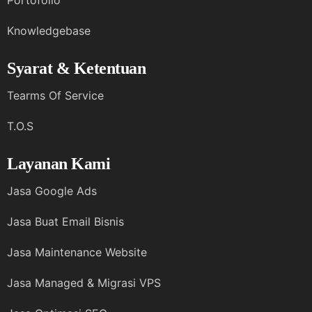
Portofolio
Knowledgebase
Syarat & Ketentuan
Tearms Of Service
T.O.S
Layanan Kami
Jasa Google Ads
Jasa Buat Email Bisnis
Jasa Maintenance Website
Jasa Managed & Migrasi VPS