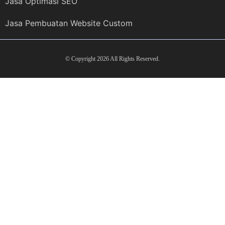
Jasa Optimasi SEO
Jasa Pembuatan Website Custom
© Copyright 2026 All Rights Reserved.