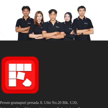
Perum gramapuri persada Jl. Ulin No.20 Blk. U20,