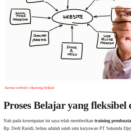
kursus website cikarang bekasi
Proses Belajar yang fleksibe
Nah pada kesempatan ini saya telah memberikan
training pembuata
Bp. Dedi Rasidi, beliau adalah salah satu karyawan PT Sukanda Dja