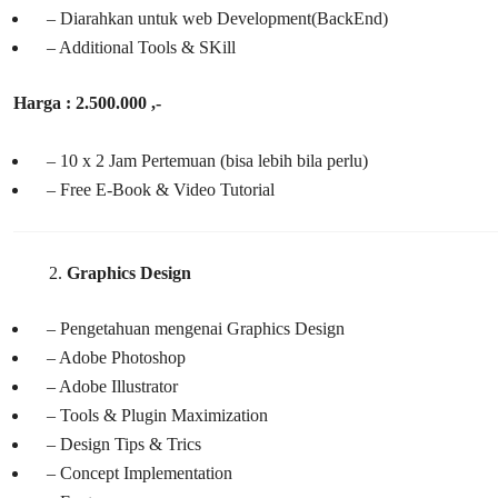
– Diarahkan untuk web Development(BackEnd)
– Additional Tools & SKill
Harga : 2.500.000 ,-
– 10 x 2 Jam Pertemuan (bisa lebih bila perlu)
– Free E-Book & Video Tutorial
Graphics Design
– Pengetahuan mengenai Graphics Design
– Adobe Photoshop
– Adobe Illustrator
– Tools & Plugin Maximization
– Design Tips & Trics
– Concept Implementation