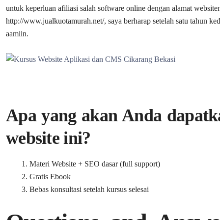
untuk keperluan afiliasi salah software online dengan alamat website
http://www.jualkuotamurah.net/, saya berharap setelah satu tahun ked
aamiin.
Apa yang akan Anda dapatka
website ini?
Materi Website + SEO dasar (full support)
Gratis Ebook
Bebas konsultasi setelah kursus selesai