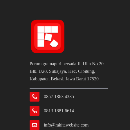
Perum gramapuri persada Jl. Ulin No.20
Blk. U20, Sukajaya, Kec. Cibitung,
Kabupaten Bekasi, Jawa Barat 17520
0857 1863 4335
0813 1881 6614
info@rakitawebsite.com