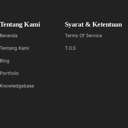
Tentang Kami
Syarat & Ketentuan
Beranda
Terms Of Service
Tentang Kami
T.O.S
Blog
Portfolio
Knowledgebase