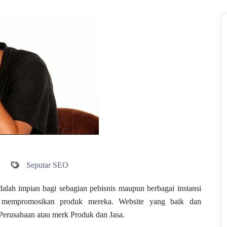
Seputar SEO
lah impian bagi sebagian pebisnis maupun berbagai instansi
u mempromosikan produk mereka. Website yang baik dan
 Perusahaan atau merk Produk dan Jasa.