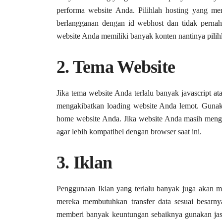
performa website Anda. Pilihlah hosting yang mem
berlangganan dengan id webhost dan tidak pernah t
website Anda memiliki banyak konten nantinya pilih
2. Tema Website
Jika tema website Anda terlalu banyak javascript a
mengakibatkan loading website Anda lemot. Gunak
home website Anda. Jika website Anda masih mengg
agar lebih kompatibel dengan browser saat ini.
3. Iklan
Penggunaan Iklan yang terlalu banyak juga akan 
mereka membutuhkan transfer data sesuai besarnya
memberi banyak keuntungan sebaiknya gunakan jas