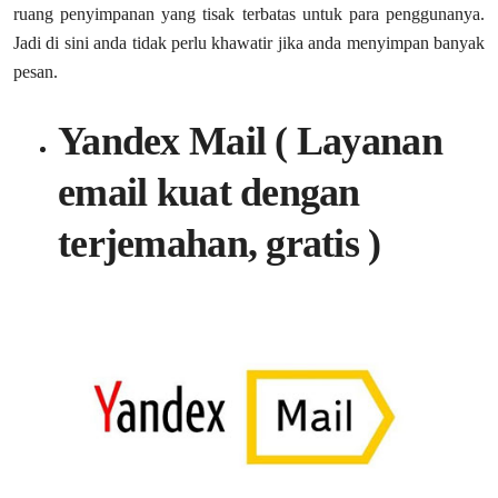
ruang penyimpanan yang tisak terbatas untuk para penggunanya.
Jadi di sini anda tidak perlu khawatir jika anda menyimpan banyak
pesan.
Yandex Mail ( Layanan
email kuat dengan
terjemahan, gratis )