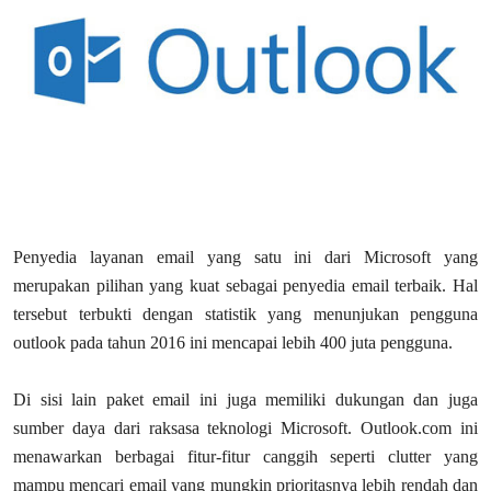
Penyedia layanan email yang satu ini dari Microsoft yang
merupakan pilihan yang kuat sebagai penyedia email terbaik. Hal
tersebut terbukti dengan statistik yang menunjukan pengguna
outlook pada tahun 2016 ini mencapai lebih 400 juta pengguna.
Di sisi lain paket email ini juga memiliki dukungan dan juga
sumber daya dari raksasa teknologi Microsoft. Outlook.com ini
menawarkan berbagai fitur-fitur canggih seperti clutter yang
mampu mencari email yang mungkin prioritasnya lebih rendah dan