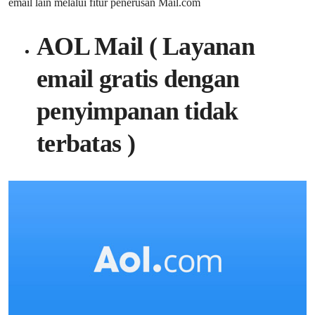
email lain melalui fitur penerusan Mail.com
AOL Mail ( Layanan
email gratis dengan
penyimpanan tidak
terbatas )