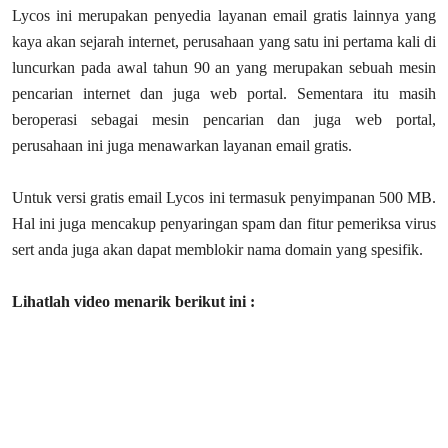
Lycos ini merupakan penyedia layanan email gratis lainnya yang
kaya akan sejarah internet, perusahaan yang satu ini pertama kali di
luncurkan pada awal tahun 90 an yang merupakan sebuah mesin
pencarian internet dan juga web portal. Sementara itu masih
beroperasi sebagai mesin pencarian dan juga web portal,
perusahaan ini juga menawarkan layanan email gratis.
Untuk versi gratis email Lycos ini termasuk penyimpanan 500 MB.
Hal ini juga mencakup penyaringan spam dan fitur pemeriksa virus
sert anda juga akan dapat memblokir nama domain yang spesifik.
Lihatlah video menarik berikut ini :