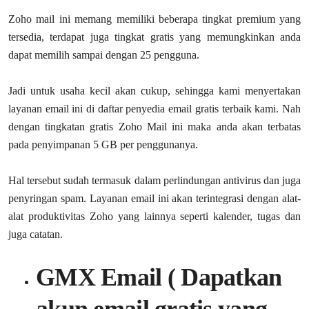
Zoho mail ini memang memiliki beberapa tingkat premium yang
tersedia, terdapat juga tingkat gratis yang memungkinkan anda
dapat memilih sampai dengan 25 pengguna.
Jadi untuk usaha kecil akan cukup, sehingga kami menyertakan
layanan email ini di daftar penyedia email gratis terbaik kami. Nah
dengan tingkatan gratis Zoho Mail ini maka anda akan terbatas
pada penyimpanan 5 GB per penggunanya.
Hal tersebut sudah termasuk dalam perlindungan antivirus dan juga
penyringan spam. Layanan email ini akan terintegrasi dengan alat-
alat produktivitas Zoho yang lainnya seperti kalender, tugas dan
juga catatan.
GMX Email ( Dapatkan
akun email gratis yang