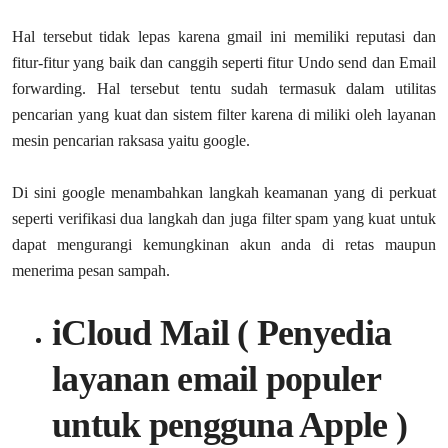
Hal tersebut tidak lepas karena gmail ini memiliki reputasi dan
fitur-fitur yang baik dan canggih seperti fitur Undo send dan Email
forwarding. Hal tersebut tentu sudah termasuk dalam utilitas
pencarian yang kuat dan sistem filter karena di miliki oleh layanan
mesin pencarian raksasa yaitu google.
Di sini google menambahkan langkah keamanan yang di perkuat
seperti verifikasi dua langkah dan juga filter spam yang kuat untuk
dapat mengurangi kemungkinan akun anda di retas maupun
menerima pesan sampah.
iCloud Mail ( Penyedia
layanan email populer
untuk pengguna Apple )