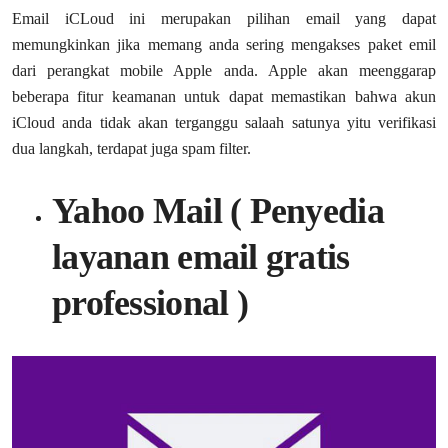
Email iCLoud ini merupakan pilihan email yang dapat
memungkinkan jika memang anda sering mengakses paket emil
dari perangkat mobile Apple anda. Apple akan meenggarap
beberapa fitur keamanan untuk dapat memastikan bahwa akun
iCloud anda tidak akan terganggu salaah satunya yitu verifikasi
dua langkah, terdapat juga spam filter.
Yahoo Mail ( Penyedia
layanan email gratis
professional )