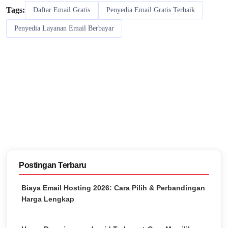
Tags:
Daftar Email Gratis
Penyedia Email Gratis Terbaik
Penyedia Layanan Email Berbayar
Postingan Terbaru
Biaya Email Hosting 2026: Cara Pilih & Perbandingan
Harga Lengkap