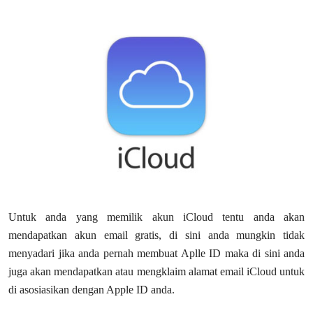
Untuk anda yang memilik akun iCloud tentu anda akan
mendapatkan akun email gratis, di sini anda mungkin tidak
menyadari jika anda pernah membuat Aplle ID maka di sini anda
juga akan mendapatkan atau mengklaim alamat email iCloud untuk
di asosiasikan dengan Apple ID anda.