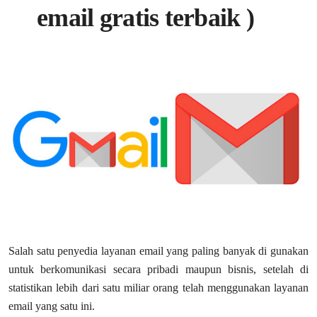
email gratis terbaik )
Salah satu penyedia layanan email yang paling banyak di gunakan
untuk berkomunikasi secara pribadi maupun bisnis, setelah di
statistikan lebih dari satu miliar orang telah menggunakan layanan
email yang satu ini.