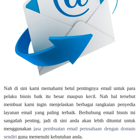
Nah di sini kami memahami betul pentingnya email untuk para
pelaku bisnis baik itu besar maupun kecil. Nah hal tersebut
membuat kami ingin menjelaskan berbagai rangkaian penyedia
layanan email yang paling terbaik. Berhubung email bisnis ini
sangatlah penting, jadi di sini anda akan lebih dituntut untuk
menggunakan
jasa pembuatan email perusahaan dengan domain
sendiri
guna memenuhi kebutuhan anda.