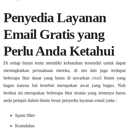
Penyedia Layanan
Email Gratis yang
Perlu Anda Ketahui
Di setiap bisnis tentu memiliki kebutuhan tersendiri untuk dapat
meningkatkan perusahaan mereka, di sisi lain juga terdapat
beberapa fitur dasar yang harus di tawarkan
email
bisnis yang
bagus karena hal tersebut merupakan awal yang bagus. Nah
berikut ini merupakan beberapa fitur teratas yang tentunya harus
anda pelajari dalam bisnis besar penyedia layanan email yaitu :
Spam filter
Keandalan