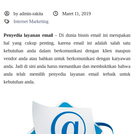
by admin-rakita
Maret 11, 2019
Internet Marketing
Penyedia layanan email
– Di dunia bisnis email ini merupakan
hal yang cukup penting, karena email ini adalah salah satu
kebutuhan anda dalam berkomunikasi dengan klien maupun
vendor anda atau bahkan untuk berkomunikasi dengan karyawan
anda. Jadi di sini anda harus memastikan dan membuktikan bahwa
anda telah memilih penyedia layanan email terbaik untuk
kebutuhan anda.