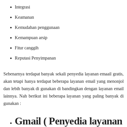
Integrasi
Keamanan
Kemudahan penggunaan
Kemampuan arsip
Fitur canggih
Reputasi Penyimpanan
Sebenarnya terdapat banyak sekali penyedia layanan emaail gratis,
akan tetapi hanya terdapat beberapa layanan email yang menonjol
dan lebih banyak di gunakan di bandingkan dengan layanan email
lainnya. Nah berikut ini beberapa layanan yang paling banyak di
gunakan :
Gmail ( Penyedia layanan