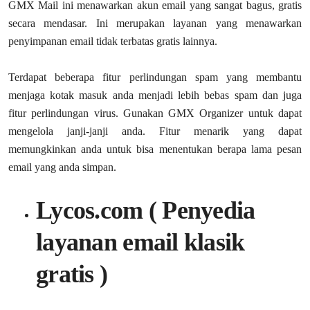
GMX Mail ini menawarkan akun email yang sangat bagus, gratis
secara mendasar. Ini merupakan layanan yang menawarkan
penyimpanan email tidak terbatas gratis lainnya.
Terdapat beberapa fitur perlindungan spam yang membantu
menjaga kotak masuk anda menjadi lebih bebas spam dan juga
fitur perlindungan virus. Gunakan GMX Organizer untuk dapat
mengelola janji-janji anda. Fitur menarik yang dapat
memungkinkan anda untuk bisa menentukan berapa lama pesan
email yang anda simpan.
Lycos.com ( Penyedia
layanan email klasik
gratis )