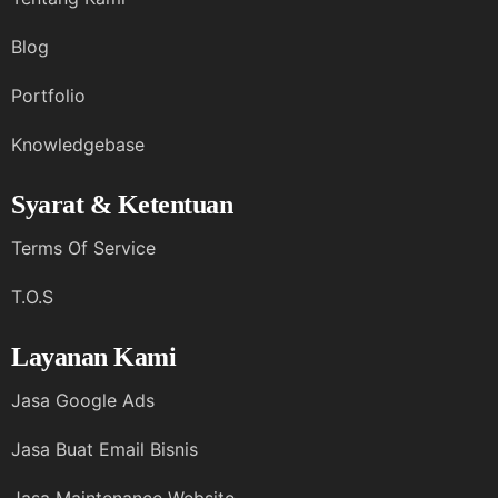
Blog
Portfolio
Knowledgebase
Syarat & Ketentuan
Terms Of Service
T.O.S
Layanan Kami
Jasa Google Ads
Jasa Buat Email Bisnis