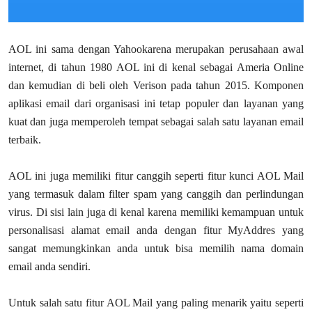
AOL ini sama dengan Yahookarena merupakan perusahaan awal
internet, di tahun 1980 AOL ini di kenal sebagai Ameria Online
dan kemudian di beli oleh Verison pada tahun 2015. Komponen
aplikasi email dari organisasi ini tetap populer dan layanan yang
kuat dan juga memperoleh tempat sebagai salah satu layanan email
terbaik.
AOL ini juga memiliki fitur canggih seperti fitur kunci AOL Mail
yang termasuk dalam filter spam yang canggih dan perlindungan
virus. Di sisi lain juga di kenal karena memiliki kemampuan untuk
personalisasi alamat email anda dengan fitur MyAddres yang
sangat memungkinkan anda untuk bisa memilih nama domain
email anda sendiri.
Untuk salah satu fitur AOL Mail yang paling menarik yaitu seperti