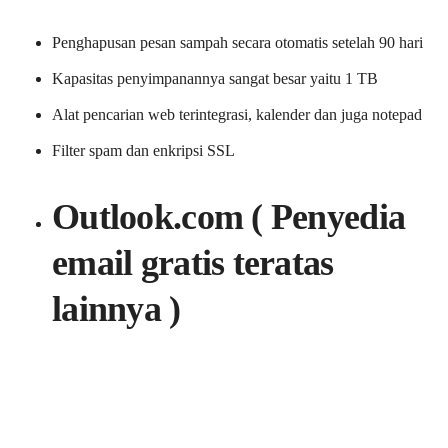
Penghapusan pesan sampah secara otomatis setelah 90 hari
Kapasitas penyimpanannya sangat besar yaitu 1 TB
Alat pencarian web terintegrasi, kalender dan juga notepad
Filter spam dan enkripsi SSL
Outlook.com ( Penyedia
email gratis teratas
lainnya )