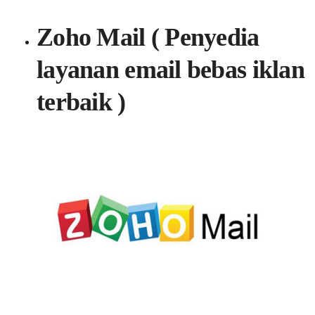
Zoho Mail ( Penyedia
layanan email bebas iklan
terbaik )