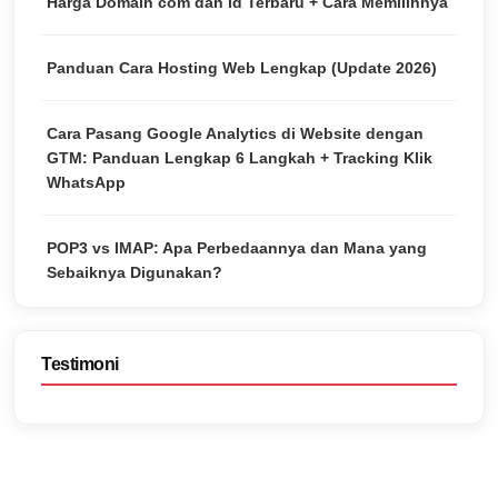
Harga Domain com dan id Terbaru + Cara Memilihnya
Panduan Cara Hosting Web Lengkap (Update 2026)
Cara Pasang Google Analytics di Website dengan
GTM: Panduan Lengkap 6 Langkah + Tracking Klik
WhatsApp
POP3 vs IMAP: Apa Perbedaannya dan Mana yang
Sebaiknya Digunakan?
Testimoni