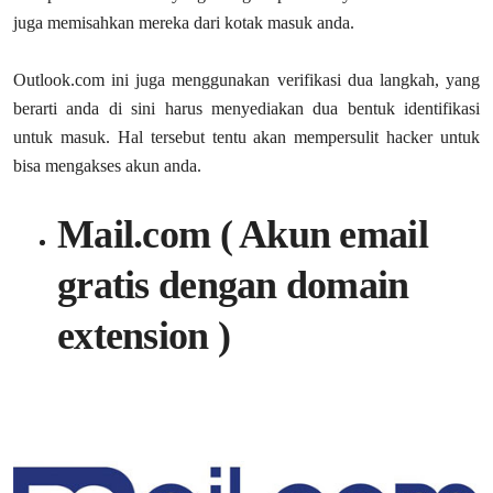
juga memisahkan mereka dari kotak masuk anda.
Outlook.com ini juga menggunakan verifikasi dua langkah, yang
berarti anda di sini harus menyediakan dua bentuk identifikasi
untuk masuk. Hal tersebut tentu akan mempersulit hacker untuk
bisa mengakses akun anda.
Mail.com ( Akun email
gratis dengan domain
extension )