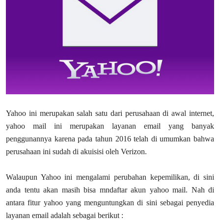
Yahoo ini merupakan salah satu dari perusahaan di awal internet,
yahoo mail ini merupakan layanan email yang banyak
penggunannya karena pada tahun 2016 telah di umumkan bahwa
perusahaan ini sudah di akuisisi oleh Verizon.
Walaupun Yahoo ini mengalami perubahan kepemilikan, di sini
anda tentu akan masih bisa mndaftar akun yahoo mail. Nah di
antara fitur yahoo yang menguntungkan di sini sebagai penyedia
layanan email adalah sebagai berikut :