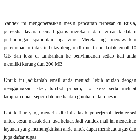
Yandex ini mengoperasikan mesin pencarian terbesar di Rusia,
penyedia layanan email gratis mereka sudah termasuk dalam
perlindungan spam dan juga virus. Mereka juga menawarkan
penyimpanan tidak terbatas dengan di mulai dari kotak email 10
GB dan juga di tambahkan ke penyimpanan setiap kali anda
memiliki kurang dari 200 MB.
Untuk itu jadikanlah email anda menjadi lebih mudah dengan
menggunakan label, tombol pribadi, hot keys serta melihat
lampiran email seperti file media dan gambar dalam pesan.
Untuk fitur yang menarik di sini adalah penerjemah terintegrasi
untuk pesan masuk dan juga keluar. Jadi yandex mail ini mencakup
layanan yang memungkinkan anda untuk dapat membuat tugas dan
juga daftar tugas.