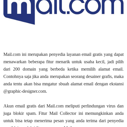
Mail.com ini merupakan penyedia layanan email gratis yang dapat
menawarkan beberapa fitur menarik untuk usaha kecil, jadi pilih
dari 200 domain yang berbeda ketika memilih alamat email.
Contohnya saja jika anda merupakan seorang desainer grafis, maka
anda tentu akan bisa mngatur sbuah alamat email dengan ekstansi
@graphic-designer.com.
Akun email gratis dari Mail.com meliputi perlindungan virus dan
juga blokir spam. Fitur Mail Collector ini memungkinkan anda
untuk bisa tetap menerima pesan yang anda terima dari penyedia