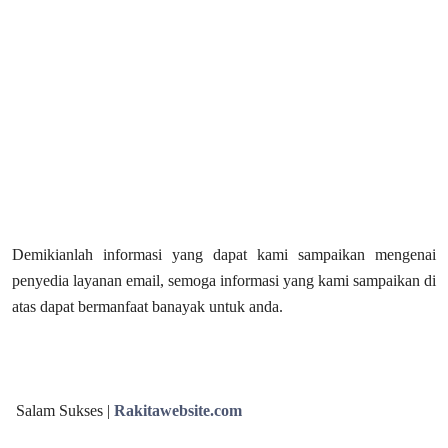
Demikianlah informasi yang dapat kami sampaikan mengenai
penyedia layanan email, semoga informasi yang kami sampaikan di
atas dapat bermanfaat banayak untuk anda.
Salam Sukses |
Rakitawebsite.com