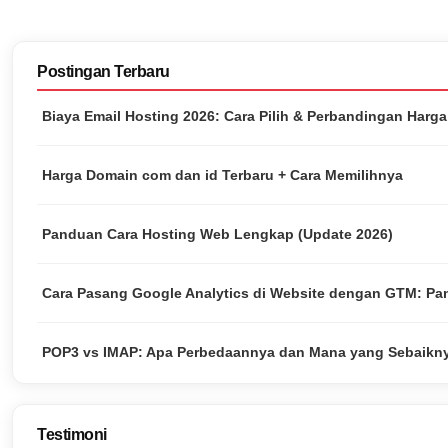
Postingan Terbaru
Biaya Email Hosting 2026: Cara Pilih & Perbandingan Harg
Harga Domain com dan id Terbaru + Cara Memilihnya
Panduan Cara Hosting Web Lengkap (Update 2026)
Cara Pasang Google Analytics di Website dengan GTM: Pa
POP3 vs IMAP: Apa Perbedaannya dan Mana yang Sebaikn
Testimoni