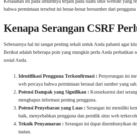
Kesalahan ini pada umumnya terjadi pada suatu situs website yang r
bahwa permintaan tersebut ini benar-benar bersumber dari pengguna 
Kenapa Serangan CSRF Perl
Sebenarnya hal ini sangat penting sekali untuk Anda pahami agar k
Berikut adalah beberapa poin yang mungkin perlu Anda perhatikan s
sosial Anda.
Identifikasi Pengguna Terkonfirmasi :
Penyerangan ini mem
web percaya bahwa permintaan berasal dari sumber yang sah
Potensi Dampak yang Signifikan :
Konsekuensi dari seranga
menghapus informasi penting pengguna.
Potensi Penyebaran yang Luas :
Serangan ini memiliki k
baik, menyebabkan pengguna dan pemilik situs web terkecoh. 
Teknik Penyamaran :
Serangan ini dapat disembunyikan de
tautan.