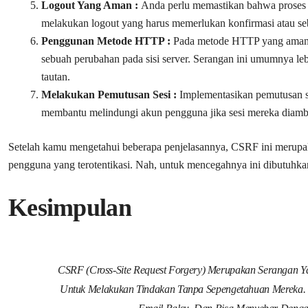
Logout Yang Aman :
Anda perlu memastikan bahwa proses 
melakukan logout yang harus memerlukan konfirmasi atau se
Penggunan Metode HTTP :
Pada metode HTTP yang aman b
sebuah perubahan pada sisi server. Serangan ini umumnya l
tautan.
Melakukan Pemutusan Sesi :
Implementasikan pemutusan se
membantu melindungi akun pengguna jika sesi mereka diambil
Setelah kamu mengetahui beberapa penjelasannya, CSRF ini merupa
pengguna yang terotentikasi. Nah, untuk mencegahnya ini dibutuhkan
Kesimpulan
CSRF (Cross-Site Request Forgery) Merupakan Serangan Y
Untuk Melakukan Tindakan Tanpa Sepengetahuan Mereka. 