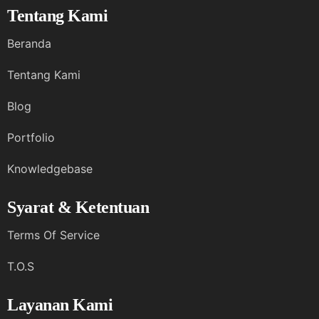
Tentang Kami
Beranda
Tentang Kami
Blog
Portfolio
Knowledgebase
Syarat & Ketentuan
Terms Of Service
T.O.S
Layanan Kami