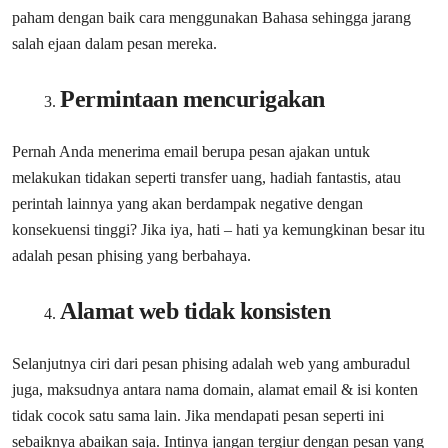
paham dengan baik cara menggunakan Bahasa sehingga jarang
salah ejaan dalam pesan mereka.
Permintaan mencurigakan
Pernah Anda menerima email berupa pesan ajakan untuk
melakukan tidakan seperti transfer uang, hadiah fantastis, atau
perintah lainnya yang akan berdampak negative dengan
konsekuensi tinggi? Jika iya, hati – hati ya kemungkinan besar itu
adalah pesan phising yang berbahaya.
Alamat web tidak konsisten
Selanjutnya ciri dari pesan phising adalah web yang amburadul
juga, maksudnya antara nama domain, alamat email & isi konten
tidak cocok satu sama lain. Jika mendapati pesan seperti ini
sebaiknya abaikan saja. Intinya jangan tergiur dengan pesan yang