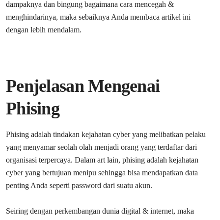
dampaknya dan bingung bagaimana cara mencegah &
menghindarinya, maka sebaiknya Anda membaca artikel ini
dengan lebih mendalam.
Penjelasan Mengenai
Phising
Phising adalah tindakan kejahatan cyber yang melibatkan pelaku
yang menyamar seolah olah menjadi orang yang terdaftar dari
organisasi terpercaya. Dalam art lain, phising adalah kejahatan
cyber yang bertujuan menipu sehingga bisa mendapatkan data
penting Anda seperti password dari suatu akun.
Seiring dengan perkembangan dunia digital & internet, maka