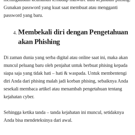
Gunakan password yang kuat saat membuat atau mengganti
password yang baru.
Membekali diri dengan Pengetahuan
akan Phishing
Di zaman dunia yang serba digital atau online saat ini, maka akan
muncul peluang baru oleh penjahat untuk berbuat phising kepada
siapa saja yang tidak hati – hati & waspada. Untuk membentengi
diri Anda dari phising malah jadi korban phising, sebaiknya Anda
sesekali membaca artikel atau menambah pengetahuan tentang
kejahatan cyber.
Sehingga ketika tanda – tanda kejahatan ini muncul, setidaknya
Anda bisa mendeteksinya dari awal.