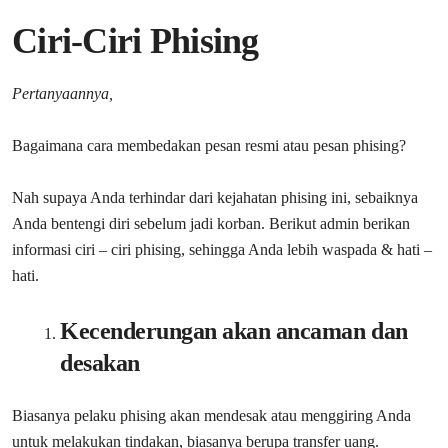
Ciri-Ciri Phising
Pertanyaannya,
Bagaimana cara membedakan pesan resmi atau pesan phising?
Nah supaya Anda terhindar dari kejahatan phising ini, sebaiknya
Anda bentengi diri sebelum jadi korban. Berikut admin berikan
informasi ciri – ciri phising, sehingga Anda lebih waspada & hati –
hati.
Kecenderungan akan ancaman dan
desakan
Biasanya pelaku phising akan mendesak atau menggiring Anda
untuk melakukan tindakan, biasanya berupa transfer uang.