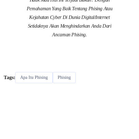
Pemahaman Yang Baik Tentang Phising Atau
Kejahatan Cyber Di Dunia Digital/internet
Setidaknya Akan Menghindarkan Anda Dari
Ancaman Phising.
Tags:
Apa Itu Phising
Phising