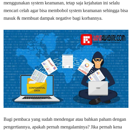
menggunakan system keamanan, tetap saja kejahatan ini selalu
mencari celah agar bisa membobol system keamanan sehingga bisa
masuk & membuat dampak negative bagi korbannya.
Bagi pembaca yang sudah mendengar atau bahkan paham dengan
pengertiannya, apakah pernah mengalaminya? Jika pernah kena