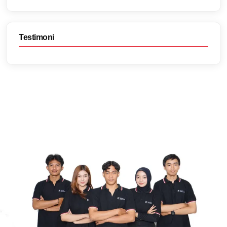
Testimoni