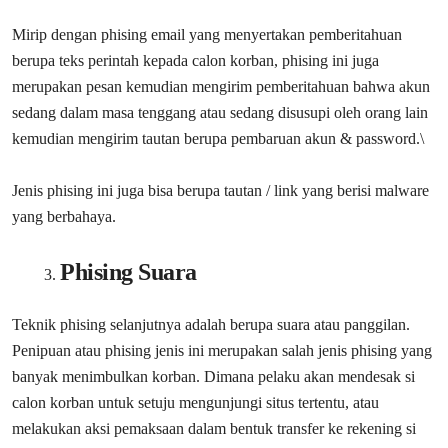
Mirip dengan phising email yang menyertakan pemberitahuan
berupa teks perintah kepada calon korban, phising ini juga
merupakan pesan kemudian mengirim pemberitahuan bahwa akun
sedang dalam masa tenggang atau sedang disusupi oleh orang lain
kemudian mengirim tautan berupa pembaruan akun & password.\
Jenis phising ini juga bisa berupa tautan / link yang berisi malware
yang berbahaya.
Phising Suara
Teknik phising selanjutnya adalah berupa suara atau panggilan.
Penipuan atau phising jenis ini merupakan salah jenis phising yang
banyak menimbulkan korban. Dimana pelaku akan mendesak si
calon korban untuk setuju mengunjungi situs tertentu, atau
melakukan aksi pemaksaan dalam bentuk transfer ke rekening si