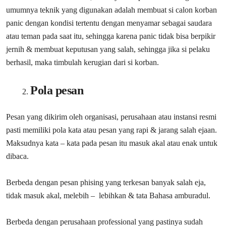
umumnya teknik yang digunakan adalah membuat si calon korban
panic dengan kondisi tertentu dengan menyamar sebagai saudara
atau teman pada saat itu, sehingga karena panic tidak bisa berpikir
jernih & membuat keputusan yang salah, sehingga jika si pelaku
berhasil, maka timbulah kerugian dari si korban.
Pola pesan
Pesan yang dikirim oleh organisasi, perusahaan atau instansi resmi
pasti memiliki pola kata atau pesan yang rapi & jarang salah ejaan.
Maksudnya kata – kata pada pesan itu masuk akal atau enak untuk
dibaca.
Berbeda dengan pesan phising yang terkesan banyak salah eja,
tidak masuk akal, melebih – lebihkan & tata Bahasa amburadul.
Berbeda dengan perusahaan professional yang pastinya sudah