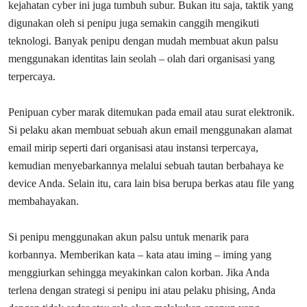
kejahatan cyber ini juga tumbuh subur. Bukan itu saja, taktik yang
digunakan oleh si penipu juga semakin canggih mengikuti
teknologi. Banyak penipu dengan mudah membuat akun palsu
menggunakan identitas lain seolah – olah dari organisasi yang
terpercaya.
Penipuan cyber marak ditemukan pada email atau surat elektronik.
Si pelaku akan membuat sebuah akun email menggunakan alamat
email mirip seperti dari organisasi atau instansi terpercaya,
kemudian menyebarkannya melalui sebuah tautan berbahaya ke
device Anda. Selain itu, cara lain bisa berupa berkas atau file yang
membahayakan.
Si penipu menggunakan akun palsu untuk menarik para
korbannya. Memberikan kata – kata atau iming – iming yang
menggiurkan sehingga meyakinkan calon korban. Jika Anda
terlena dengan strategi si penipu ini atau pelaku phising, Anda