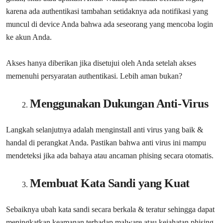
karena ada authentikasi tambahan setidaknya ada notifikasi yang
muncul di device Anda bahwa ada seseorang yang mencoba login
ke akun Anda.
Akses hanya diberikan jika disetujui oleh Anda setelah akses
memenuhi persyaratan authentikasi. Lebih aman bukan?
Menggunakan Dukungan Anti-Virus
Langkah selanjutnya adalah menginstall anti virus yang baik &
handal di perangkat Anda. Pastikan bahwa anti virus ini mampu
mendeteksi jika ada bahaya atau ancaman phising secara otomatis.
Membuat Kata Sandi yang Kuat
Sebaiknya ubah kata sandi secara berkala & teratur sehingga dapat
meningkatkan keamanan terhadap malware atau kejahatan phising.