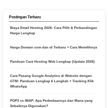
Postingan Terbaru
Biaya Email Hosting 2026: Cara Pilih & Perbandingan
Harga Lengkap
Harga Domain com dan id Terbaru + Cara Memilihnya
Panduan Cara Hosting Web Lengkap (Update 2026)
Cara Pasang Google Analytics di Website dengan
GTM: Panduan Lengkap 6 Langkah + Tracking Klik
WhatsApp
POP3 vs IMAP: Apa Perbedaannya dan Mana yang
Sebaiknya Digunakan?