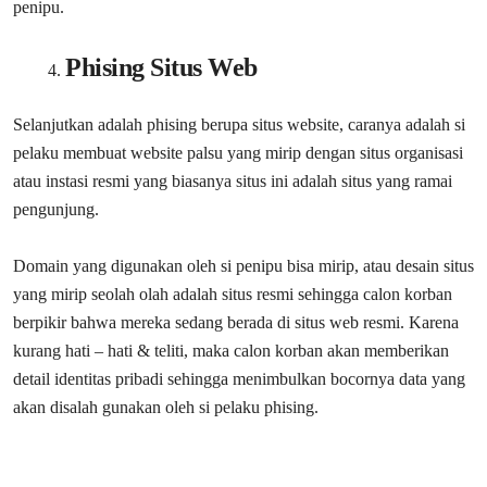
penipu.
Phising Situs Web
Selanjutkan adalah phising berupa situs website, caranya adalah si
pelaku membuat website palsu yang mirip dengan situs organisasi
atau instasi resmi yang biasanya situs ini adalah situs yang ramai
pengunjung.
Domain yang digunakan oleh si penipu bisa mirip, atau desain situs
yang mirip seolah olah adalah situs resmi sehingga calon korban
berpikir bahwa mereka sedang berada di situs web resmi. Karena
kurang hati – hati & teliti, maka calon korban akan memberikan
detail identitas pribadi sehingga menimbulkan bocornya data yang
akan disalah gunakan oleh si pelaku phising.