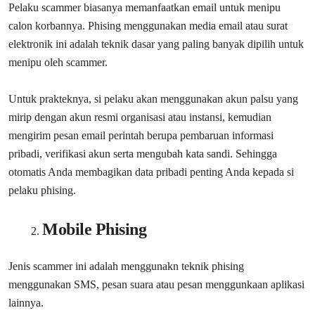
Pelaku scammer biasanya memanfaatkan email untuk menipu
calon korbannya. Phising menggunakan media email atau surat
elektronik ini adalah teknik dasar yang paling banyak dipilih untuk
menipu oleh scammer.
Untuk prakteknya, si pelaku akan menggunakan akun palsu yang
mirip dengan akun resmi organisasi atau instansi, kemudian
mengirim pesan email perintah berupa pembaruan informasi
pribadi, verifikasi akun serta mengubah kata sandi. Sehingga
otomatis Anda membagikan data pribadi penting Anda kepada si
pelaku phising.
Mobile Phising
Jenis scammer ini adalah menggunakn teknik phising
menggunakan SMS, pesan suara atau pesan menggunkaan aplikasi
lainnya.