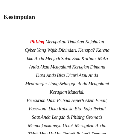
Kesimpulan
Phising
Merupakan Tindakan Kejahatan
Cyber Yang Wajib Dihindari. Kenapa? Karena
Jika Anda Menjadi Salah Satu Korban, Maka
Anda Akan Mengalami Kerugian Dimana
Data Anda Bisa Dicuri Atau Anda
Mentransfer Uang Sehingga Anda Mengalami
Kerugian Material.
Pencurian Data Pribadi Seperti Akun Email,
Password, Data Rahasia Bisa Saja Terjadi
Saat Anda Lengah & Phising Otomatis
Memanfaatkannya Untuk Merugikan Anda.
Tidak Mau Hal Ini Terjadi Bukan? Dengan