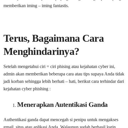
memberikan iming – iming fantastis.
Terus, Bagaimana Cara
Menghindarinya?
Setelah mengetahui ciri = ciri phising atau kejahatan cyber ini,
admin akan memberikan beberapa cara atau tips supaya Anda tidak
jadi korban sehingga lebih berhati – hati, berikut cara terhindar dari
kejahatan cyber phishing :
Menerapkan Autentikasi Ganda
Authentikasi ganda dapat mencegah si penipu untuk mengakses
gmail, situs atau aplikasi Anda. Walaupun sudah berhasil login,