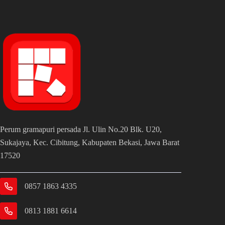
Perum gramapuri persada Jl. Ulin No.20 Blk. U20,
Sukajaya, Kec. Cibitung, Kabupaten Bekasi, Jawa Barat
17520
0857 1863 4335
0813 1881 6614