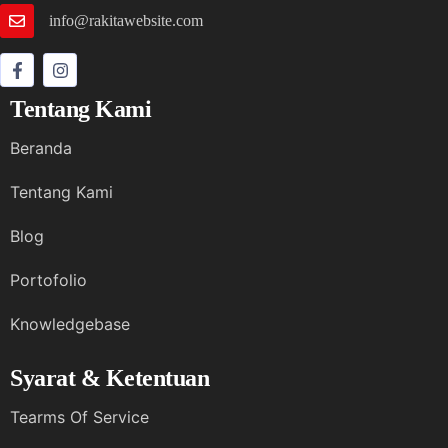
info@rakitawebsite.com
Tentang Kami
Beranda
Tentang Kami
Blog
Portofolio
Knowledgebase
Syarat & Ketentuan
Tearms Of Service