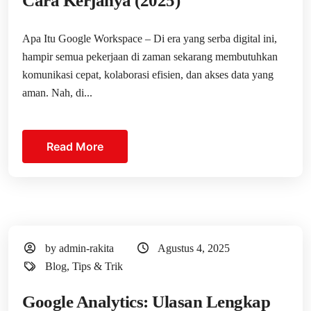
Cara Kerjanya (2025)
Apa Itu Google Workspace – Di era yang serba digital ini,
hampir semua pekerjaan di zaman sekarang membutuhkan
komunikasi cepat, kolaborasi efisien, dan akses data yang
aman. Nah, di...
Read More
by admin-rakita
Agustus 4, 2025
Blog
,
Tips & Trik
Google Analytics: Ulasan Lengkap