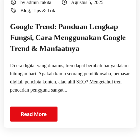
by admin-rakita
Agustus 5, 2025
Blog
,
Tips & Trik
Google Trend: Panduan Lengkap
Fungsi, Cara Menggunakan Google
Trend & Manfaatnya
Di era digital yang dinamis, tren dapat berubah hanya dalam
hitungan hari. Apakah kamu seorang pemilik usaha, pemasar
digital, pencipta konten, atau ahli SEO? Mengetahui tren
pencarian pengguna sangat...
Read More