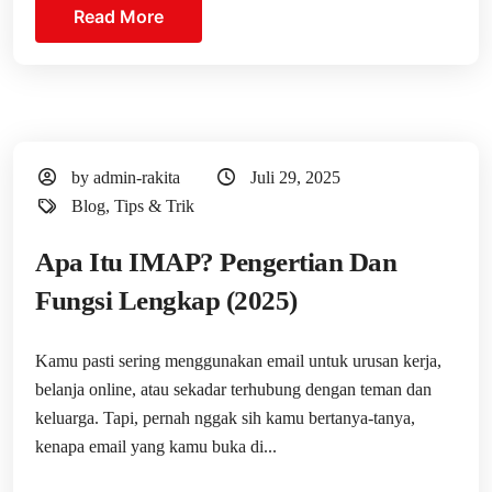
Read More
by admin-rakita
Juli 29, 2025
Blog
,
Tips & Trik
Apa Itu IMAP? Pengertian Dan
Fungsi Lengkap (2025)
Kamu pasti sering menggunakan email untuk urusan kerja,
belanja online, atau sekadar terhubung dengan teman dan
keluarga. Tapi, pernah nggak sih kamu bertanya-tanya,
kenapa email yang kamu buka di...