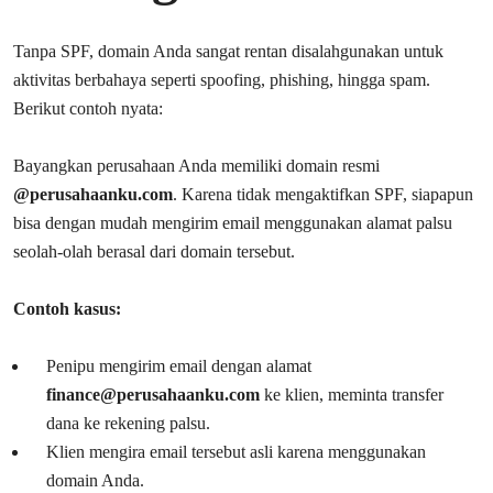
Tanpa SPF, domain Anda sangat rentan disalahgunakan untuk
aktivitas berbahaya seperti spoofing, phishing, hingga spam.
Berikut contoh nyata:
Bayangkan perusahaan Anda memiliki domain resmi
@perusahaanku.com
. Karena tidak mengaktifkan SPF, siapapun
bisa dengan mudah mengirim email menggunakan alamat palsu
seolah-olah berasal dari domain tersebut.
Contoh kasus:
Penipu mengirim email dengan alamat
finance@perusahaanku.com
ke klien, meminta transfer
dana ke rekening palsu.
Klien mengira email tersebut asli karena menggunakan
domain Anda.