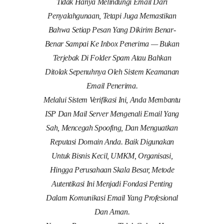
Tidak Hanya Melindungi Email Dari
Penyalahgunaan, Tetapi Juga Memastikan
Bahwa Setiap Pesan Yang Dikirim Benar-
Benar Sampai Ke Inbox Penerima — Bukan
Terjebak Di Folder Spam Atau Bahkan
Ditolak Sepenuhnya Oleh Sistem Keamanan
Email Penerima.
Melalui Sistem Verifikasi Ini, Anda Membantu
ISP Dan Mail Server Mengenali Email Yang
Sah, Mencegah Spoofing, Dan Menguatkan
Reputasi Domain Anda. Baik Digunakan
Untuk Bisnis Kecil, UMKM, Organisasi,
Hingga Perusahaan Skala Besar, Metode
Autentikasi Ini Menjadi Fondasi Penting
Dalam Komunikasi Email Yang Profesional
Dan Aman.