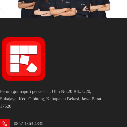
Perum gramapuri persada Jl. Ulin No.20 Blk. U20,
Sukajaya, Kec. Cibitung, Kabupaten Bekasi, Jawa Barat
17520
0857 1863 4335