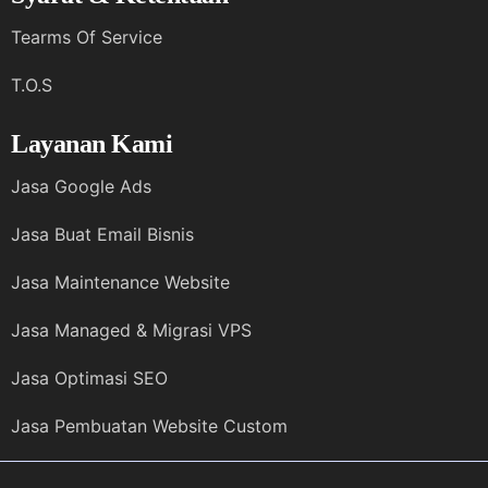
Tearms Of Service
T.O.S
Layanan Kami
Jasa Google Ads
Jasa Buat Email Bisnis
Jasa Maintenance Website
Jasa Managed & Migrasi VPS
Jasa Optimasi SEO
Jasa Pembuatan Website Custom