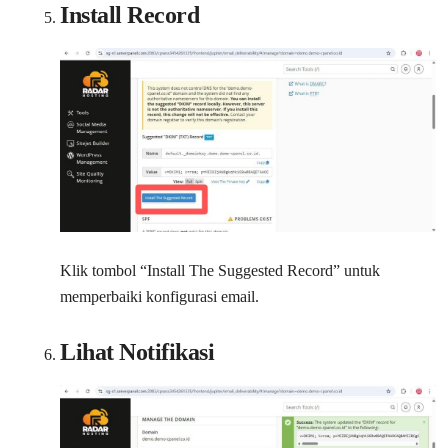
Install Record
Klik tombol “Install The Suggested Record” untuk
memperbaiki konfigurasi email.
Lihat Notifikasi