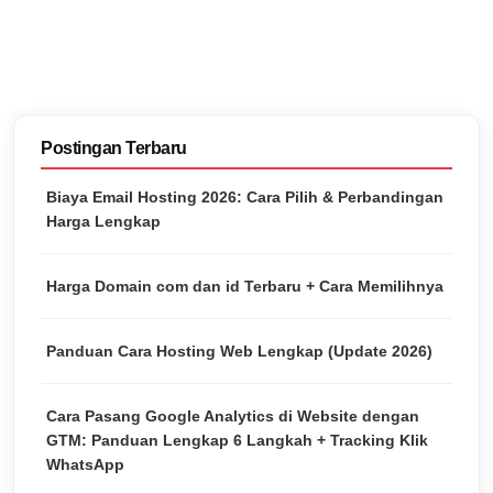
Postingan Terbaru
Biaya Email Hosting 2026: Cara Pilih & Perbandingan
Harga Lengkap
Harga Domain com dan id Terbaru + Cara Memilihnya
Panduan Cara Hosting Web Lengkap (Update 2026)
Cara Pasang Google Analytics di Website dengan
GTM: Panduan Lengkap 6 Langkah + Tracking Klik
WhatsApp