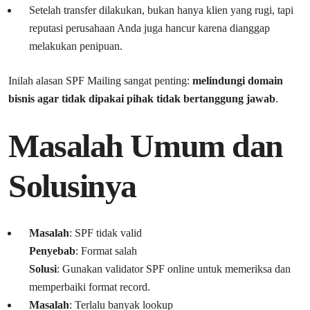
Setelah transfer dilakukan, bukan hanya klien yang rugi, tapi
reputasi perusahaan Anda juga hancur karena dianggap
melakukan penipuan.
Inilah alasan SPF Mailing sangat penting:
melindungi domain
bisnis agar tidak dipakai pihak tidak bertanggung jawab
.
Masalah Umum dan
Solusinya
Masalah
: SPF tidak valid
Penyebab
: Format salah
Solusi
: Gunakan validator SPF online untuk memeriksa dan
memperbaiki format record.
Masalah
: Terlalu banyak lookup