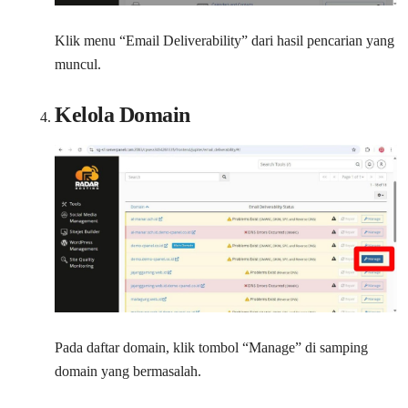
Klik menu “Email Deliverability” dari hasil pencarian yang
muncul.
Kelola Domain
Pada daftar domain, klik tombol “Manage” di samping
domain yang bermasalah.