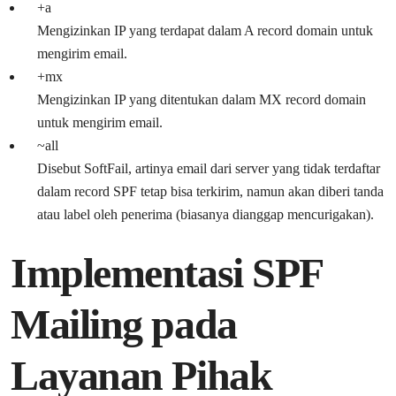
+a
Mengizinkan IP yang terdapat dalam A record domain untuk
mengirim email.
+mx
Mengizinkan IP yang ditentukan dalam MX record domain
untuk mengirim email.
~all
Disebut SoftFail, artinya email dari server yang tidak terdaftar
dalam record SPF tetap bisa terkirim, namun akan diberi tanda
atau label oleh penerima (biasanya dianggap mencurigakan).
Implementasi SPF
Mailing pada
Layanan Pihak