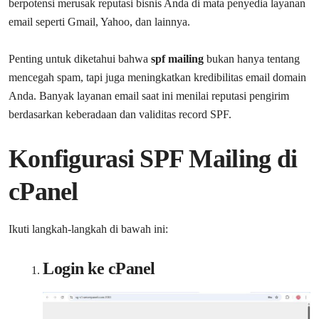
berpotensi merusak reputasi bisnis Anda di mata penyedia layanan
email seperti Gmail, Yahoo, dan lainnya.
Penting untuk diketahui bahwa
spf mailing
bukan hanya tentang
mencegah spam, tapi juga meningkatkan kredibilitas email domain
Anda. Banyak layanan email saat ini menilai reputasi pengirim
berdasarkan keberadaan dan validitas record SPF.
Konfigurasi SPF Mailing di
cPanel
Ikuti langkah-langkah di bawah ini:
Login ke cPanel