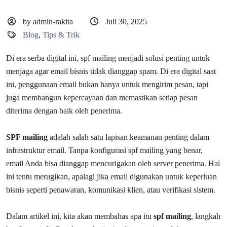
by admin-rakita
Juli 30, 2025
Blog
,
Tips & Trik
Di era serba digital ini, spf mailing menjadi solusi penting untuk
menjaga agar email bisnis tidak dianggap spam. Di era digital saat
ini, penggunaan email bukan hanya untuk mengirim pesan, tapi
juga membangun kepercayaan dan memastikan setiap pesan
diterima dengan baik oleh penerima.
SPF mailing
adalah salah satu lapisan keamanan penting dalam
infrastruktur email. Tanpa konfigurasi spf mailing yang benar,
email Anda bisa dianggap mencurigakan oleh server penerima. Hal
ini tentu merugikan, apalagi jika email digunakan untuk keperluan
bisnis seperti penawaran, komunikasi klien, atau verifikasi sistem.
Dalam artikel ini, kita akan membahas apa itu
spf mailing
, langkah