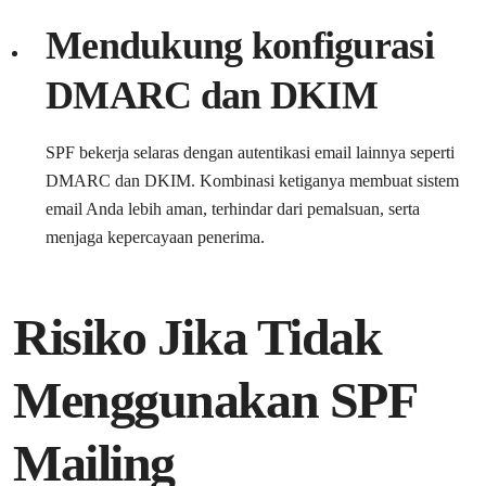
Mendukung konfigurasi
DMARC dan DKIM
SPF bekerja selaras dengan autentikasi email lainnya seperti
DMARC dan DKIM. Kombinasi ketiganya membuat sistem
email Anda lebih aman, terhindar dari pemalsuan, serta
menjaga kepercayaan penerima.
Risiko Jika Tidak
Menggunakan SPF
Mailing