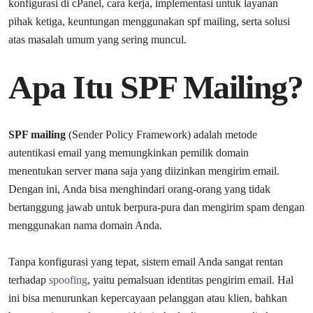
konfigurasi di cPanel, cara kerja, implementasi untuk layanan
pihak ketiga, keuntungan menggunakan spf mailing, serta solusi
atas masalah umum yang sering muncul.
Apa Itu SPF Mailing?
SPF mailing
(Sender Policy Framework) adalah metode
autentikasi email yang memungkinkan pemilik domain
menentukan server mana saja yang diizinkan mengirim email.
Dengan ini, Anda bisa menghindari orang-orang yang tidak
bertanggung jawab untuk berpura-pura dan mengirim spam dengan
menggunakan nama domain Anda.
Tanpa konfigurasi yang tepat, sistem email Anda sangat rentan
terhadap
spoofing
, yaitu pemalsuan identitas pengirim email. Hal
ini bisa menurunkan kepercayaan pelanggan atau klien, bahkan