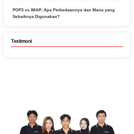
POP3 vs IMAP: Apa Perbedaannya dan Mana yang
Sebaiknya Digunakan?
Testimoni