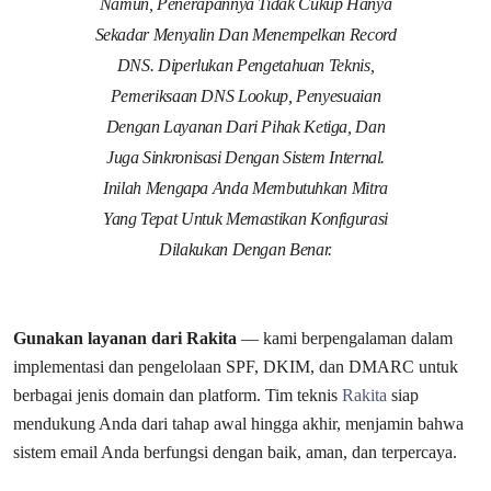
Namun, Penerapannya Tidak Cukup Hanya
Sekadar Menyalin Dan Menempelkan Record
DNS. Diperlukan Pengetahuan Teknis,
Pemeriksaan DNS Lookup, Penyesuaian
Dengan Layanan Dari Pihak Ketiga, Dan
Juga Sinkronisasi Dengan Sistem Internal.
Inilah Mengapa Anda Membutuhkan Mitra
Yang Tepat Untuk Memastikan Konfigurasi
Dilakukan Dengan Benar.
Gunakan layanan dari Rakita
— kami berpengalaman dalam
implementasi dan pengelolaan SPF, DKIM, dan DMARC untuk
berbagai jenis domain dan platform. Tim teknis
Rakita
siap
mendukung Anda dari tahap awal hingga akhir, menjamin bahwa
sistem email Anda berfungsi dengan baik, aman, dan terpercaya.