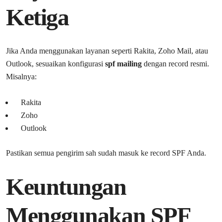
Ketiga
Jika Anda menggunakan layanan seperti Rakita, Zoho Mail, atau
Outlook, sesuaikan konfigurasi
spf mailing
dengan record resmi.
Misalnya:
Rakita
Zoho
Outlook
Pastikan semua pengirim sah sudah masuk ke record SPF Anda.
Keuntungan
Menggunakan SPF