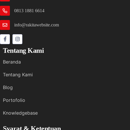
0813 1881 6614
info@rakitawebsite.com
Tentang Kami
Beranda
Tentang Kami
Blog
Portofolio
Knowledgebase
Syarat & Ketentuan