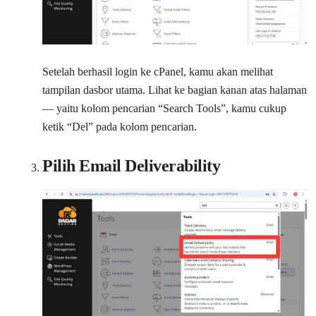
Setelah berhasil login ke cPanel, kamu akan melihat
tampilan dasbor utama. Lihat ke bagian kanan atas halaman
— yaitu kolom pencarian “Search Tools”, kamu cukup
ketik “Del” pada kolom pencarian.
Pilih Email Deliverability