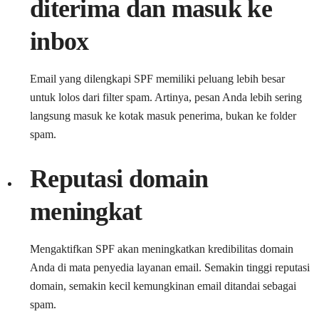
diterima dan masuk ke
inbox
Email yang dilengkapi SPF memiliki peluang lebih besar
untuk lolos dari filter spam. Artinya, pesan Anda lebih sering
langsung masuk ke kotak masuk penerima, bukan ke folder
spam.
Reputasi domain
meningkat
Mengaktifkan SPF akan meningkatkan kredibilitas domain
Anda di mata penyedia layanan email. Semakin tinggi reputasi
domain, semakin kecil kemungkinan email ditandai sebagai
spam.