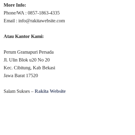
More Info:
Phone/WA : 0857-1863-4335
Email : info@rakitawebsite.com
Atau Kantor Kami:
Perum Gramapuri Persada
Jl. Ulin Blok u20 No 20
Kec. Cibitung, Kab Bekasi
Jawa Barat 17520
Salam Sukses –
Rakita Website