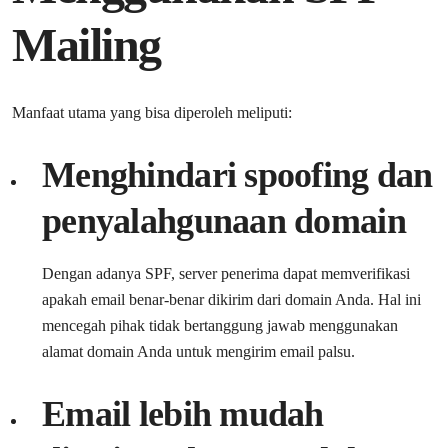
Mailing
Manfaat utama yang bisa diperoleh meliputi:
Menghindari spoofing dan
penyalahgunaan domain
Dengan adanya SPF, server penerima dapat memverifikasi
apakah email benar-benar dikirim dari domain Anda. Hal ini
mencegah pihak tidak bertanggung jawab menggunakan
alamat domain Anda untuk mengirim email palsu.
Email lebih mudah