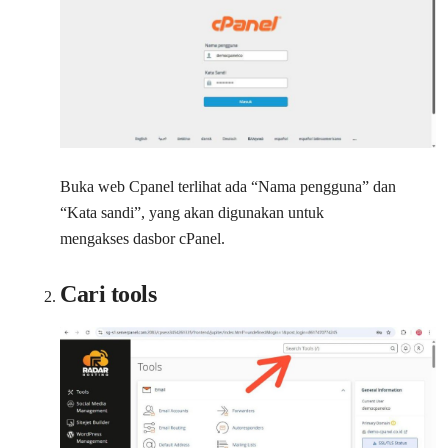
Buka web Cpanel terlihat ada “Nama pengguna” dan
“Kata sandi”, yang akan digunakan untuk
mengakses dasbor cPanel.
Cari tools