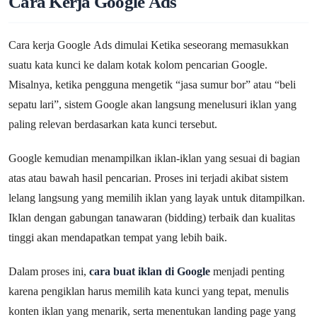
Cara Kerja Google Ads
Cara kerja Google Ads dimulai Ketika seseorang memasukkan
suatu kata kunci ke dalam kotak kolom pencarian Google.
Misalnya, ketika pengguna mengetik “jasa sumur bor” atau “beli
sepatu lari”, sistem Google akan langsung menelusuri iklan yang
paling relevan berdasarkan kata kunci tersebut.
Google kemudian menampilkan iklan-iklan yang sesuai di bagian
atas atau bawah hasil pencarian. Proses ini terjadi akibat sistem
lelang langsung yang memilih iklan yang layak untuk ditampilkan.
Iklan dengan gabungan tanawaran (bidding) terbaik dan kualitas
tinggi akan mendapatkan tempat yang lebih baik.
Dalam proses ini,
cara buat iklan di Google
menjadi penting
karena pengiklan harus memilih kata kunci yang tepat, menulis
konten iklan yang menarik, serta menentukan landing page yang