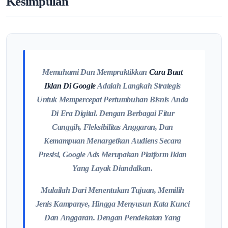
Kesimpulan
Memahami Dan Mempraktikkan
Cara Buat
Iklan Di Google
Adalah Langkah Strategis
Untuk Mempercepat Pertumbuhan Bisnis Anda
Di Era Digital. Dengan Berbagai Fitur
Canggih, Fleksibilitas Anggaran, Dan
Kemampuan Menargetkan Audiens Secara
Presisi, Google Ads Merupakan Platform Iklan
Yang Layak Diandalkan.
Mulailah Dari Menentukan Tujuan, Memilih
Jenis Kampanye, Hingga Menyusun Kata Kunci
Dan Anggaran. Dengan Pendekatan Yang