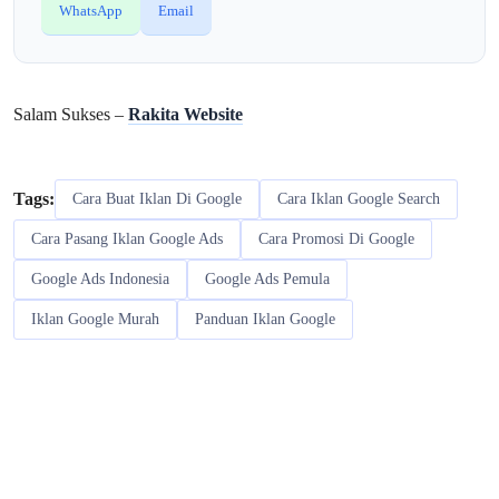
WhatsApp
Email
Salam Sukses –
Rakita Website
Tags:
Cara Buat Iklan Di Google
Cara Iklan Google Search
Cara Pasang Iklan Google Ads
Cara Promosi Di Google
Google Ads Indonesia
Google Ads Pemula
Iklan Google Murah
Panduan Iklan Google