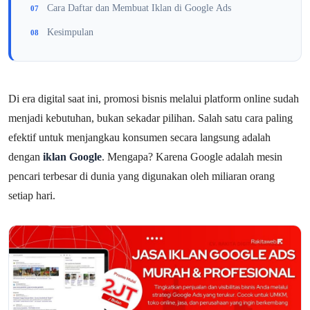
Cara Daftar dan Membuat Iklan di Google Ads
Kesimpulan
Di era digital saat ini, promosi bisnis melalui platform online sudah
menjadi kebutuhan, bukan sekadar pilihan. Salah satu cara paling
efektif untuk menjangkau konsumen secara langsung adalah
dengan
iklan Google
. Mengapa? Karena Google adalah mesin
pencari terbesar di dunia yang digunakan oleh miliaran orang
setiap hari.