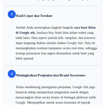
3
Hasil Cepat dan Terukur
Setelah Anda menerapkan langkah-langkah
cara buat iklan
di Google ads
, hasilnya bisa Anda lihat dalam waktu yang
tidak lama. Data seperti jumlah klik, tampilan, dan konversi
dapat langsung diakses melalui dasbor Google Ads. Data ini
memungkinkan evaluasi kampanye secara real-time, sehingga
strategi pemasaran bisa segera disesuaikan untuk hasil yang
lebih optimal.
4
Meningkatkan Penjualan dan Brand Awareness
Selain mendukung peningkatan penjualan, Google Ads juga
berperan dalam memperkuat pengenalan merek dengan
menayangkan iklan secara teratur di berbagai platform milik
Google. Menampilkan merek secara konsisten di banyak