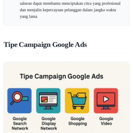
saluran dapat membantu menciptakan citra yang profesional
dan menjalin kepercayaan pelanggan dalam jangka waktu
yang lama.
Tipe Campaign Google Ads