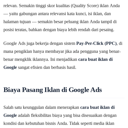
relevan. Semakin tinggi skor kualitas (Quality Score) iklan Anda
— yaitu gabungan antara relevansi kata kunci, isi iklan, dan
halaman tujuan — semakin besar peluang iklan Anda tampil di
posisi teratas, bahkan dengan biaya lebih rendah dari pesaing.
Google Ads juga bekerja dengan sistem
Pay-Per-Click (PPC)
, di
mana pengiklan hanya membayar jika ada pengguna yang benar-
benar mengklik iklannya. Ini menjadikan
cara buat iklan di
Google
sangat efisien dan berbasis hasil.
Biaya Pasang Iklan di Google Ads
Salah satu keunggulan dalam menerapkan
cara buat iklan di
Google
adalah fleksibilitas biaya yang bisa disesuaikan dengan
kondisi dan kebutuhan bisnis Anda. Tidak seperti media iklan