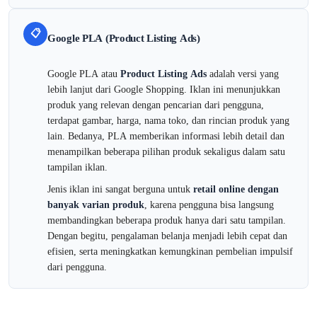
📋
Google PLA (Product Listing Ads)
Google PLA atau
Product Listing Ads
adalah versi yang
lebih lanjut dari Google Shopping. Iklan ini menunjukkan
produk yang relevan dengan pencarian dari pengguna,
terdapat gambar, harga, nama toko, dan rincian produk yang
lain. Bedanya, PLA memberikan informasi lebih detail dan
menampilkan beberapa pilihan produk sekaligus dalam satu
tampilan iklan.
Jenis iklan ini sangat berguna untuk
retail online dengan
banyak varian produk
, karena pengguna bisa langsung
membandingkan beberapa produk hanya dari satu tampilan.
Dengan begitu, pengalaman belanja menjadi lebih cepat dan
efisien, serta meningkatkan kemungkinan pembelian impulsif
dari pengguna.