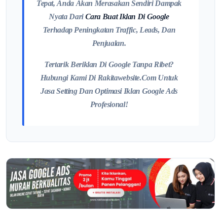
Tepat, Anda Akan Merasakan Sendiri Dampak
Nyata Dari
Cara Buat Iklan Di Google
Terhadap Peningkatan Traffic, Leads, Dan
Penjualan.
Tertarik Beriklan Di Google Tanpa Ribet?
Hubungi Kami Di Rakitawebsite.com Untuk
Jasa Setting Dan Optimasi Iklan Google Ads
Profesional!