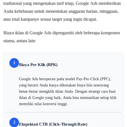
tradisional yang mengenakan tarif tetap, Google Ads memberikan
Anda kebebasan untuk menentukan anggaran harian, mingguan,
atau total kampanye sesuai target yang ingin dicapai.
Biaya iklan di Google Ads dipengaruhi oleh beberapa komponen
utama, antara lain:
1
Biaya Per Klik (BPK)
Google Ads beroperasi pada model Pay-Per-Click (PPC),
yang berarti Anda hanya dikenakan biaya bila seseorang
benar-benar mengklik iklan Anda. Dengan strategi cara buat
iklan di Google yang baik, Anda bisa memastikan setiap klik
memiliki nilai konversi tinggi.
2
Ekspektasi CTR (Click-Through Rate)