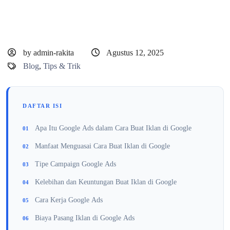
by admin-rakita
Agustus 12, 2025
Blog
,
Tips & Trik
DAFTAR ISI
Apa Itu Google Ads dalam Cara Buat Iklan di Google
Manfaat Menguasai Cara Buat Iklan di Google
Tipe Campaign Google Ads
Kelebihan dan Keuntungan Buat Iklan di Google
Cara Kerja Google Ads
Biaya Pasang Iklan di Google Ads