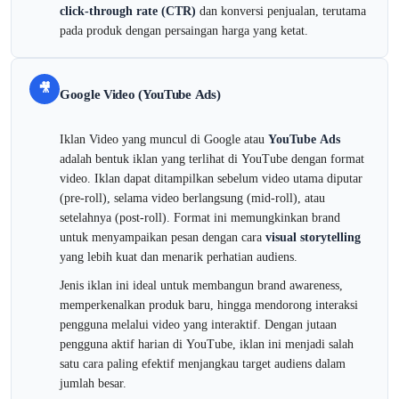
click-through rate (CTR)
dan konversi penjualan, terutama
pada produk dengan persaingan harga yang ketat.
🎥
Google Video (YouTube Ads)
Iklan Video yang muncul di Google atau
YouTube Ads
adalah bentuk iklan yang terlihat di YouTube dengan format
video. Iklan dapat ditampilkan sebelum video utama diputar
(pre-roll), selama video berlangsung (mid-roll), atau
setelahnya (post-roll). Format ini memungkinkan brand
untuk menyampaikan pesan dengan cara
visual storytelling
yang lebih kuat dan menarik perhatian audiens.
Jenis iklan ini ideal untuk membangun brand awareness,
memperkenalkan produk baru, hingga mendorong interaksi
pengguna melalui video yang interaktif. Dengan jutaan
pengguna aktif harian di YouTube, iklan ini menjadi salah
satu cara paling efektif menjangkau target audiens dalam
jumlah besar.