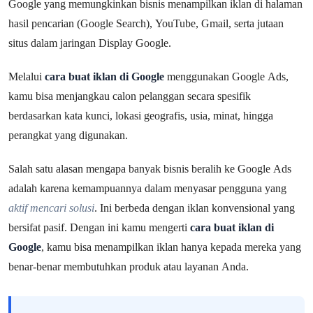
Google yang memungkinkan bisnis menampilkan iklan di halaman
hasil pencarian (Google Search), YouTube, Gmail, serta jutaan
situs dalam jaringan Display Google.
Melalui
cara buat iklan di Google
menggunakan Google Ads,
kamu bisa menjangkau calon pelanggan secara spesifik
berdasarkan kata kunci, lokasi geografis, usia, minat, hingga
perangkat yang digunakan.
Salah satu alasan mengapa banyak bisnis beralih ke Google Ads
adalah karena kemampuannya dalam menyasar pengguna yang
aktif mencari solusi
. Ini berbeda dengan iklan konvensional yang
bersifat pasif. Dengan ini kamu mengerti
cara buat iklan di
Google
, kamu bisa menampilkan iklan hanya kepada mereka yang
benar-benar membutuhkan produk atau layanan Anda.