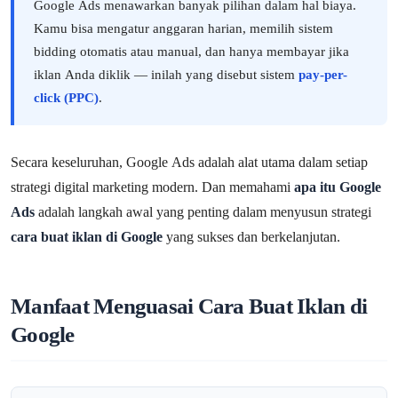
Google Ads menawarkan banyak pilihan dalam hal biaya.
Kamu bisa mengatur anggaran harian, memilih sistem
bidding otomatis atau manual, dan hanya membayar jika
iklan Anda diklik — inilah yang disebut sistem
pay-per-
click (PPC)
.
Secara keseluruhan, Google Ads adalah alat utama dalam setiap
strategi digital marketing modern. Dan memahami
apa itu Google
Ads
adalah langkah awal yang penting dalam menyusun strategi
cara buat iklan di Google
yang sukses dan berkelanjutan.
Manfaat Menguasai Cara Buat Iklan di
Google