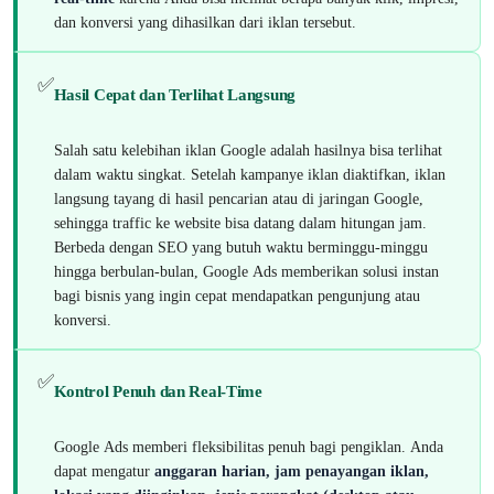
dan konversi yang dihasilkan dari iklan tersebut.
✅
Hasil Cepat dan Terlihat Langsung
Salah satu kelebihan iklan Google adalah hasilnya bisa terlihat
dalam waktu singkat. Setelah kampanye iklan diaktifkan, iklan
langsung tayang di hasil pencarian atau di jaringan Google,
sehingga traffic ke website bisa datang dalam hitungan jam.
Berbeda dengan SEO yang butuh waktu berminggu-minggu
hingga berbulan-bulan, Google Ads memberikan solusi instan
bagi bisnis yang ingin cepat mendapatkan pengunjung atau
konversi.
✅
Kontrol Penuh dan Real-Time
Google Ads memberi fleksibilitas penuh bagi pengiklan. Anda
dapat mengatur
anggaran harian, jam penayangan iklan,