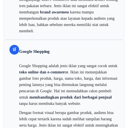
tren pakaian terbaru. Jenis iklan ini sangat efektif untuk
membangun
brand awareness
karena mampu
memperkenalkan produk atau layanan kepada audiens yang
lebih luas, bahkan sebelum mereka memiliki niat untuk
membeli.
🛒
Google Shopping
Google Shopping adalah jenis iklan yang sangat cocok untuk
toko online dan e-commerce
. Iklan ini menunjukkan
gambar foto produk, harga, nama toko, harga, dan informasi
penting lainnya yang bisa ditemukan langsung melalui
pencarian di Google. Hal ini memudahkan calon pembeli
untuk
membandingkan produk dari berbagai penjual
tanpa harus membuka banyak website.
Dengan format visual berupa gambar produk, audiens bisa
lebih cepat tertarik karena sudah melihat tampilan barang
serta harga. Jenis iklan ini sangat efektif untuk meningkatkan