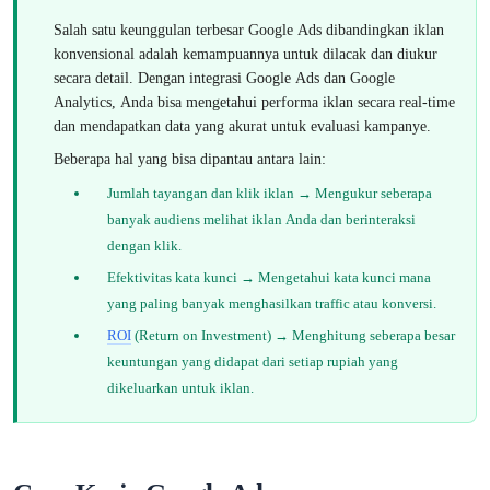
Salah satu keunggulan terbesar Google Ads dibandingkan iklan
konvensional adalah kemampuannya untuk dilacak dan diukur
secara detail. Dengan integrasi Google Ads dan Google
Analytics, Anda bisa mengetahui performa iklan secara real-time
dan mendapatkan data yang akurat untuk evaluasi kampanye.
Beberapa hal yang bisa dipantau antara lain:
Jumlah tayangan dan klik iklan → Mengukur seberapa
banyak audiens melihat iklan Anda dan berinteraksi
dengan klik.
Efektivitas kata kunci → Mengetahui kata kunci mana
yang paling banyak menghasilkan traffic atau konversi.
ROI
(Return on Investment) → Menghitung seberapa besar
keuntungan yang didapat dari setiap rupiah yang
dikeluarkan untuk iklan.