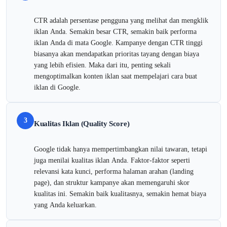
CTR adalah persentase pengguna yang melihat dan mengklik
iklan Anda. Semakin besar CTR, semakin baik performa
iklan Anda di mata Google. Kampanye dengan CTR tinggi
biasanya akan mendapatkan prioritas tayang dengan biaya
yang lebih efisien. Maka dari itu, penting sekali
mengoptimalkan konten iklan saat mempelajari cara buat
iklan di Google.
3
Kualitas Iklan (Quality Score)
Google tidak hanya mempertimbangkan nilai tawaran, tetapi
juga menilai kualitas iklan Anda. Faktor-faktor seperti
relevansi kata kunci, performa halaman arahan (landing
page), dan struktur kampanye akan memengaruhi skor
kualitas ini. Semakin baik kualitasnya, semakin hemat biaya
yang Anda keluarkan.