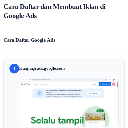
Cara Daftar dan Membuat Iklan di
Google Ads
Cara Daftar Google Ads
Kunjungi ads.google.com
1