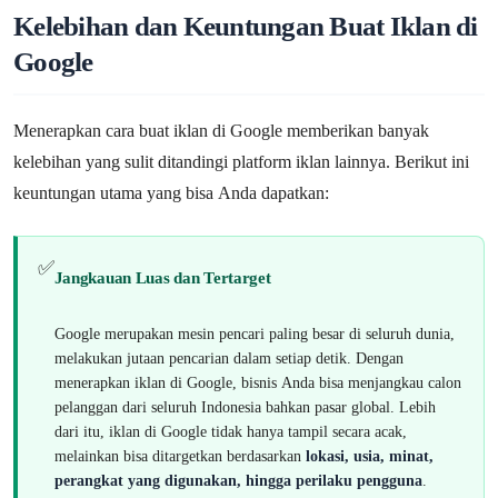
Kelebihan dan Keuntungan Buat Iklan di
Google
Menerapkan cara buat iklan di Google memberikan banyak
kelebihan yang sulit ditandingi platform iklan lainnya. Berikut ini
keuntungan utama yang bisa Anda dapatkan:
✅
Jangkauan Luas dan Tertarget
Google merupakan mesin pencari paling besar di seluruh dunia,
melakukan jutaan pencarian dalam setiap detik. Dengan
menerapkan iklan di Google, bisnis Anda bisa menjangkau calon
pelanggan dari seluruh Indonesia bahkan pasar global. Lebih
dari itu, iklan di Google tidak hanya tampil secara acak,
melainkan bisa ditargetkan berdasarkan
lokasi, usia, minat,
perangkat yang digunakan, hingga perilaku pengguna
.