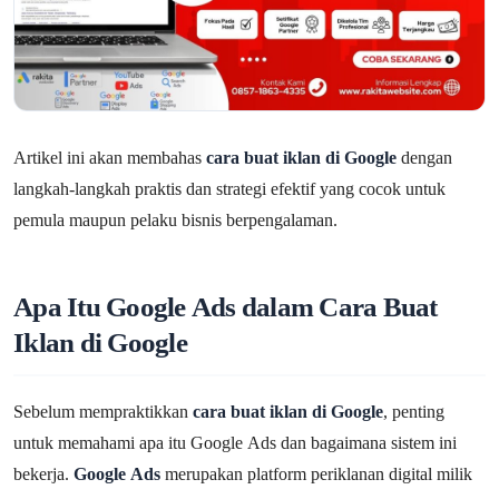
Artikel ini akan membahas
cara buat iklan di Google
dengan
langkah-langkah praktis dan strategi efektif yang cocok untuk
pemula maupun pelaku bisnis berpengalaman.
Apa Itu Google Ads dalam Cara Buat
Iklan di Google
Sebelum mempraktikkan
cara buat iklan di Google
, penting
untuk memahami apa itu Google Ads dan bagaimana sistem ini
bekerja.
Google Ads
merupakan platform periklanan digital milik