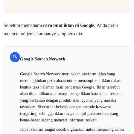
Sebelum memahami
cara buat iklan di Google
, Anda perlu
mengetahui jenis kampanye yang tersedia:
🔍
Google Search Network
Google Search Network merupakan platform iklan yang
memungkinkan perusahaan untuk menampilkan iklan dalam
bentuk teks halaman hasil pencarian Google. Iklan tersebut
akan ditampilkan saat orang mengetikkan kata kunci tertentu
yang berkaitan dengan produk atau layanan yang mereka
tawarkan. Sistem ini bekerja dengan metode
keyword
targeting
, sehingga iklan hanya tampil pada audiens yang
benar-benar sedang mencari informasi terkait.
Jenis iklan ini sangat cocok digunakan untuk menjaring calon