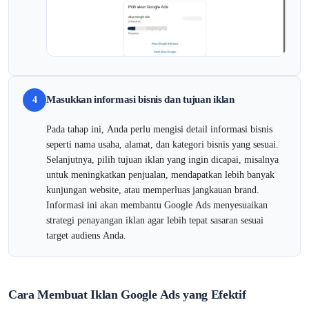
Masukkan informasi bisnis dan tujuan iklan
4
Pada tahap ini, Anda perlu mengisi detail informasi bisnis
seperti nama usaha, alamat, dan kategori bisnis yang sesuai.
Selanjutnya, pilih tujuan iklan yang ingin dicapai, misalnya
untuk meningkatkan penjualan, mendapatkan lebih banyak
kunjungan website, atau memperluas jangkauan brand.
Informasi ini akan membantu Google Ads menyesuaikan
strategi penayangan iklan agar lebih tepat sasaran sesuai
target audiens Anda.
Cara Membuat Iklan Google Ads yang Efektif