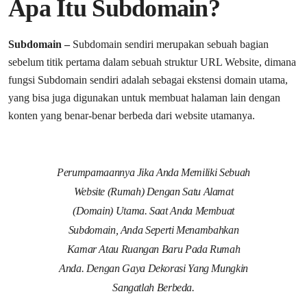
Apa Itu Subdomain?
Subdomain –
Subdomain sendiri merupakan sebuah bagian
sebelum titik pertama dalam sebuah struktur URL Website, dimana
fungsi Subdomain sendiri adalah sebagai ekstensi domain utama,
yang bisa juga digunakan untuk membuat halaman lain dengan
konten yang benar-benar berbeda dari website utamanya.
Perumpamaannya Jika Anda Memiliki Sebuah
Website (rumah) Dengan Satu Alamat
(domain) Utama. Saat Anda Membuat
Subdomain, Anda Seperti Menambahkan
Kamar Atau Ruangan Baru Pada Rumah
Anda. Dengan Gaya Dekorasi Yang Mungkin
Sangatlah Berbeda.