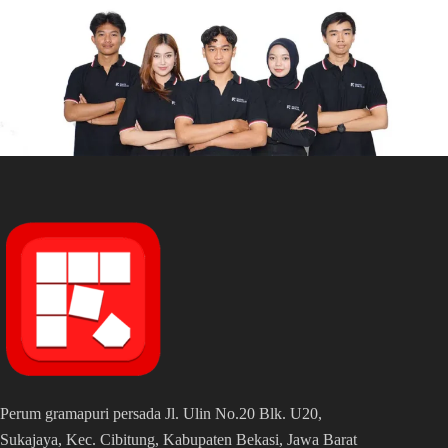
Perum gramapuri persada Jl. Ulin No.20 Blk. U20,
Sukajaya, Kec. Cibitung, Kabupaten Bekasi, Jawa Barat