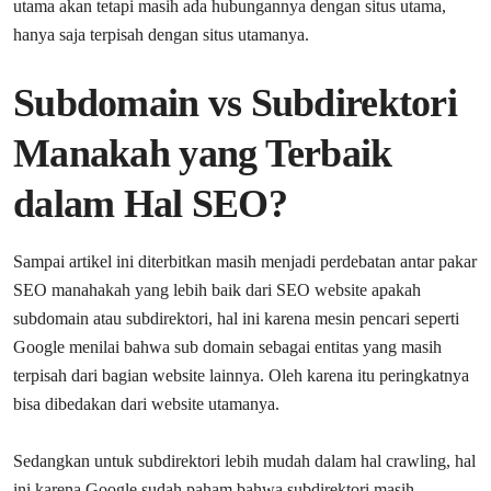
utama akan tetapi masih ada hubungannya dengan situs utama,
hanya saja terpisah dengan situs utamanya.
Subdomain vs Subdirektori
Manakah yang Terbaik
dalam Hal SEO?
Sampai artikel ini diterbitkan masih menjadi perdebatan antar pakar
SEO manahakah yang lebih baik dari SEO website apakah
subdomain atau subdirektori, hal ini karena mesin pencari seperti
Google menilai bahwa sub domain sebagai entitas yang masih
terpisah dari bagian website lainnya. Oleh karena itu peringkatnya
bisa dibedakan dari website utamanya.
Sedangkan untuk subdirektori lebih mudah dalam hal crawling, hal
ini karena Google sudah paham bahwa subdirektori masih