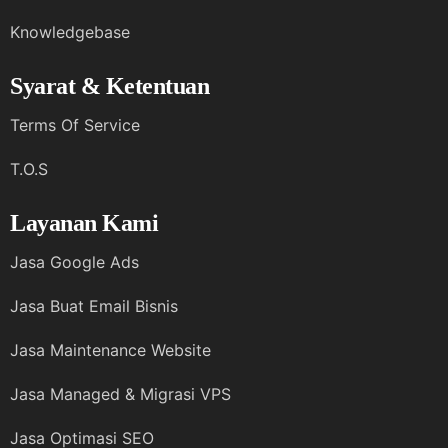
Knowledgebase
Syarat & Ketentuan
Terms Of Service
T.O.S
Layanan Kami
Jasa Google Ads
Jasa Buat Email Bisnis
Jasa Maintenance Website
Jasa Managed & Migrasi VPS
Jasa Optimasi SEO