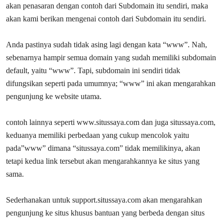
akan penasaran dengan contoh dari Subdomain itu sendiri, maka
akan kami berikan mengenai contoh dari Subdomain itu sendiri.
Anda pastinya sudah tidak asing lagi dengan kata “www”. Nah,
sebenarnya hampir semua domain yang sudah memiliki subdomain
default, yaitu “www”. Tapi, subdomain ini sendiri tidak
difungsikan seperti pada umumnya; “www” ini akan mengarahkan
pengunjung ke website utama.
contoh lainnya seperti www.situssaya.com dan juga situssaya.com,
keduanya memiliki perbedaan yang cukup mencolok yaitu
pada”www” dimana “situssaya.com” tidak memilikinya, akan
tetapi kedua link tersebut akan mengarahkannya ke situs yang
sama.
Sederhanakan untuk support.situssaya.com akan mengarahkan
pengunjung ke situs khusus bantuan yang berbeda dengan situs