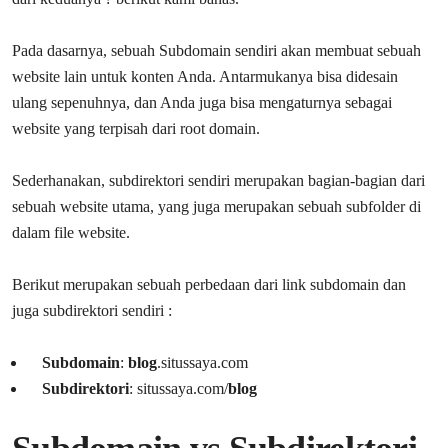
Pada dasarnya, sebuah Subdomain sendiri akan membuat sebuah
website lain untuk konten Anda. Antarmukanya bisa didesain
ulang sepenuhnya, dan Anda juga bisa mengaturnya sebagai
website yang terpisah dari root domain.
Sederhanakan, subdirektori sendiri merupakan bagian-bagian dari
sebuah website utama, yang juga merupakan sebuah subfolder di
dalam file website.
Berikut merupakan sebuah perbedaan dari link subdomain dan
juga subdirektori sendiri :
Subdomain
:
blog
.situssaya.com
Subdirektori
: situssaya.com/
blog