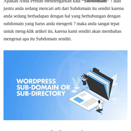
Apakah Anda Pernah mendengarkan kata
“Subdomain”
? atau
justru anda sedang mencari arti dari Subdomain itu sendiri karena
anda sedang berhadapan dengan hal yang berhubungan dengan
subdomain yang harus anda mengerti ? maka anda sangat tepat
untuk meng-klik artikel ini, karena kami sendiri akan membahas
mengenai apa itu Subdomain sendiri.