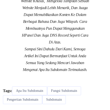
Website Khusus, Mengelola Tampilan Sebuah
Website Menjadi Lebih Menarik, Dan Juaga
Dapat Memublikasikan Konten Ke Dalam
Berbagai Bahasa Dan Juga Wilayah. Cara
Membuatnya Pun Dapat Menggunakan
HPanel Dan Juga DNS Record Seperti Cara
Di Atas.
Sampai Sini Dahulu Dari Kami, Semoga
Artikel Ini Dapat Bermanfaat Untuk Anda
Semua Yang Sedang Mencari Jawaban
Mengenai Apa Itu Subdomain Terimakasih.
Tags:
Apa Itu Subdomain
Fungsi Subdomain
Pengertian Subdomain
Subdomain