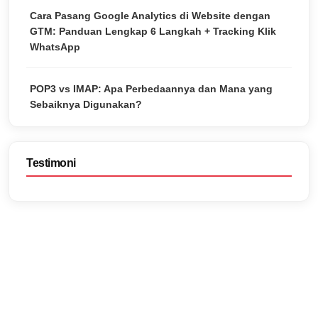
Cara Pasang Google Analytics di Website dengan
GTM: Panduan Lengkap 6 Langkah + Tracking Klik
WhatsApp
POP3 vs IMAP: Apa Perbedaannya dan Mana yang
Sebaiknya Digunakan?
Testimoni