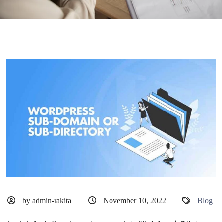
by admin-rakita
November 10, 2022
Blog