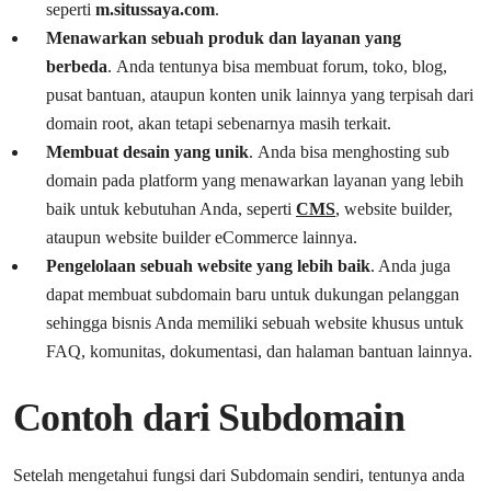
seperti
m.situssaya.com
.
Menawarkan sebuah produk dan layanan yang
berbeda
. Anda tentunya bisa membuat forum, toko, blog,
pusat bantuan, ataupun konten unik lainnya yang terpisah dari
domain root, akan tetapi sebenarnya masih terkait.
Membuat desain yang unik
. Anda bisa menghosting sub
domain pada platform yang menawarkan layanan yang lebih
baik untuk kebutuhan Anda, seperti
CMS
, website builder,
ataupun website builder eCommerce lainnya.
Pengelolaan sebuah website yang lebih baik
. Anda juga
dapat membuat subdomain baru untuk dukungan pelanggan
sehingga bisnis Anda memiliki sebuah website khusus untuk
FAQ, komunitas, dokumentasi, dan halaman bantuan lainnya.
Contoh dari Subdomain
Setelah mengetahui fungsi dari Subdomain sendiri, tentunya anda