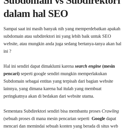
Subdomain vs Subdirektori
dalam hal SEO
Sampai saat ini masih banyak nih yang memperdebatkan apakah
subdomain atau subdirektori ini yang lebih baik untuk SEO
website, atau mungkin anda juga sedang bertanya-tanya akan hal
ini ?
Hal ini sendiri dapat dimaklumi karena
search engine
(mesin
pencari)
seperti google sendiri mungkin memperlakukan
Subdomain sebagai entitas yang terpisah dari bagian website
lainnya, yang dimana karena hal itulah yang membuat
peringkatnya akan di bedakan dari website utama.
Sementara Subdirektori sendiri bisa membantu proses
Crawling
(sebuah proses di mana mesin pencarian seperti
Google
dapat
mencari dan memindai sebuah konten yang berada di situs web