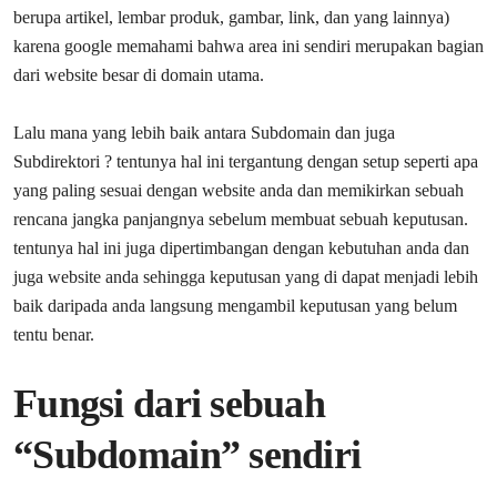
berupa artikel, lembar produk, gambar, link, dan yang lainnya)
karena google memahami bahwa area ini sendiri merupakan bagian
dari website besar di domain utama.
Lalu mana yang lebih baik antara Subdomain dan juga
Subdirektori ? tentunya hal ini tergantung dengan setup seperti apa
yang paling sesuai dengan website anda dan memikirkan sebuah
rencana jangka panjangnya sebelum membuat sebuah keputusan.
tentunya hal ini juga dipertimbangan dengan kebutuhan anda dan
juga website anda sehingga keputusan yang di dapat menjadi lebih
baik daripada anda langsung mengambil keputusan yang belum
tentu benar.
Fungsi dari sebuah
“Subdomain” sendiri