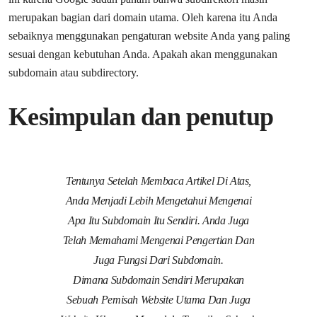
merupakan bagian dari domain utama. Oleh karena itu Anda
sebaiknya menggunakan pengaturan website Anda yang paling
sesuai dengan kebutuhan Anda. Apakah akan menggunakan
subdomain atau subdirectory.
Kesimpulan dan penutup
Tentunya Setelah Membaca Artikel Di Atas,
Anda Menjadi Lebih Mengetahui Mengenai
Apa Itu Subdomain Itu Sendiri. Anda Juga
Telah Memahami Mengenai Pengertian Dan
Juga Fungsi Dari Subdomain.
Dimana Subdomain Sendiri Merupakan
Sebuah Pemisah Website Utama Dan Juga