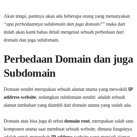
Akan tetapi, pastinya akan ada beberapa orang yang menanyakan
“apa perbedaannya subdomain dan juga domain?”
maka dari
itulah akan kami bahas detail mengenai sebuah perbedaan dari
domain dan juga subdomain.
Perbedaan Domain dan juga
Subdomain
Domain sendiri merupakan sebuah alamat utama yang mewakili
IP
address website
, sedangkan subdomain sendiri adalah sebuah
alamat tambahan yang diambil dari domain utama yang sudah ada.
Domain atau bisa juga di sebut
domain root
, merupakan salah satu
komponen utama saat membuat sebuah website, dimana fungsinya
adalah untuk mengubah
IP address
website yang menjadi alamat