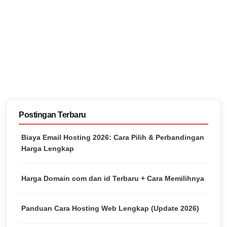
Postingan Terbaru
Biaya Email Hosting 2026: Cara Pilih & Perbandingan
Harga Lengkap
Harga Domain com dan id Terbaru + Cara Memilihnya
Panduan Cara Hosting Web Lengkap (Update 2026)