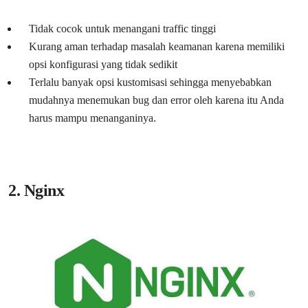
Tidak cocok untuk menangani traffic tinggi
Kurang aman terhadap masalah keamanan karena memiliki
opsi konfigurasi yang tidak sedikit
Terlalu banyak opsi kustomisasi sehingga menyebabkan
mudahnya menemukan bug dan error oleh karena itu Anda
harus mampu menanganinya.
2. Nginx