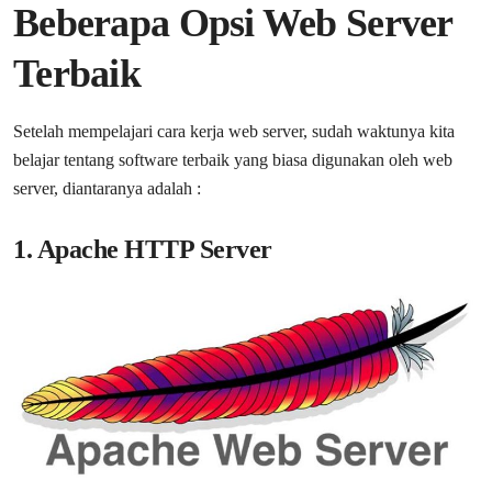
Beberapa Opsi Web Server
Terbaik
Setelah mempelajari cara kerja web server, sudah waktunya kita
belajar tentang software terbaik yang biasa digunakan oleh web
server, diantaranya adalah :
1. Apache HTTP Server