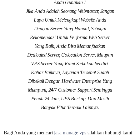
Anda Gunakan ?
Jika Anda Adalah Seorang Webmaster, Jangan
Lupa Untuk Melengkapi Website Anda
Dengan Server Yang Handal, Sebagai
Rekomendasi Untuk Performa Web Server
Yang Baik, Anda Bisa Memanfaatkan
Dedicated Server, Colocation Server, Maupun
VPS Server Yang Kami Sediakan Sendiri.
Kabar Baiknya, Layanan Tersebut Sudah
Dibekali Dengan Hardware Enterprise Yang
Mumpuni, 24/7 Customer Support Seminggu
Penuh 24 Jam, UPS Backup, Dan Masih
Banyak Fitur Terbaik Lainnya.
Bagi Anda yang mencari
jasa manage vps
silahkan hubungi kami