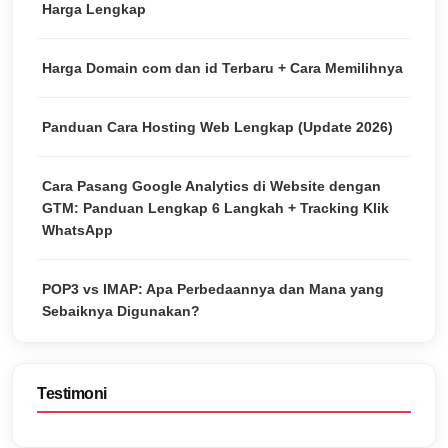
Harga Lengkap
Harga Domain com dan id Terbaru + Cara Memilihnya
Panduan Cara Hosting Web Lengkap (Update 2026)
Cara Pasang Google Analytics di Website dengan
GTM: Panduan Lengkap 6 Langkah + Tracking Klik
WhatsApp
POP3 vs IMAP: Apa Perbedaannya dan Mana yang
Sebaiknya Digunakan?
Testimoni