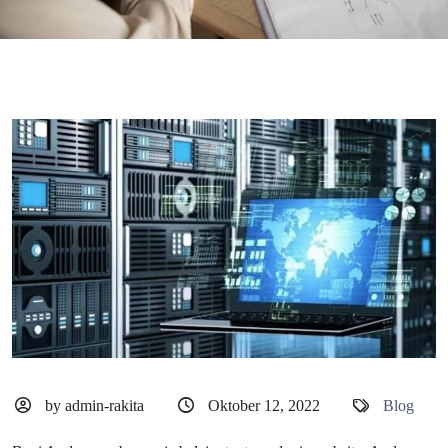
by admin-rakita
Oktober 12, 2022
Blog