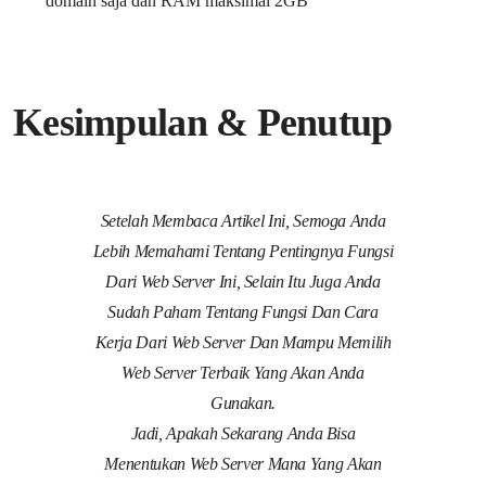
domain saja dan RAM maksimal 2GB
Kesimpulan & Penutup
Setelah Membaca Artikel Ini, Semoga Anda
Lebih Memahami Tentang Pentingnya Fungsi
Dari Web Server Ini, Selain Itu Juga Anda
Sudah Paham Tentang Fungsi Dan Cara
Kerja Dari Web Server Dan Mampu Memilih
Web Server Terbaik Yang Akan Anda
Gunakan.
Jadi, Apakah Sekarang Anda Bisa
Menentukan Web Server Mana Yang Akan