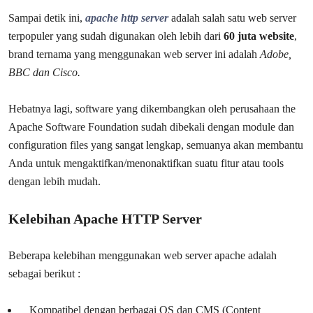
Sampai detik ini,
apache http server
adalah salah satu web server
terpopuler yang sudah digunakan oleh lebih dari
60 juta website
,
brand ternama yang menggunakan web server ini adalah
Adobe,
BBC dan Cisco.
Hebatnya lagi, software yang dikembangkan oleh perusahaan the
Apache Software Foundation sudah dibekali dengan module dan
configuration files yang sangat lengkap, semuanya akan membantu
Anda untuk mengaktifkan/menonaktifkan suatu fitur atau tools
dengan lebih mudah.
Kelebihan Apache HTTP Server
Beberapa kelebihan menggunakan web server apache adalah
sebagai berikut :
Kompatibel dengan berbagai OS dan CMS (Content