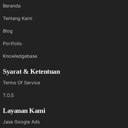
Beranda
Tentang Kami
Blog
Portfolio
Knowledgebase
Syarat & Ketentuan
Terms Of Service
T.O.S
Layanan Kami
Jasa Google Ads