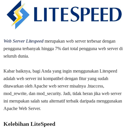
Web Server Litespeed
merupakan web server terbesar dengan
pengguna terbanyak hingga 7% dari total pengguna web server di
seluruh dunia.
Kabar baiknya, bagi Anda yang ingin menggunakan Litespeed
adalah web server ini kompatibel dengan fitur yang sudah
ditawarkan oleh Apache web server misalnya .htaccess,
mod_rewrite, dan mod_security. Jadi, tidak heran jika web server
ini merupakan salah satu alternatif terbaik daripada menggunakan
Apache Web Server.
Kelebihan LiteSpeed