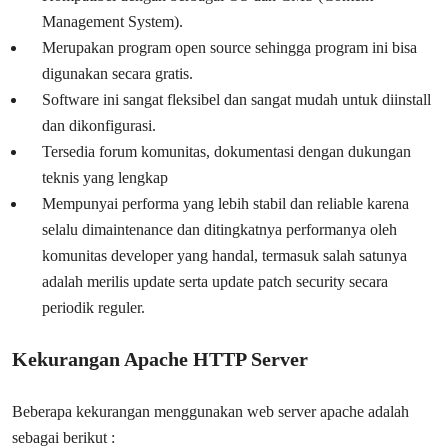
Management System).
Merupakan program open source sehingga program ini bisa
digunakan secara gratis.
Software ini sangat fleksibel dan sangat mudah untuk diinstall
dan dikonfigurasi.
Tersedia forum komunitas, dokumentasi dengan dukungan
teknis yang lengkap
Mempunyai performa yang lebih stabil dan reliable karena
selalu dimaintenance dan ditingkatnya performanya oleh
komunitas developer yang handal, termasuk salah satunya
adalah merilis update serta update patch security secara
periodik reguler.
Kekurangan Apache HTTP Server
Beberapa kekurangan menggunakan web server apache adalah
sebagai berikut :