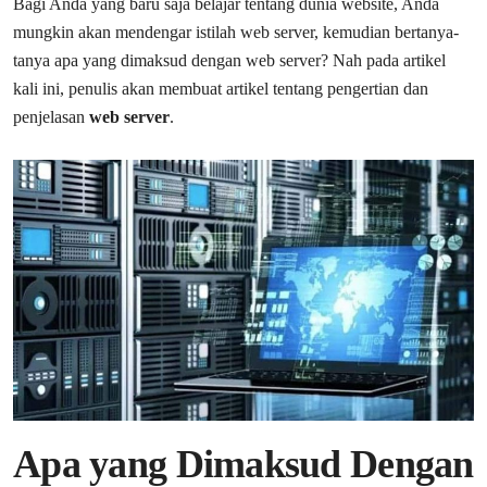
Bagi Anda yang baru saja belajar tentang dunia website, Anda
mungkin akan mendengar istilah web server, kemudian bertanya-
tanya apa yang dimaksud dengan web server? Nah pada artikel
kali ini, penulis akan membuat artikel tentang pengertian dan
penjelasan
web server
.
Apa yang Dimaksud Dengan