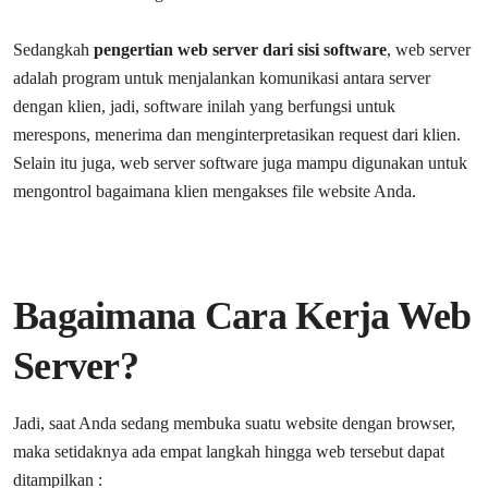
Sedangkah
pengertian web server dari sisi software
, web server
adalah program untuk menjalankan komunikasi antara server
dengan klien, jadi, software inilah yang berfungsi untuk
merespons, menerima dan menginterpretasikan request dari klien.
Selain itu juga, web server software juga mampu digunakan untuk
mengontrol bagaimana klien mengakses file website Anda.
Bagaimana Cara Kerja Web
Server?
Jadi, saat Anda sedang membuka suatu website dengan browser,
maka setidaknya ada empat langkah hingga web tersebut dapat
ditampilkan :