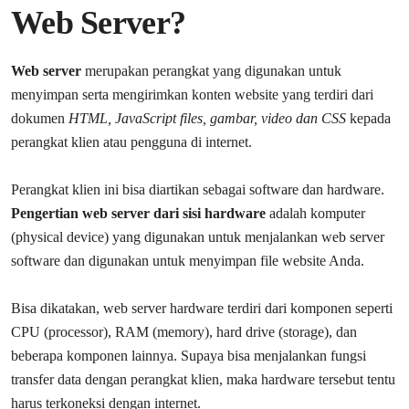
Web Server?
Web server
merupakan perangkat yang digunakan untuk
menyimpan serta mengirimkan konten website yang terdiri dari
dokumen
HTML, JavaScript files, gambar, video dan CSS
kepada
perangkat klien atau pengguna di internet.
Perangkat klien ini bisa diartikan sebagai software dan hardware.
Pengertian web server dari sisi hardware
adalah komputer
(physical device) yang digunakan untuk menjalankan web server
software dan digunakan untuk menyimpan file website Anda.
Bisa dikatakan, web server hardware terdiri dari komponen seperti
CPU (processor), RAM (memory), hard drive (storage), dan
beberapa komponen lainnya. Supaya bisa menjalankan fungsi
transfer data dengan perangkat klien, maka hardware tersebut tentu
harus terkoneksi dengan internet.