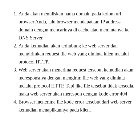
Anda akan menuliskan nama domain pada kolom url
browser Anda, lalu browser mendapatkan IP address
domain dengan mencarinya di cache atau memintanya ke
DNS Server.
Anda kemudian akan terhubung ke web server dan
mengirimkan request file web yang diminta klien melalui
protocol HTTP.
Web server akan menerima request tersebut kemudian akan
meresponsnya dengan mengirim file web yang diminta
melalui protocol HTTP. Tapi jika file tersebut tidak tersedia,
maka web server akan merespon dengan kode error 404
Browser menerima file kode error tersebut dari web server
kemudian menapilkannya pada klien.