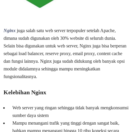
Nginx
juga salah satu web server terpopuler setelah Apache,
dimana sudah digunakan oleh 30% website di seluruh dunia.
Selain bisa digunakan untuk web server, Nginx juga bisa berperan
sebagai load balancer, reserve proxy, email proxy, content cache
dan fungsi lainnya. Nginx juga sudah didukung oleh banyak opsi
module didalamnya sehingga mampu meningkatkan
fungsionalitasnya.
Kelebihan Nginx
Web server yang ringan sehingga tidak banyak mengkonsumsi
sumber daya sistem
Mampu menangani trafik yang tinggi dengan sangat baik,
bahkan mampu menangani hingga 10 ribu koneksi secara