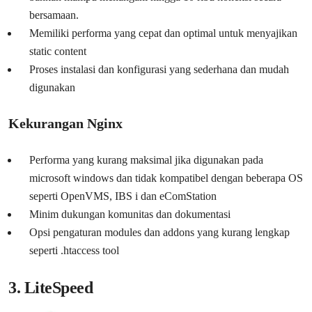
bersamaan.
Memiliki performa yang cepat dan optimal untuk menyajikan
static content
Proses instalasi dan konfigurasi yang sederhana dan mudah
digunakan
Kekurangan Nginx
Performa yang kurang maksimal jika digunakan pada
microsoft windows dan tidak kompatibel dengan beberapa OS
seperti OpenVMS, IBS i dan eComStation
Minim dukungan komunitas dan dokumentasi
Opsi pengaturan modules dan addons yang kurang lengkap
seperti .htaccess tool
3. LiteSpeed