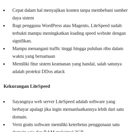
Cepat dalam hal menyajikan konten tanpa membebani sumber
daya sistem
Bagi pengguna WordPress atau Magento, LiteSpeed sudah
terbukti mampu meningkatkan loading speed website dengan
signifikan.
Mampu menangani traffic tinggi hingga puluhan ribu dalam
waktu yang bersamaan
Memiliki fitur sistem keamanan yang handal, salah satunya
adalah proteksi DDos attack
Kekurangan LiteSpeed
Sayangnya web server LiteSpeed adalah software yang
berbayar apalagi jika ingin memanfaatkannya lebih dari satu
domain.
Versi gratis software memiliki keterbetas penggunaan satu