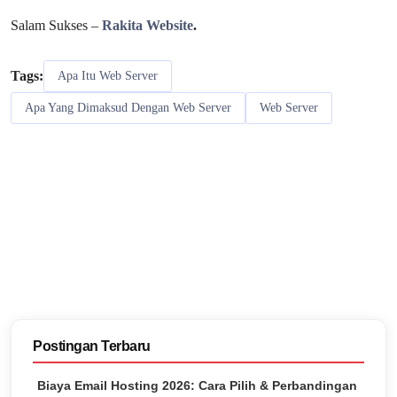
Salam Sukses –
Rakita Website
.
Tags:
Apa Itu Web Server
Apa Yang Dimaksud Dengan Web Server
Web Server
Postingan Terbaru
Biaya Email Hosting 2026: Cara Pilih & Perbandingan