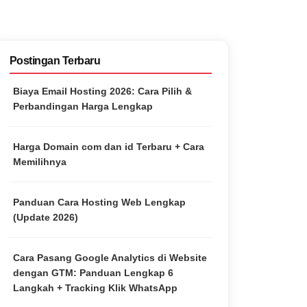
Postingan Terbaru
Biaya Email Hosting 2026: Cara Pilih &
Perbandingan Harga Lengkap
Harga Domain com dan id Terbaru + Cara
Memilihnya
Panduan Cara Hosting Web Lengkap
(Update 2026)
Cara Pasang Google Analytics di Website
dengan GTM: Panduan Lengkap 6
Langkah + Tracking Klik WhatsApp