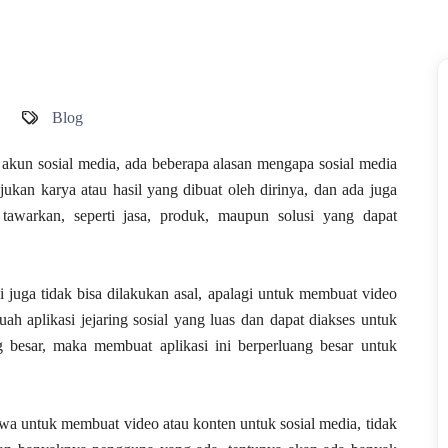
Blog
kun sosial media, ada beberapa alasan mengapa sosial media
ukan karya atau hasil yang dibuat oleh dirinya, dan ada juga
awarkan, seperti jasa, produk, maupun solusi yang dapat
juga tidak bisa dilakukan asal, apalagi untuk membuat video
uah aplikasi jejaring sosial yang luas dan dapat diakses untuk
 besar, maka membuat aplikasi ini berperluang besar untuk
wa untuk membuat video atau konten untuk sosial media, tidak