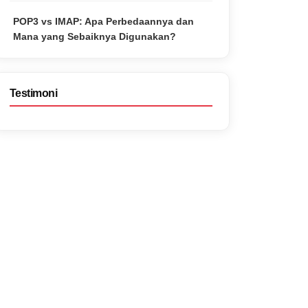
POP3 vs IMAP: Apa Perbedaannya dan
Mana yang Sebaiknya Digunakan?
Testimoni