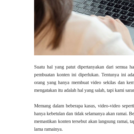
Suatu hal yang patut dipertanyakan dari semua h
pembuatan konten ini diperlukan. Tentunya ini ad
orang yang hanya membuat video sekilas dan kem
mengatakan itu adalah hal yang salah, tapi kami sara
Memang dalam beberapa kasus, video-video sepert
hanya kebetulan dan tidak selamanya akan ramai. B
memastikan konten tersebut akan langsung ramai, ta
lama ramainya.