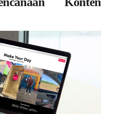
encanaan Konten