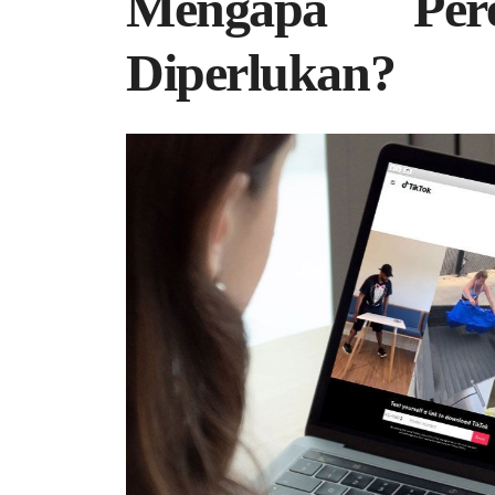
Mengapa Per
Diperlukan?