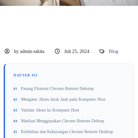
by admin-rakita
Juli 25, 2024
Blog
DAFTAR ISI
Pasang Ekstensi Chrome Remote Dekstop
Mengatur Akses Jarak Jauh pada Komputer Host
Validasi Akses ke Komputer Host
Manfaat Menggunakan Chrome Remote Dektop
Kelebihan dan Kekurangan Chrome Remote Desktop