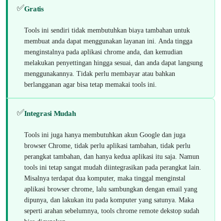
✅
Gratis
Tools ini sendiri tidak membutuhkan biaya tambahan untuk
membuat anda dapat menggunakan layanan ini. Anda tingga
menginstalnya pada aplikasi chrome anda, dan kemudian
melakukan penyettingan hingga sesuai, dan anda dapat langsung
menggunakannya. Tidak perlu membayar atau bahkan
berlangganan agar bisa tetap memakai tools ini.
✅
Integrasi Mudah
Tools ini juga hanya membutuhkan akun Google dan juga
browser Chrome, tidak perlu aplikasi tambahan, tidak perlu
perangkat tambahan, dan hanya kedua aplikasi itu saja. Namun
tools ini tetap sangat mudah diintegrasikan pada perangkat lain.
Misalnya terdapat dua komputer, maka tinggal menginstal
aplikasi browser chrome, lalu sambungkan dengan email yang
dipunya, dan lakukan itu pada komputer yang satunya. Maka
seperti arahan sebelumnya, tools chrome remote dekstop sudah