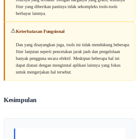
fitur yang diberikan pastinya tidak sekompleks tools-tools
berbayar lainnya.
⚠️
Keterbatasan Fungsional
Dan yang disayangkan juga, tools ini tidak mendukung beberapa
fitur lanjutan seperti pencetakan jarak jauh dan pengelolaan
banyak pengguna secara efektif. Meskipun beberapa hal ini
dapat diatasi dengan menginstal aplikasi lainnya yang fokus
untuk mengerjakan hal tersebut.
Kesimpulan