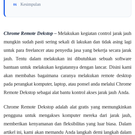
Kesimpulan
Chrome Remote Dekstop –
Melakukan kegiatan control jarak jauh
mungkin sudah pasti sering sekali di lakukan dan tidak asing lagi
untuk para freelancer atau penyedia jasa yang bekerja secara jarak
jauh. Tentu dalam melakukan ini dibutuhkan sebuah software
bantuan untuk melakukan kegiatannya dengan lancar. Disini kami
akan membahas bagaimana caranya melakukan remote desktop
pada perangkat komputer, laptop, atau ponsel anda melalui Chrome
Remote Dekstop
sebagai alat bantu kontrol akses jarak jauh Anda.
Chrome Remote Dekstop adalah alat gratis yang memungkinkan
pengguna untuk mengakses komputer mereka dari jarak jauh,
memberikan kenyamanan dan fleksibilitas yang luar biasa. Dalam
artikel ini, kami akan memandu Anda langkah demi langkah dalam