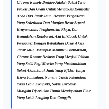
Chrome Remote Desktop Adalah Solusi Yang
Praktis Dan Gratis Untuk Mengakses Komputer
Anda Dari Jarak Jauh. Dengan Pengaturan
Yang Sederhana Dan Manfaat Besar Seperti
Kenyamanan, Penghematan Biaya, Dan
Kemudahan Kolaborasi, Alat Ini Cocok Untuk
Pengguna Dengan Kebutuhan Dasar Akses
Jarak Jauh. Meskipun Memiliki Keterbatasan,
Chrome Remote Desktop Tetap Menjadi Pilihan
Yang Solid Bagi Mereka Yang Membutuhkan
Solusi Akses Jarak Jauh Yang Efisien Tanpa
Biaya Tambahan. Namun, Untuk Kebutuhan
Yang Lebih Kompleks, Solusi Berbayar
Mungkin Diperlukan Untuk Mendapatkan Fitur
Yang Lebih Lengkap Dan Canggih.