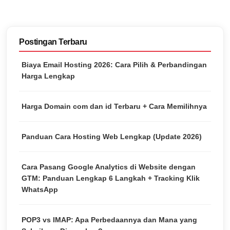
Postingan Terbaru
Biaya Email Hosting 2026: Cara Pilih & Perbandingan
Harga Lengkap
Harga Domain com dan id Terbaru + Cara Memilihnya
Panduan Cara Hosting Web Lengkap (Update 2026)
Cara Pasang Google Analytics di Website dengan
GTM: Panduan Lengkap 6 Langkah + Tracking Klik
WhatsApp
POP3 vs IMAP: Apa Perbedaannya dan Mana yang