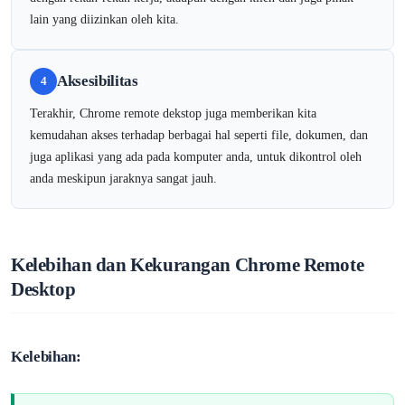
lain yang diizinkan oleh kita.
Aksesibilitas
4
Terakhir, Chrome remote dekstop juga memberikan kita
kemudahan akses terhadap berbagai hal seperti file, dokumen, dan
juga aplikasi yang ada pada komputer anda, untuk dikontrol oleh
anda meskipun jaraknya sangat jauh.
Kelebihan dan Kekurangan Chrome Remote
Desktop
Kelebihan: