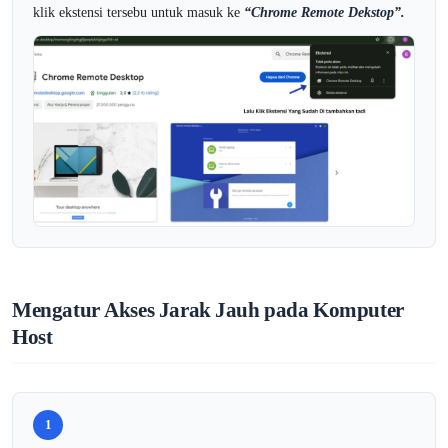
klik ekstensi tersebu untuk masuk ke
“
Chrome Remote Dekstop”.
Mengatur Akses Jarak Jauh pada Komputer
Host
1