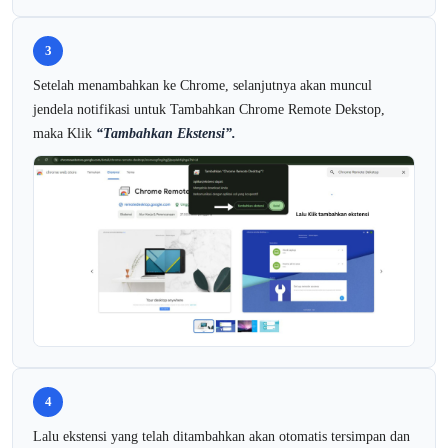
3
Setelah menambahkan ke Chrome, selanjutnya akan muncul
jendela notifikasi untuk Tambahkan Chrome Remote Dekstop,
maka Klik
“Tambahkan Ekstensi”.
4
Lalu ekstensi yang telah ditambahkan akan otomatis tersimpan dan