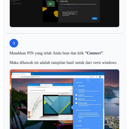
3
Masukkan PIN yang telah Anda buat dan klik
“Connect”
.
Maka dibawah ini adalah tampilan hasil untuk dari versi windows