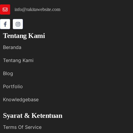
info@rakitawebsite.com
Tentang Kami
Beranda
Tentang Kami
Blog
Portfolio
Knowledgebase
Syarat & Ketentuan
Terms Of Service