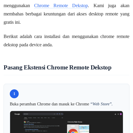
menggunakan
Chrome Remote Dekstop
. Kami juga akan
membahas berbagai keuntungan dari akses desktop remote yang
gratis ini.
Berikut adalah cara installasi dan menggunakan chrome remote
dekstop pada device anda.
Pasang Ekstensi Chrome Remote Dekstop
1
Buka peramban Chrome dan masuk ke Chrome
“Web Store”.