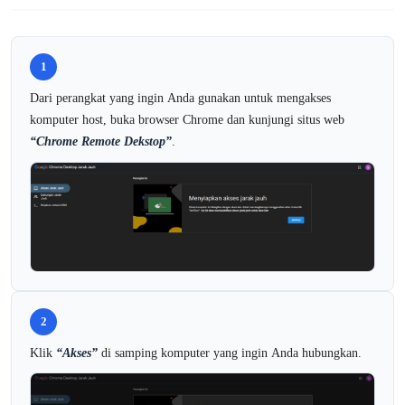
1
Dari perangkat yang ingin Anda gunakan untuk mengakses
komputer host, buka browser Chrome dan kunjungi situs web
“
Chrome Remote Dekstop”
.
2
Klik
“Akses”
di samping komputer yang ingin Anda hubungkan.