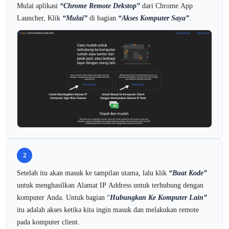
Mulai aplikasi
“
Chrome Remote Dekstop”
dari Chrome App
Launcher, Klik
“Mulai”
di bagian
“Akses Komputer Saya”
.
2
Setelah itu akan masuk ke tampilan utama, lalu klik
“
Buat Kode”
untuk menghasilkan Alamat IP Address untuk terhubung dengan
komputer Anda. Untuk bagian “
Hubungkan Ke Komputer Lain”
itu adalah akses ketika kita ingin masuk dan melakukan remote
pada komputer client.