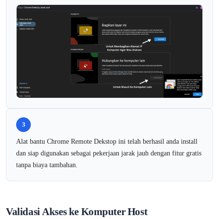
3
Alat bantu Chrome Remote Dekstop ini telah berhasil anda install
dan siap digunakan sebagai pekerjaan jarak jauh dengan fitur gratis
tanpa biaya tambahan.
Validasi Akses ke Komputer Host