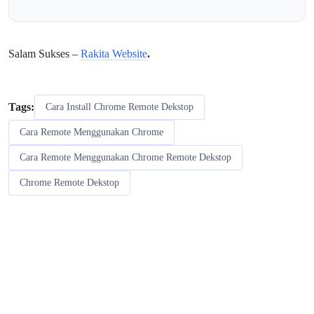
Salam Sukses –
Rakita Website
.
Tags:
Cara Install Chrome Remote Dekstop
Cara Remote Menggunakan Chrome
Cara Remote Menggunakan Chrome Remote Dekstop
Chrome Remote Dekstop