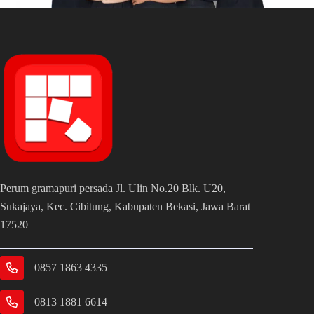
Perum gramapuri persada Jl. Ulin No.20 Blk. U20,
Sukajaya, Kec. Cibitung, Kabupaten Bekasi, Jawa Barat
17520
0857 1863 4335
0813 1881 6614