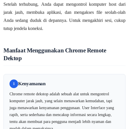
Setelah terhubung, Anda dapat mengontrol komputer host dari
jarak jauh, membuka aplikasi, dan mengakses file seolah-olah
Anda sedang duduk di depannya. Untuk mengakhiri sesi, cukup
tutup jendela koneksi.
Manfaat Menggunakan Chrome Remote
Dektop
Kenyamanan
1
Chrome remote dekstop adalah sebuah alat untuk mengontrol
komputer jarak jauh, yang selain menawarkan kemudahan, tapi
juga menawarkan kenyamanan penggunaan. User Interface yang
rapih, serta sederhana dan mencakup informasi secara lengkap,
tentu akan membuat para pengguna menjadi lebih nyaman dan
mudah dalam memakainya.