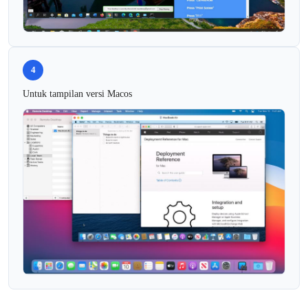
4
Untuk tampilan versi Macos