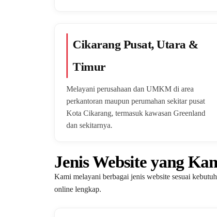
Cikarang Pusat, Utara &
Timur
Melayani perusahaan dan UMKM di area
perkantoran maupun perumahan sekitar pusat
Kota Cikarang, termasuk kawasan Greenland
dan sekitarnya.
Jenis Website yang Ka
Kami melayani berbagai jenis website sesuai kebutuh
online lengkap.