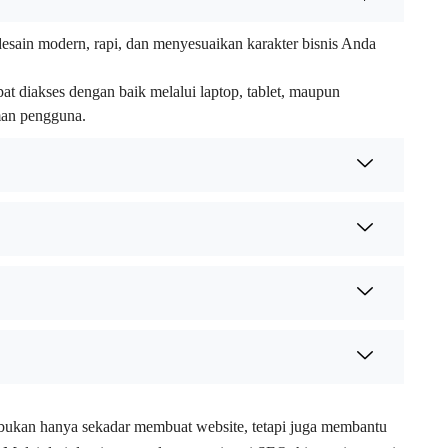
desain modern, rapi, dan menyesuaikan karakter bisnis Anda
apat diakses dengan baik melalui laptop, tablet, maupun
man pengguna.
ukan hanya sekadar membuat website, tetapi juga membantu