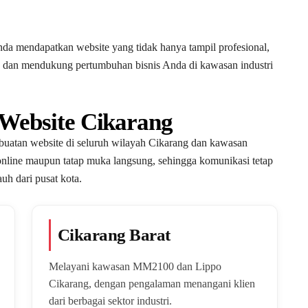
nda mendapatkan website yang tidak hanya tampil profesional,
 dan mendukung pertumbuhan bisnis Anda di kawasan industri
Website Cikarang
mbuatan website di seluruh wilayah Cikarang dan kawasan
n online maupun tatap muka langsung, sehingga komunikasi tetap
uh dari pusat kota.
Cikarang Barat
Melayani kawasan MM2100 dan Lippo
Cikarang, dengan pengalaman menangani klien
dari berbagai sektor industri.