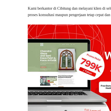
Kami berkantor di Cibitung dan melayani klien di se
proses konsultasi maupun pengerjaan tetap cepat da