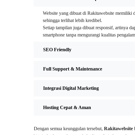
Website yang dibuat di Rakitawebsite memiliki 
sehingga terlihat lebih kredibel.
Setiap tampilan juga dibuat responsif, artinya d
smartphone tanpa mengurangi kualitas pengala
SEO Friendly
Full Support & Maintenance
Integrasi Digital Marketing
Hosting Cepat & Aman
Dengan semua keunggulan tersebut,
Rakitawebsite
b