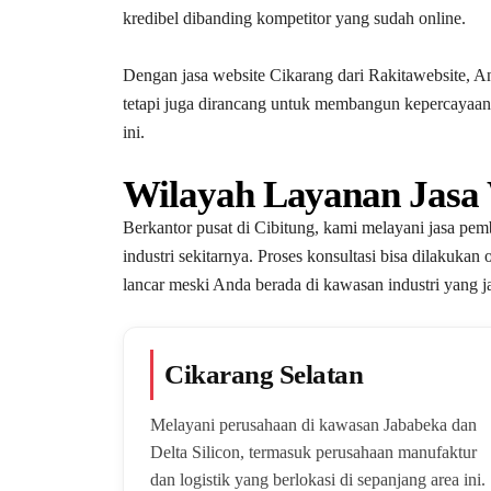
kredibel dibanding kompetitor yang sudah online.
Dengan jasa website Cikarang dari Rakitawebsite, A
tetapi juga dirancang untuk membangun kepercayaan
ini.
Wilayah Layanan Jasa 
Berkantor pusat di Cibitung, kami melayani jasa pe
industri sekitarnya. Proses konsultasi bisa dilakuka
lancar meski Anda berada di kawasan industri yang ja
Cikarang Selatan
Melayani perusahaan di kawasan Jababeka dan
Delta Silicon, termasuk perusahaan manufaktur
dan logistik yang berlokasi di sepanjang area ini.