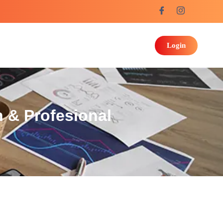
Login
 & Profesional