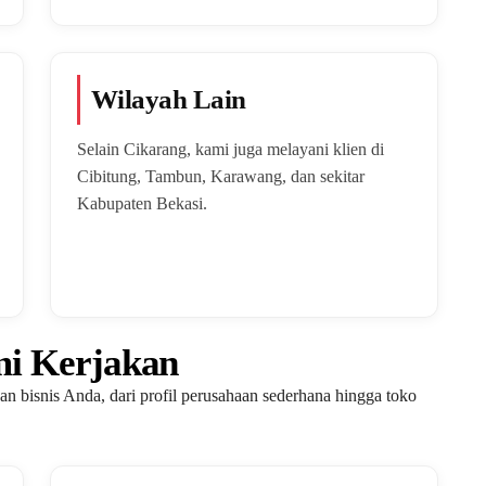
Wilayah Lain
Selain Cikarang, kami juga melayani klien di
Cibitung, Tambun, Karawang, dan sekitar
Kabupaten Bekasi.
mi Kerjakan
an bisnis Anda, dari profil perusahaan sederhana hingga toko