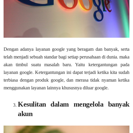
Dengan adanya layanan google yang beragam dan banyak, serta
telah menjadi sebuah standar bagi setiap perusahaan di dunia. maka
akan timbul suatu masalah baru. Yaitu ketergantungan pada
layanan google. Ketergantungan ini dapat terjadi ketika kita sudah
terbiasa dengan produk google, dan merasa tidak nyaman ketika
menggunakan layanan lainnya khususnya diluar google.
Kesulitan dalam mengelola banyak
akun