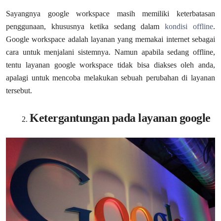
Sayangnya google workspace masih memiliki keterbatasan
penggunaan, khususnya ketika sedang dalam
kondisi offline
.
Google workspace adalah layanan yang memakai internet sebagai
cara untuk menjalani sistemnya. Namun apabila sedang offline,
tentu layanan google workspace tidak bisa diakses oleh anda,
apalagi untuk mencoba melakukan sebuah perubahan di layanan
tersebut.
Ketergantungan pada layanan google