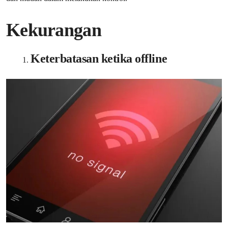
Kekurangan
Keterbatasan ketika offline