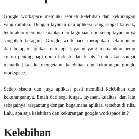
Google workspace memiliki sebuah kelebihan dan kekurangan
yang dimiliki. Dengan layanan dan aplikasi yang sangat banyak,
tentu akan membuat kualitas dan kegunaan dari setiap layanannya
sangatlah beragam. Google workspace merupakan sekumpulan
dari beragam aplikasi dan juga layanan yang memainkan peran
cukup penting bagi dunia industri dan bisnis. Tentu akan sangat
menarik jika kita mengetahui kelebihan dan kekurangan google
workspace.
Setiap sistem dan juga aplikasi pasti memiliki kelebihan dan
kekurangannya. Entah dari segi fungsi, layanan, kualitas, dan lain
sebagainya, tergantung dengan bagaimana aplikasi tersebut di rilis.
Lalu, apa saja kelebihan dan kekurangan google workspace ini?
Kelebihan