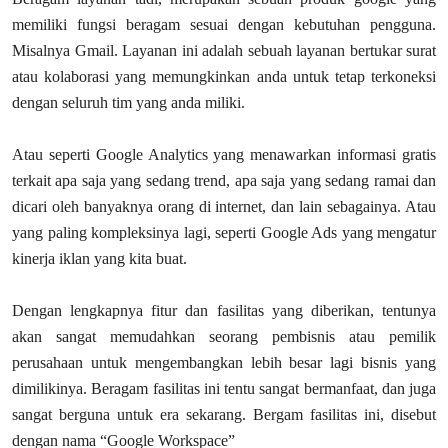
memiliki fungsi beragam sesuai dengan kebutuhan pengguna.
Misalnya Gmail. Layanan ini adalah sebuah layanan bertukar surat
atau kolaborasi yang memungkinkan anda untuk tetap terkoneksi
dengan seluruh tim yang anda miliki.
Atau seperti Google Analytics yang menawarkan informasi gratis
terkait apa saja yang sedang trend, apa saja yang sedang ramai dan
dicari oleh banyaknya orang di internet, dan lain sebagainya. Atau
yang paling kompleksinya lagi, seperti Google Ads yang mengatur
kinerja iklan yang kita buat.
Dengan lengkapnya fitur dan fasilitas yang diberikan, tentunya
akan sangat memudahkan seorang pembisnis atau pemilik
perusahaan untuk mengembangkan lebih besar lagi bisnis yang
dimilikinya. Beragam fasilitas ini tentu sangat bermanfaat, dan juga
sangat berguna untuk era sekarang. Bergam fasilitas ini, disebut
dengan nama “Google Workspace”