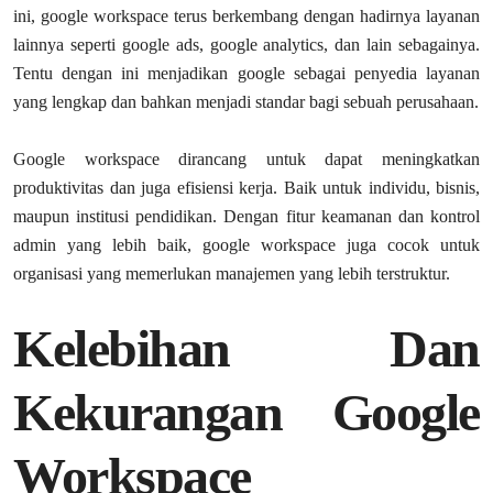
ini, google workspace terus berkembang dengan hadirnya layanan
lainnya seperti google ads, google analytics, dan lain sebagainya.
Tentu dengan ini menjadikan google sebagai penyedia layanan
yang lengkap dan bahkan menjadi standar bagi sebuah perusahaan.
Google workspace dirancang untuk dapat meningkatkan
produktivitas dan juga efisiensi kerja. Baik untuk individu, bisnis,
maupun institusi pendidikan. Dengan fitur keamanan dan kontrol
admin yang lebih baik, google workspace juga cocok untuk
organisasi yang memerlukan manajemen yang lebih terstruktur.
Kelebihan Dan
Kekurangan Google
Workspace