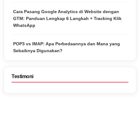
Cara Pasang Google Analytics di Website dengan
GTM: Panduan Lengkap 6 Langkah + Tracking Klik
WhatsApp
POP3 vs IMAP: Apa Perbedaannya dan Mana yang
Sebaiknya Digunakan?
Testimoni