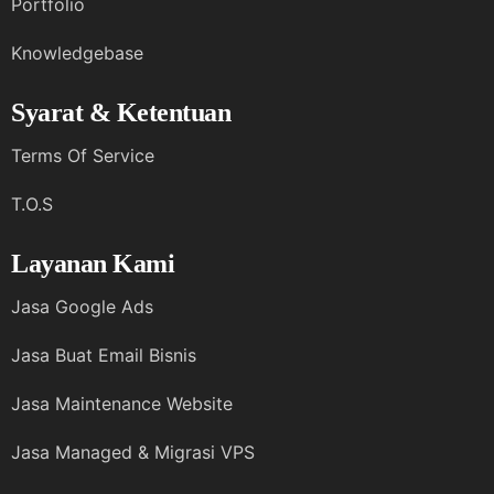
Portfolio
Knowledgebase
Syarat & Ketentuan
Terms Of Service
T.O.S
Layanan Kami
Jasa Google Ads
Jasa Buat Email Bisnis
Jasa Maintenance Website
Jasa Managed & Migrasi VPS