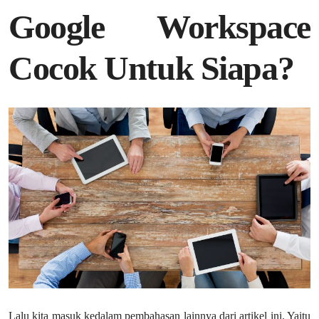
Google Workspace
Cocok Untuk Siapa?
Lalu kita masuk kedalam pembahasan lainnya dari artikel ini. Yaitu