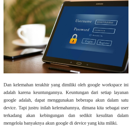
Dan kelemahan terakhir yang dimiliki oleh google workspace ini
adalah karena keuntungannya. Keuntungan dari setiap layanan
google adalah, dapat menggunakan beberapa akun dalam satu
device. Tapi justru inilah kelemahannya, dimana kita sebagai user
terkadang akan kebingungan dan sedikit kesulitan dalam
mengelola banyaknya akun google di device yang kita miliki.