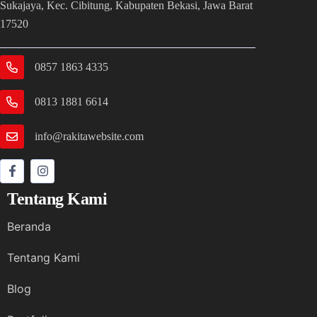
Sukajaya, Kec. Cibitung, Kabupaten Bekasi, Jawa Barat
17520
0857 1863 4335
0813 1881 6614
info@rakitawebsite.com
Tentang Kami
Beranda
Tentang Kami
Blog