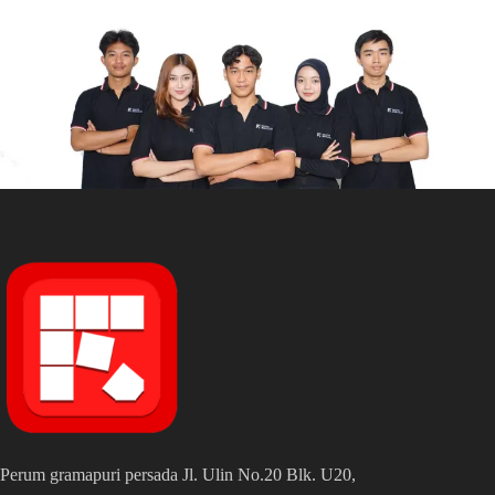
Perum gramapuri persada Jl. Ulin No.20 Blk. U20,