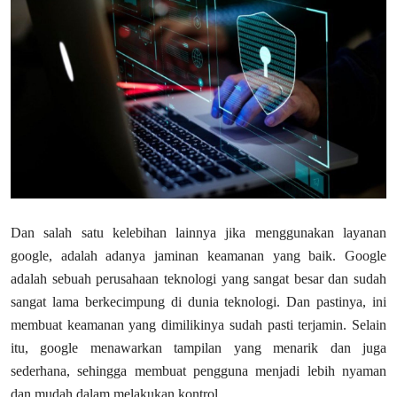
Dan salah satu kelebihan lainnya jika menggunakan layanan
google, adalah adanya jaminan keamanan yang baik. Google
adalah sebuah perusahaan teknologi yang sangat besar dan sudah
sangat lama berkecimpung di dunia teknologi. Dan pastinya, ini
membuat keamanan yang dimilikinya sudah pasti terjamin. Selain
itu, google menawarkan tampilan yang menarik dan juga
sederhana, sehingga membuat pengguna menjadi lebih nyaman
dan mudah dalam melakukan kontrol.