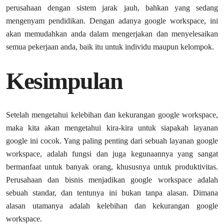
perusahaan dengan sistem jarak jauh, bahkan yang sedang
mengenyam pendidikan. Dengan adanya google workspace, ini
akan memudahkan anda dalam mengerjakan dan menyelesaikan
semua pekerjaan anda, baik itu untuk individu maupun kelompok.
Kesimpulan
Setelah mengetahui kelebihan dan kekurangan google workspace,
maka kita akan mengetahui kira-kira untuk siapakah layanan
google ini cocok. Yang paling penting dari sebuah layanan google
workspace, adalah fungsi dan juga kegunaannya yang sangat
bermanfaat untuk banyak orang, khususnya untuk produktivitas.
Perusahaan dan bisnis menjadikan google workspace adalah
sebuah standar, dan tentunya ini bukan tanpa alasan. Dimana
alasan utamanya adalah kelebihan dan kekurangan google
workspace.