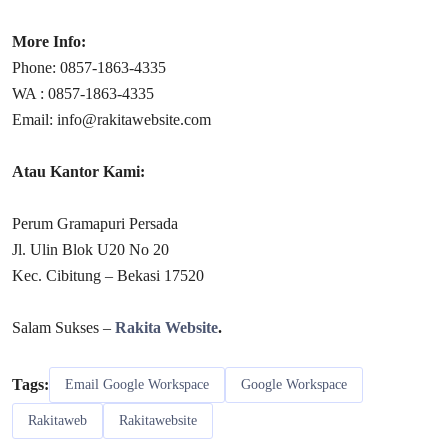
More Info:
Phone: 0857-1863-4335
WA : 0857-1863-4335
Email: info@rakitawebsite.com
Atau Kantor Kami:
Perum Gramapuri Persada
Jl. Ulin Blok U20 No 20
Kec. Cibitung – Bekasi 17520
Salam Sukses –
Rakita Website
.
Tags:
Email Google Workspace
Google Workspace
Rakitaweb
Rakitawebsite