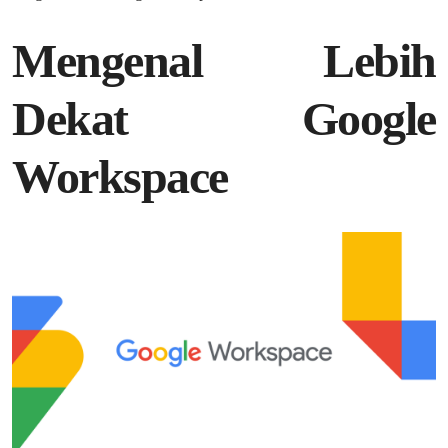
Mengenal Lebih
Dekat Google
Workspace