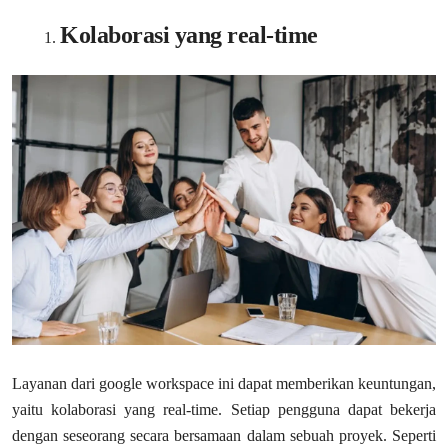
Kolaborasi yang real-time
Layanan dari google workspace ini dapat memberikan keuntungan,
yaitu kolaborasi yang real-time. Setiap pengguna dapat bekerja
dengan seseorang secara bersamaan dalam sebuah proyek. Seperti