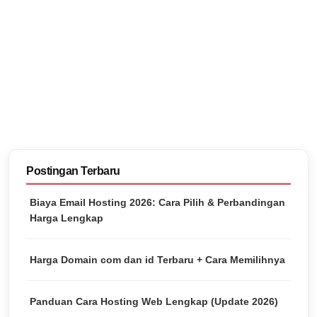
Postingan Terbaru
Biaya Email Hosting 2026: Cara Pilih & Perbandingan
Harga Lengkap
Harga Domain com dan id Terbaru + Cara Memilihnya
Panduan Cara Hosting Web Lengkap (Update 2026)