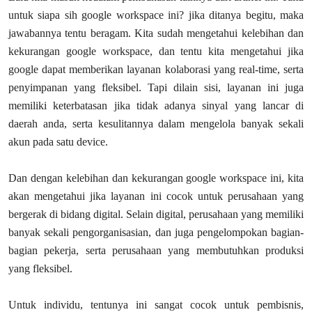
untuk siapa sih google workspace ini? jika ditanya begitu, maka
jawabannya tentu beragam. Kita sudah mengetahui kelebihan dan
kekurangan google workspace, dan tentu kita mengetahui jika
google dapat memberikan layanan kolaborasi yang real-time, serta
penyimpanan yang fleksibel. Tapi dilain sisi, layanan ini juga
memiliki keterbatasan jika tidak adanya sinyal yang lancar di
daerah anda, serta kesulitannya dalam mengelola banyak sekali
akun pada satu device.
Dan dengan kelebihan dan kekurangan google workspace ini, kita
akan mengetahui jika layanan ini cocok untuk perusahaan yang
bergerak di bidang digital. Selain digital, perusahaan yang memiliki
banyak sekali pengorganisasian, dan juga pengelompokan bagian-
bagian pekerja, serta perusahaan yang membutuhkan produksi
yang fleksibel.
Untuk individu, tentunya ini sangat cocok untuk pembisnis,