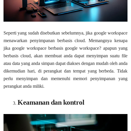
Seperti yang sudah disebutkan sebelumnya, jika google workspace
menawarkan penyimpanan berbasis cloud. Memangnya kenapa
jika google workspace berbasis google workspace? apapun yang
berbasis cloud, akan membuat anda dapat menyimpan suatu file
atau data yang anda simpan dapat diakses dengan mudah oleh anda
dikemudian hari, di perangkat dan tempat yang berbeda. Tidak
perlu menyimpan dan memenuhi memori penyimpanan yang
perangkat anda miliki.
Keamanan dan kontrol