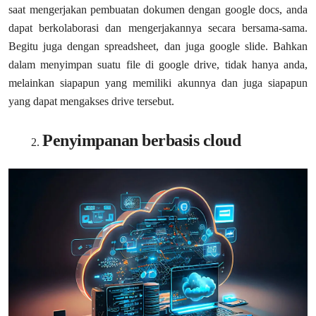
saat mengerjakan pembuatan dokumen dengan google docs, anda
dapat berkolaborasi dan mengerjakannya secara bersama-sama.
Begitu juga dengan spreadsheet, dan juga google slide. Bahkan
dalam menyimpan suatu file di google drive, tidak hanya anda,
melainkan siapapun yang memiliki akunnya dan juga siapapun
yang dapat mengakses drive tersebut.
Penyimpanan berbasis cloud