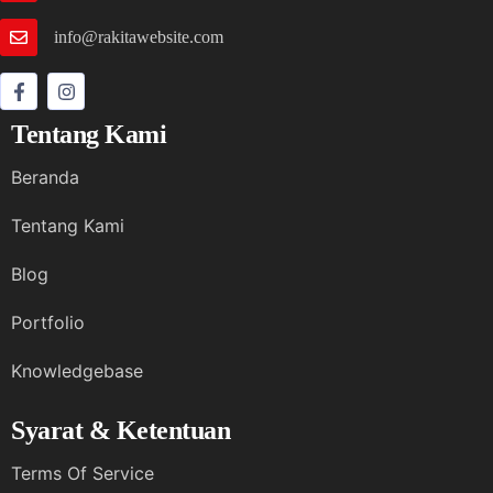
info@rakitawebsite.com
Tentang Kami
Beranda
Tentang Kami
Blog
Portfolio
Knowledgebase
Syarat & Ketentuan
Terms Of Service