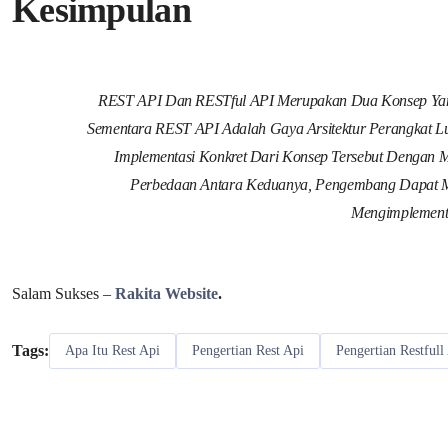
Kesimpulan
REST API Dan RESTful API Merupakan Dua Konsep Ya
Sementara REST API Adalah Gaya Arsitektur Perangkat L
Implementasi Konkret Dari Konsep Tersebut Dengan 
Perbedaan Antara Keduanya, Pengembang Dapat 
Mengimplement
Salam Sukses –
Rakita Website
.
Tags:
Apa Itu Rest Api
Pengertian Rest Api
Pengertian Restfull