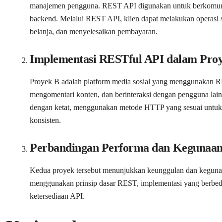
manajemen pengguna. REST API digunakan untuk berkomunikasi 
backend. Melalui REST API, klien dapat melakukan operasi 
belanja, dan menyelesaikan pembayaran.
Implementasi RESTful API dalam Pro
Proyek B adalah platform media sosial yang menggunakan 
mengomentari konten, dan berinteraksi dengan pengguna la
dengan ketat, menggunakan metode HTTP yang sesuai untuk
konsisten.
Perbandingan Performa dan Kegunaa
Kedua proyek tersebut menunjukkan keunggulan dan keguna
menggunakan prinsip dasar REST, implementasi yang berbeda
ketersediaan API.