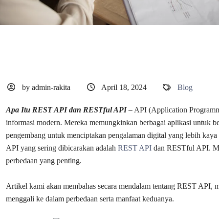
by admin-rakita
April 18, 2024
Blog
Apa Itu REST API dan RESTful API –
API (Application Programmin
informasi modern. Mereka memungkinkan berbagai aplikasi untuk be
pengembang untuk menciptakan pengalaman digital yang lebih kaya d
API yang sering dibicarakan adalah
REST API
dan RESTful API. Mes
perbedaan yang penting.
Artikel kami akan membahas secara mendalam tentang REST API, 
menggali ke dalam perbedaan serta manfaat keduanya.