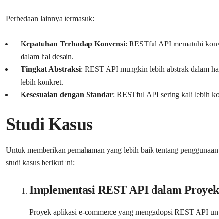
Perbedaan lainnya termasuk:
Kepatuhan Terhadap Konvensi
: RESTful API mematuhi konve
dalam hal desain.
Tingkat Abstraksi
: REST API mungkin lebih abstrak dalam h
lebih konkret.
Kesesuaian dengan Standar
: RESTful API sering kali lebih 
Studi Kasus
Untuk memberikan pemahaman yang lebih baik tentang penggunaan R
studi kasus berikut ini:
Implementasi REST API dalam Proye
Proyek aplikasi e-commerce yang mengadopsi REST API untu