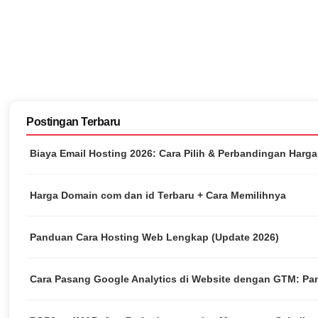
Postingan Terbaru
Biaya Email Hosting 2026: Cara Pilih & Perbandingan Harg
Harga Domain com dan id Terbaru + Cara Memilihnya
Panduan Cara Hosting Web Lengkap (Update 2026)
Cara Pasang Google Analytics di Website dengan GTM: Pa