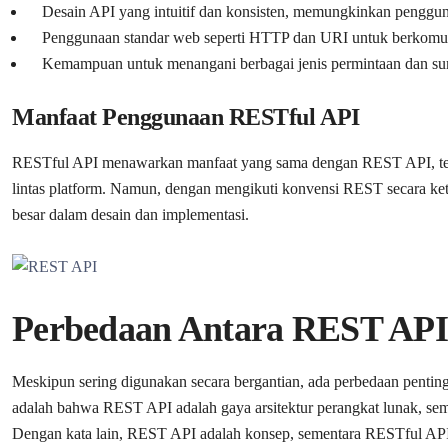
Desain API yang intuitif dan konsisten, memungkinkan peng
Penggunaan standar web seperti HTTP dan URI untuk berkomunik
Kemampuan untuk menangani berbagai jenis permintaan dan sumb
Manfaat Penggunaan RESTful API
RESTful API menawarkan manfaat yang sama dengan REST API, terma
lintas platform. Namun, dengan mengikuti konvensi REST secara ket
besar dalam desain dan implementasi.
Perbedaan Antara REST API
Meskipun sering digunakan secara bergantian, ada perbedaan penti
adalah bahwa REST API adalah gaya arsitektur perangkat lunak, seme
Dengan kata lain, REST API adalah konsep, sementara RESTful API 