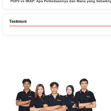
POP3 vs IMAP: Apa Perbedaannya dan Mana yang Sebaikn
Testimoni