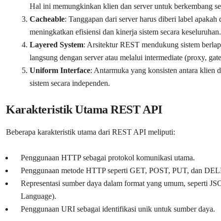
Hal ini memungkinkan klien dan server untuk berkembang sec
Cacheable
: Tanggapan dari server harus diberi label apakah
meningkatkan efisiensi dan kinerja sistem secara keseluruhan.
Layered System
: Arsitektur REST mendukung sistem berlap
langsung dengan server atau melalui intermediate (proxy, gate
Uniform Interface
: Antarmuka yang konsisten antara klien d
sistem secara independen.
Karakteristik Utama REST API
Beberapa karakteristik utama dari REST API meliputi:
Penggunaan HTTP sebagai protokol komunikasi utama.
Penggunaan metode HTTP seperti GET, POST, PUT, dan DELET
Representasi sumber daya dalam format yang umum, seperti JS
Language).
Penggunaan URI sebagai identifikasi unik untuk sumber daya.