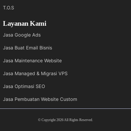
T.O.S
Layanan Kami
Jasa Google Ads
Jasa Buat Email Bisnis
Jasa Maintenance Website
Jasa Managed & Migrasi VPS
Jasa Optimasi SEO
Jasa Pembuatan Website Custom
© Copyright 2026 All Rights Reserved.