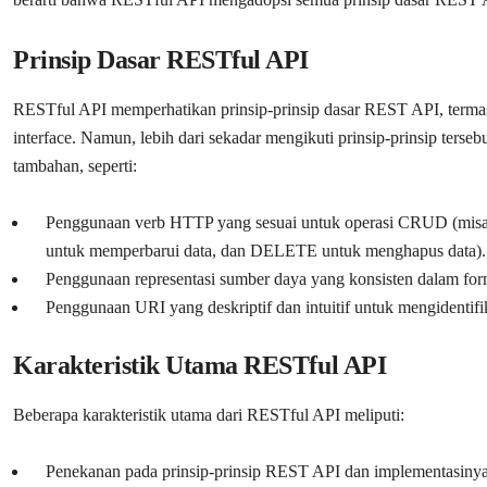
Prinsip Dasar RESTful API
RESTful API memperhatikan prinsip-prinsip dasar REST API, termasuk 
interface. Namun, lebih dari sekadar mengikuti prinsip-prinsip ter
tambahan, seperti:
Penggunaan verb HTTP yang sesuai untuk operasi CRUD (mis
untuk memperbarui data, dan DELETE untuk menghapus data).
Penggunaan representasi sumber daya yang konsisten dalam f
Penggunaan URI yang deskriptif dan intuitif untuk mengidentifi
Karakteristik Utama RESTful API
Beberapa karakteristik utama dari RESTful API meliputi:
Penekanan pada prinsip-prinsip REST API dan implementasinya