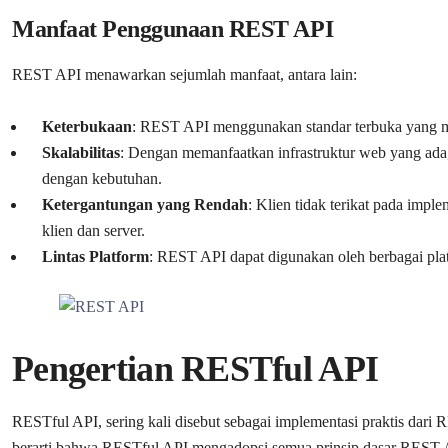
Manfaat Penggunaan REST API
REST API menawarkan sejumlah manfaat, antara lain:
Keterbukaan
: REST API menggunakan standar terbuka yang 
Skalabilitas
: Dengan memanfaatkan infrastruktur web yang a
dengan kebutuhan.
Ketergantungan yang Rendah
: Klien tidak terikat pada impl
klien dan server.
Lintas Platform
: REST API dapat digunakan oleh berbagai pla
Pengertian RESTful API
RESTful API, sering kali disebut sebagai implementasi praktis dari
berarti bahwa RESTful API mengadopsi semua prinsip dasar REST 