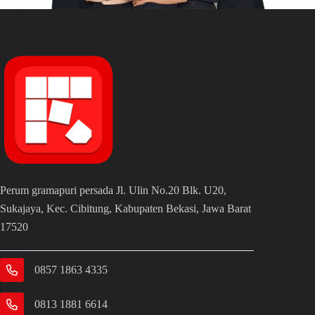
Perum gramapuri persada Jl. Ulin No.20 Blk. U20,
Sukajaya, Kec. Cibitung, Kabupaten Bekasi, Jawa Barat
17520
0857 1863 4335
0813 1881 6614