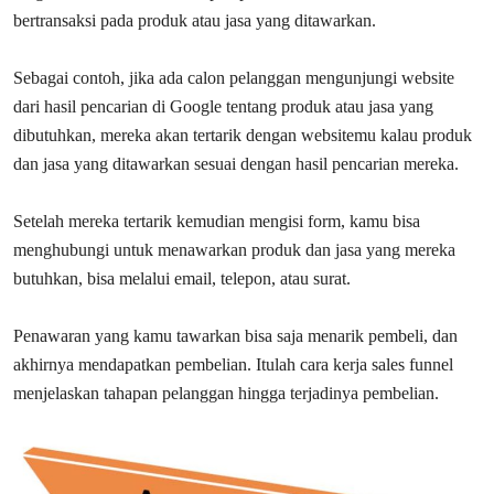
bertransaksi pada produk atau jasa yang ditawarkan.
Sebagai contoh, jika ada calon pelanggan mengunjungi website
dari hasil pencarian di Google tentang produk atau jasa yang
dibutuhkan, mereka akan tertarik dengan websitemu kalau produk
dan jasa yang ditawarkan sesuai dengan hasil pencarian mereka.
Setelah mereka tertarik kemudian mengisi form, kamu bisa
menghubungi untuk menawarkan produk dan jasa yang mereka
butuhkan, bisa melalui email, telepon, atau surat.
Penawaran yang kamu tawarkan bisa saja menarik pembeli, dan
akhirnya mendapatkan pembelian. Itulah cara kerja sales funnel
menjelaskan tahapan pelanggan hingga terjadinya pembelian.