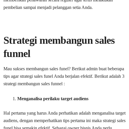
pembelian sampai menjadi pelanggan setia Anda.
Strategi membangun sales
funnel
Mau sukses membangun sales funel? Berikut admin buat beberapa
tips agar strategi sales funel Anda berjalan efektif. Berikut adalah 3
strategi membangun sales funnel :
Menganalisa perilaku target audiens
Hal pertama yang harus Anda perhatikan adalah menganalisa target
audiens, dengan memperhatikan tips pertama ini maka strategi sales
funel bisa semakin efektif. Sebagai owner bisnis Anda perlu