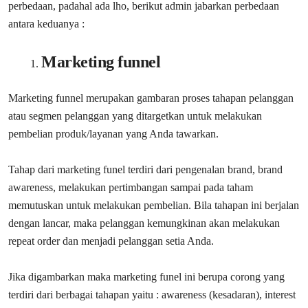
perbedaan, padahal ada lho, berikut admin jabarkan perbedaan
antara keduanya :
Marketing funnel
Marketing funnel merupakan gambaran proses tahapan pelanggan
atau segmen pelanggan yang ditargetkan untuk melakukan
pembelian produk/layanan yang Anda tawarkan.
Tahap dari marketing funel terdiri dari pengenalan brand, brand
awareness, melakukan pertimbangan sampai pada taham
memutuskan untuk melakukan pembelian. Bila tahapan ini berjalan
dengan lancar, maka pelanggan kemungkinan akan melakukan
repeat order dan menjadi pelanggan setia Anda.
Jika digambarkan maka marketing funel ini berupa corong yang
terdiri dari berbagai tahapan yaitu : awareness (kesadaran), interest