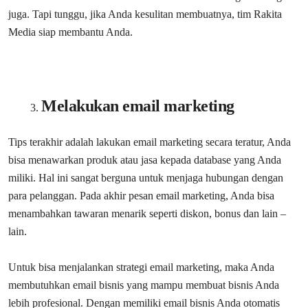
juga. Tapi tunggu, jika Anda kesulitan membuatnya, tim Rakita
Media siap membantu Anda.
Melakukan email marketing
Tips terakhir adalah lakukan email marketing secara teratur, Anda
bisa menawarkan produk atau jasa kepada database yang Anda
miliki. Hal ini sangat berguna untuk menjaga hubungan dengan
para pelanggan. Pada akhir pesan email marketing, Anda bisa
menambahkan tawaran menarik seperti diskon, bonus dan lain –
lain.
Untuk bisa menjalankan strategi email marketing, maka Anda
membutuhkan email bisnis yang mampu membuat bisnis Anda
lebih profesional. Dengan memiliki email bisnis Anda otomatis