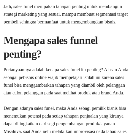
Jadi, sales funel merupakan tahapan penting untuk membangun
strategi marketing yang sesuai, mampu membuat segmentasi target
pembeli sehingga bermanfaat untuk mengembangkan bisnis.
Mengapa sales funnel
penting?
Pertanyaannya adalah kenapa sales funel itu penting? Alasan Anda
sebagai pebisnis online wajib mempelajari istilah ini karena sales
funel bisa menggambarkan tahapan yang diambil oleh pelanggan
atau calon pelanggan pada saat melihat produk atau brand Anda.
Dengan adanya sales funel, maka Anda sebagi pemilik bisnis bisa
menemukan potensi pada setiap tahapan penjualan yang kiranya
dapat ditingkatkan dari segi pengembangan produk/layanan.
Misalnya, saat Anda pelu melakukan improvisasi pada tahap sales