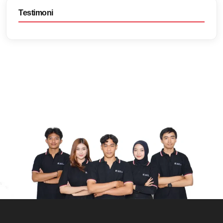
Testimoni