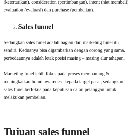
(ketertarikan), consideration (pertimbangan), intent (niat membeli),
evaluation (evaluasi) dan purchase (pembelian).
Sales funnel
Sedangkan sales funel adalah bagian dari marketing funel itu
sendiri. Keduanya bisa digambarkan dengan corong yang sama,
perbedaannya adalah letak posisi masing – masing alur tahapan.
Marketing funel lebih fokus pada proses membanung &
meningkatkan brand awareness kepada target pasar, sedangkan
sales funel berfokus pada keputusan calon pelanggan untuk
melakukan pembelian.
Tujuan sales funnel