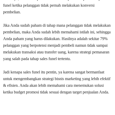
funel ketika pelanggan tidak pernah melakukan konversi
pembelian.
Jika Anda sudah paham di tahap mana pelanggan tidak melakukan
pembelian, maka Anda sudah lebih memahami istilah ini, sehingga
Anda paham yang harus dilakukan. Hasilnya adalah sekitar 79%
pelanggan yang berpotensi menjadi pembeli namun tidak sampai
melakukan transaksi atau transfer uang, karena strategi pemasaran
yang salah pada tahap sales funel tertentu.
Jadi kenapa sales funel itu pentin, ya karena sangat bermanfaat
untuk mengembangkan strategi bisnis marketing yang lebih efektif
& efisien. Anda akan lebih memahami cara menemukan solusi
ketika budget promosi tidak sesuai dengan target penjualan Anda.