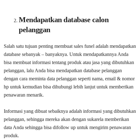
Mendapatkan database calon
pelanggan
Salah satu tujuan penting membuat sales funel adalah mendapatkan
database sebanyak – banyaknya. Untuk mendapatkannya Anda
bisa membuat informasi tentang produk atau jasa yang dibutuhkan
pelanggan, lalu Anda bisa mendapatkan database pelanggan
dengan cara meminta data pelanggan seperti nama, email & nomor
hp untuk kemudian bisa dihubungi lebih lanjut untuk memberikan
penawaran menarik.
Informasi yang dibuat sebaiknya adalah informasi yang dibutuhkan
pelanggan, sehingga mereka akan dengan sukarela memberikan
data Anda sehingga bisa difollow up untuk mengirim penawaran
produk.