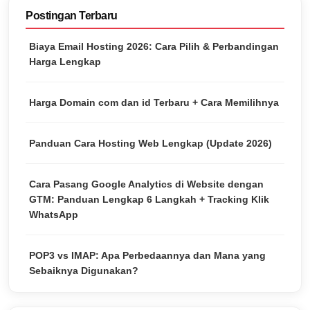
Postingan Terbaru
Biaya Email Hosting 2026: Cara Pilih & Perbandingan
Harga Lengkap
Harga Domain com dan id Terbaru + Cara Memilihnya
Panduan Cara Hosting Web Lengkap (Update 2026)
Cara Pasang Google Analytics di Website dengan
GTM: Panduan Lengkap 6 Langkah + Tracking Klik
WhatsApp
POP3 vs IMAP: Apa Perbedaannya dan Mana yang
Sebaiknya Digunakan?