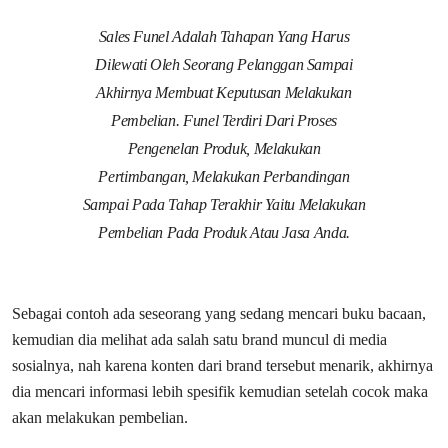
Sales Funel Adalah Tahapan Yang Harus
Dilewati Oleh Seorang Pelanggan Sampai
Akhirnya Membuat Keputusan Melakukan
Pembelian. Funel Terdiri Dari Proses
Pengenelan Produk, Melakukan
Pertimbangan, Melakukan Perbandingan
Sampai Pada Tahap Terakhir Yaitu Melakukan
Pembelian Pada Produk Atau Jasa Anda.
Sebagai contoh ada seseorang yang sedang mencari buku bacaan,
kemudian dia melihat ada salah satu brand muncul di media
sosialnya, nah karena konten dari brand tersebut menarik, akhirnya
dia mencari informasi lebih spesifik kemudian setelah cocok maka
akan melakukan pembelian.