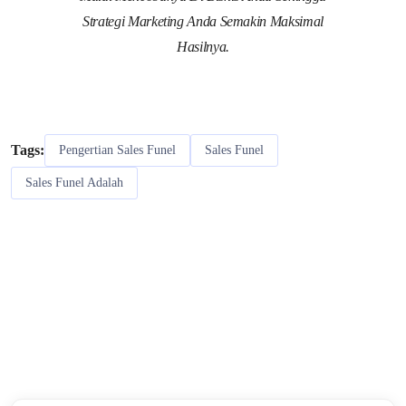
Strategi Marketing Anda Semakin Maksimal
Hasilnya.
Tags:
Pengertian Sales Funel
Sales Funel
Sales Funel Adalah