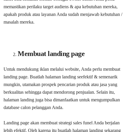
memastikan perilaku target audiens & apa kebutuhan mereka,
apakah produk atau layanan Anda sudah menjawab kebutuhan /
masalah mereka.
Membuat landing page
Untuk mendukung iklan melalui website, Anda perlu membuat
landing page. Buatlah halaman landing seefektif & semenarik
mungkin, utamakan prospek pencarian produk atau jasa yang
berkualitas sehingga dapat mendorong penjualan. Selain itu,
halaman landing juga bisa dimanfaatkan untuk mengumpulkan
database calon pelanggan Anda.
Landing page akan membuat strategi sales funel Anda berjalan
lebih efektif. Oleh karena itu buatlah halaman landing sekarang