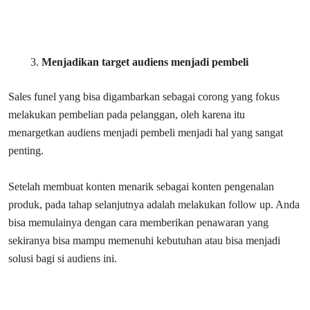
Menjadikan target audiens menjadi pembeli
Sales funel yang bisa digambarkan sebagai corong yang fokus
melakukan pembelian pada pelanggan, oleh karena itu
menargetkan audiens menjadi pembeli menjadi hal yang sangat
penting.
Setelah membuat konten menarik sebagai konten pengenalan
produk, pada tahap selanjutnya adalah melakukan follow up. Anda
bisa memulainya dengan cara memberikan penawaran yang
sekiranya bisa mampu memenuhi kebutuhan atau bisa menjadi
solusi bagi si audiens ini.