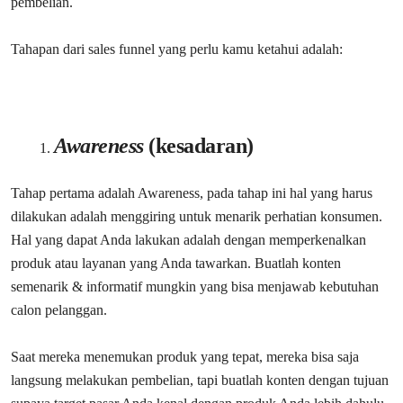
pembelian.
Tahapan dari sales funnel yang perlu kamu ketahui adalah:
Awareness
(kesadaran)
Tahap pertama adalah Awareness, pada tahap ini hal yang harus
dilakukan adalah menggiring untuk menarik perhatian konsumen.
Hal yang dapat Anda lakukan adalah dengan memperkenalkan
produk atau layanan yang Anda tawarkan. Buatlah konten
semenarik & informatif mungkin yang bisa menjawab kebutuhan
calon pelanggan.
Saat mereka menemukan produk yang tepat, mereka bisa saja
langsung melakukan pembelian, tapi buatlah konten dengan tujuan