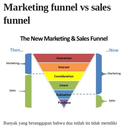
Marketing funnel vs sales
funnel
Banyak yang beranggapan bahwa dua istilah ini tidak memiliki