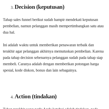
Decision (keputusan)
Tahap sales funnel berikut sudah hampir mendekati keputusan
pembelian, namun pelanggan masih mempertimbangkan satu atau
dua hal.
Ini adalah waktu untuk memberikan penawaran terbaik dan
terakhir agar pelanggan akhirnya memutuskan pembelian. Karena
pada tahap decision sebenarnya pelanggan sudah pada tahap siap
membeli. Caranya adalah dengan memberikan potongan harga
spesial, kode diskon, bonus dan lain sebagainya.
Action (tindakan)