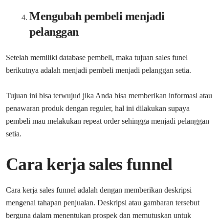
Mengubah pembeli menjadi
pelanggan
Setelah memiliki database pembeli, maka tujuan sales funel
berikutnya adalah menjadi pembeli menjadi pelanggan setia.
Tujuan ini bisa terwujud jika Anda bisa memberikan informasi atau
penawaran produk dengan reguler, hal ini dilakukan supaya
pembeli mau melakukan repeat order sehingga menjadi pelanggan
setia.
Cara kerja sales funnel
Cara kerja sales funnel adalah dengan memberikan deskripsi
mengenai tahapan penjualan. Deskripsi atau gambaran tersebut
berguna dalam menentukan prospek dan memutuskan untuk