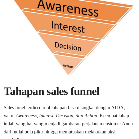
Tahapan sales funnel
Sales funel terdiri dari 4 tahapan bisa disingkat dengan AIDA,
yakni
Awareness, Interest, Decision, dan Action.
Keempat tahap
inilah yang hal yang menjadi gambaran perjalanan customer Anda
dari mulai pola pikir hingga memutuskan melakukan aksi