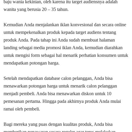
baju wania kekinian, oleh karena itu target audiensnya adalah
wanita yang berusia 20 – 35 tahun.
Kemudian Anda menjalankan iklan konvesional dan secara online
untuk mempekenalkan produk kepada target audiens tentang
produk Anda. Pada tahap ini Anda sudah membuat halaman
landing sebagai media promosi iklan Anda, kemudian diarahkan
untuk mengisi form sebagai hal menarik perhatian konsumen untuk
mendapatkan potongan harga.
Setelah mendapatkan database calon pelanggan, Anda bisa
menawarkan potongan harga untuk menarik calon pelanggan
menjadi pembeli. Anda bisa menawarkan diskon untuk 10
pemesanan pertama. Hingga pada akhirnya produk Anda mulai
ramai oleh pembeli.
Bagi mereka yang puas dengan kualitas produk, Anda bisa
memberikan penawaran secara reguler agar terus melakukan