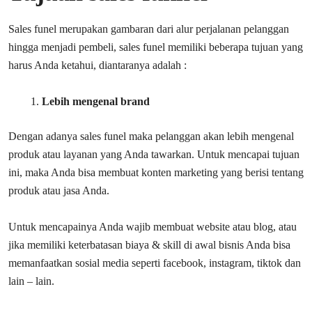
Sales funel merupakan gambaran dari alur perjalanan pelanggan
hingga menjadi pembeli, sales funel memiliki beberapa tujuan yang
harus Anda ketahui, diantaranya adalah :
Lebih mengenal brand
Dengan adanya sales funel maka pelanggan akan lebih mengenal
produk atau layanan yang Anda tawarkan. Untuk mencapai tujuan
ini, maka Anda bisa membuat konten marketing yang berisi tentang
produk atau jasa Anda.
Untuk mencapainya Anda wajib membuat website atau blog, atau
jika memiliki keterbatasan biaya & skill di awal bisnis Anda bisa
memanfaatkan sosial media seperti facebook, instagram, tiktok dan
lain – lain.