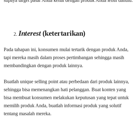
supaya target pasar Anda kenal dengan produk Anda lebih dahulu.
Interest
(ketertarikan)
Pada tahapan ini, konsumen mulai tertarik dengan produk Anda,
tapi mereka masih dalam proses pertimbangan sehingga masih
membandingkan dengan produk lainnya.
Buatlah unique selling point atau perbedaan dari produk lainnya,
sehingga bisa memenangkan hati pelanggan. Buat konten yang
bisa membuat konsumen melakukan keputusan yang tepat untuk
memilih produk Anda, buatlah informasi produk yang solutif
tentang masalah mereka.