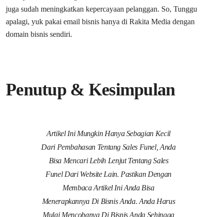
juga sudah meningkatkan kepercayaan pelanggan. So, Tunggu
apalagi, yuk pakai email bisnis hanya di Rakita Media dengan
domain bisnis sendiri.
Penutup & Kesimpulan
Artikel Ini Mungkin Hanya Sebagian Kecil
Dari Pembahasan Tentang Sales Funel, Anda
Bisa Mencari Lebih Lenjut Tentang Sales
Funel Dari Website Lain. Pastikan Dengan
Membaca Artikel Ini Anda Bisa
Menerapkannya Di Bisnis Anda. Anda Harus
Mulai Mencobanya Di Bisnis Anda Sehingga