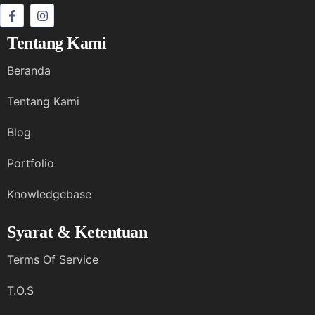
Tentang Kami
Beranda
Tentang Kami
Blog
Portfolio
Knowledgebase
Syarat & Ketentuan
Terms Of Service
T.O.S