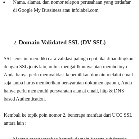
Nama, alamat, dan nomor telepon perusahaan yang terdaftar
di Google My Bussiness atau infolabel.com
Domain Validated SSL (DV SSL)
SSL jenis ini memiliki cara validasi paling cepat jika dibandingkan
dengan SSL jenis lain, untuk mengatifkannya atau membelinya
Anda hanya perlu memvalidasi kepemilikan domain melalui email
saja tanpa harus memberikan persyaratan dokumen apapun, Anda
hanya perlu memenuhi persyaratan alamat email, http & DNS
based Authentication.
Kembali ke topik poin nomor 2, benerapa manfaat dari UCC SSL
antara lain :