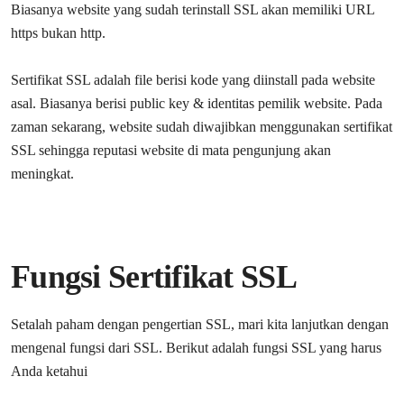
Biasanya website yang sudah terinstall SSL akan memiliki URL
https bukan http.
Sertifikat SSL adalah file berisi kode yang diinstall pada website
asal. Biasanya berisi public key & identitas pemilik website. Pada
zaman sekarang, website sudah diwajibkan menggunakan sertifikat
SSL sehingga reputasi website di mata pengunjung akan
meningkat.
Fungsi Sertifikat SSL
Setalah paham dengan pengertian SSL, mari kita lanjutkan dengan
mengenal fungsi dari SSL. Berikut adalah fungsi SSL yang harus
Anda ketahui