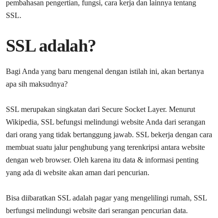
pembahasan pengertian, fungsi, cara kerja dan lainnya tentang
SSL.
SSL adalah?
Bagi Anda yang baru mengenal dengan istilah ini, akan bertanya
apa sih maksudnya?
SSL merupakan singkatan dari Secure Socket Layer. Menurut
Wikipedia, SSL befungsi melindungi website Anda dari serangan
dari orang yang tidak bertanggung jawab. SSL bekerja dengan cara
membuat suatu jalur penghubung yang terenkripsi antara website
dengan web browser. Oleh karena itu data & informasi penting
yang ada di website akan aman dari pencurian.
Bisa diibaratkan SSL adalah pagar yang mengelilingi rumah, SSL
berfungsi melindungi website dari serangan pencurian data.