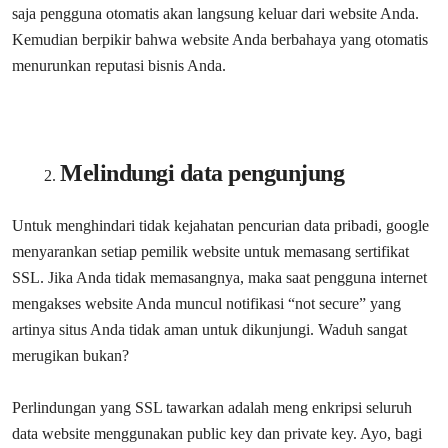
saja pengguna otomatis akan langsung keluar dari website Anda.
Kemudian berpikir bahwa website Anda berbahaya yang otomatis
menurunkan reputasi bisnis Anda.
Melindungi data pengunjung
Untuk menghindari tidak kejahatan pencurian data pribadi, google
menyarankan setiap pemilik website untuk memasang sertifikat
SSL. Jika Anda tidak memasangnya, maka saat pengguna internet
mengakses website Anda muncul notifikasi “not secure” yang
artinya situs Anda tidak aman untuk dikunjungi. Waduh sangat
merugikan bukan?
Perlindungan yang SSL tawarkan adalah meng enkripsi seluruh
data website menggunakan public key dan private key. Ayo, bagi