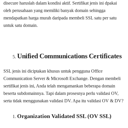
disecure haruslah dalam kondisi aktif. Sertifikat jenis ini dpakai
oleh perusahaan yang memiliki banyak domain sehingga
mendapatkan harga murah daripada membeli SSL satu per satu
untuk satu domain.
Unified Communications Certificates
SSL jenis ini diciptakan khusus untuk pengguna Office
Communication Server & Microsoft Exchange. Dengan membeli
sertifikat jenis ini, Anda telah mengamankan beberapa domain
beserta subdomainnya. Tapi dalam prosesnya perlu validasi OV,
serta tidak menggunakan validasi DV. Apa itu validasi OV & DV?
Organization Validated SSL (OV SSL)