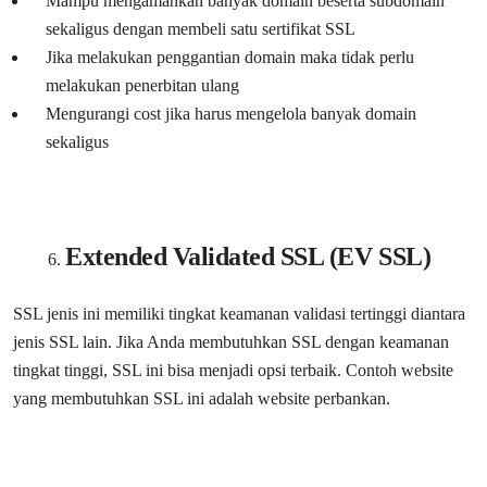
Mampu mengamankan banyak domain beserta subdomain
sekaligus dengan membeli satu sertifikat SSL
Jika melakukan penggantian domain maka tidak perlu
melakukan penerbitan ulang
Mengurangi cost jika harus mengelola banyak domain
sekaligus
Extended Validated SSL (EV SSL)
SSL jenis ini memiliki tingkat keamanan validasi tertinggi diantara
jenis SSL lain. Jika Anda membutuhkan SSL dengan keamanan
tingkat tinggi, SSL ini bisa menjadi opsi terbaik. Contoh website
yang membutuhkan SSL ini adalah website perbankan.