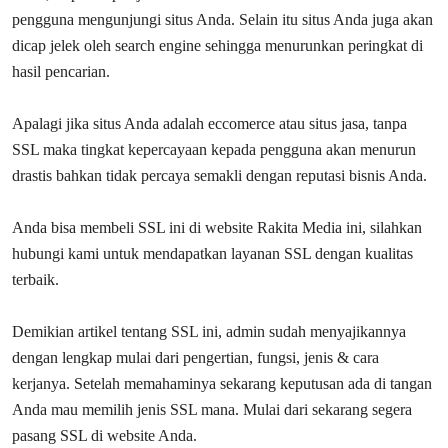
pengguna mengunjungi situs Anda. Selain itu situs Anda juga akan
dicap jelek oleh search engine sehingga menurunkan peringkat di
hasil pencarian.
Apalagi jika situs Anda adalah eccomerce atau situs jasa, tanpa
SSL maka tingkat kepercayaan kepada pengguna akan menurun
drastis bahkan tidak percaya semakli dengan reputasi bisnis Anda.
Anda bisa membeli SSL ini di website Rakita Media ini, silahkan
hubungi kami untuk mendapatkan layanan SSL dengan kualitas
terbaik.
Demikian artikel tentang SSL ini, admin sudah menyajikannya
dengan lengkap mulai dari pengertian, fungsi, jenis & cara
kerjanya. Setelah memahaminya sekarang keputusan ada di tangan
Anda mau memilih jenis SSL mana. Mulai dari sekarang segera
pasang SSL di website Anda.