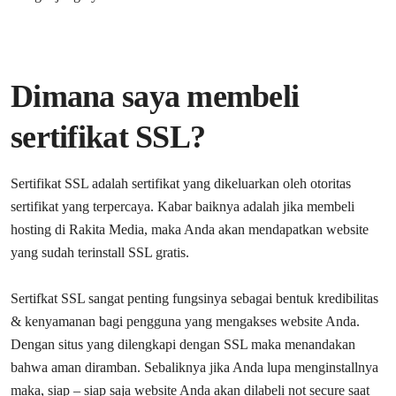
Dimana saya membeli
sertifikat SSL?
Sertifikat SSL adalah sertifikat yang dikeluarkan oleh otoritas
sertifikat yang terpercaya. Kabar baiknya adalah jika membeli
hosting di Rakita Media, maka Anda akan mendapatkan website
yang sudah terinstall SSL gratis.
Sertifkat SSL sangat penting fungsinya sebagai bentuk kredibilitas
& kenyamanan bagi pengguna yang mengakses website Anda.
Dengan situs yang dilengkapi dengan SSL maka menandakan
bahwa aman diramban. Sebaliknya jika Anda lupa menginstallnya
maka, siap – siap saja website Anda akan dilabeli not secure saat