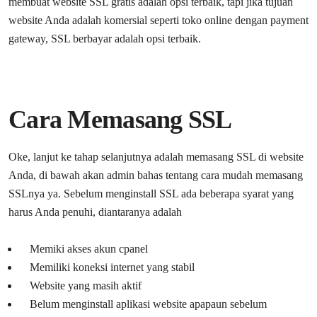
membuat website SSL gratis adalah opsi terbaik, tapi jika tujuan
website Anda adalah komersial seperti toko online dengan payment
gateway, SSL berbayar adalah opsi terbaik.
Cara Memasang SSL
Oke, lanjut ke tahap selanjutnya adalah memasang SSL di website
Anda, di bawah akan admin bahas tentang cara mudah memasang
SSLnya ya. Sebelum menginstall SSL ada beberapa syarat yang
harus Anda penuhi, diantaranya adalah
Memiki akses akun cpanel
Memiliki koneksi internet yang stabil
Website yang masih aktif
Belum menginstall aplikasi website apapaun sebelum