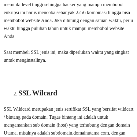
memiliki level tinggi sehingga hacker yang mampu membobol
enkripsi ini harus mencoba sebanyak 2256 kombinasi hingga bisa
membobol website Anda. Jika dihitung dengan satuan waktu, perlu
waktu hingga puluhan tahun untuk mampu membobol website
Anda.
Saat membeli SSL jenis ini, maka diperlukan waktu yang singkat
untuk menginstallnya.
SSL Wilcard
SSL Wildcard merupakan jenis sertifikat SSL yang bersifat wildcart
/ bintang pada domain. Tugas bintang ini adalah untuk
mengamankan sub domain (host) yang terhubung dengan domain
Utama, misalnya adalah subdomain.domainutama.com, dengan