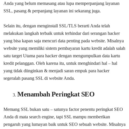
Anda yang belum memasang atau lupa memperpanjang layanan
SSL, pasang & perpanjang layanan ini sekarang juga.
Selain itu, dengan menginstall SSL/TLS berarti Anda telah
melakukan langkah terbaik untuk terhindar dari serangan hacker
yang bisa kapan saja mencuri data penting pada website. Misalnya
website yang memiliki sistem pembayaran kartu kredit adalah salah
satu target Utama para hacker dengan mengumpulkan data kartu
kredit pelanggan. Oleh karena itu, untuk menghindari hal – hal
yang tidak diinginkan & menjadi saran empuk para hacker
segeralah pasang SSL di website Anda.
Menambah Peringkat SEO
Memang SSL bukan satu – satunya factor penentu peringkat SEO
Anda di mata search engine, tapi SSL mampu memberikan
pengaruh yang lumayan baik untuk SEO sebuah website. Misalnya