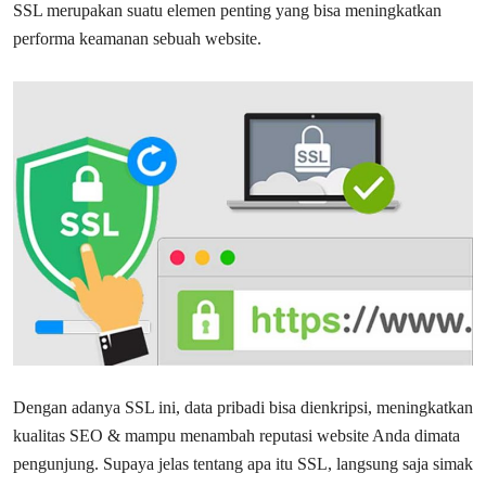
SSL merupakan suatu elemen penting yang bisa meningkatkan
performa keamanan sebuah website.
Dengan adanya SSL ini, data pribadi bisa dienkripsi, meningkatkan
kualitas SEO & mampu menambah reputasi website Anda dimata
pengunjung. Supaya jelas tentang apa itu SSL, langsung saja simak