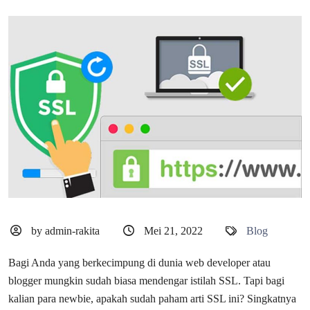
by admin-rakita
Mei 21, 2022
Blog
Bagi Anda yang berkecimpung di dunia web developer atau
blogger mungkin sudah biasa mendengar istilah SSL. Tapi bagi
kalian para newbie, apakah sudah paham arti SSL ini? Singkatnya