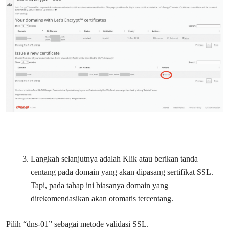
Langkah selanjutnya adalah Klik atau berikan tanda
centang pada domain yang akan dipasang sertifikat SSL.
Tapi, pada tahap ini biasanya domain yang
direkomendasikan akan otomatis tercentang.
Pilih “dns-01” sebagai metode validasi SSL.