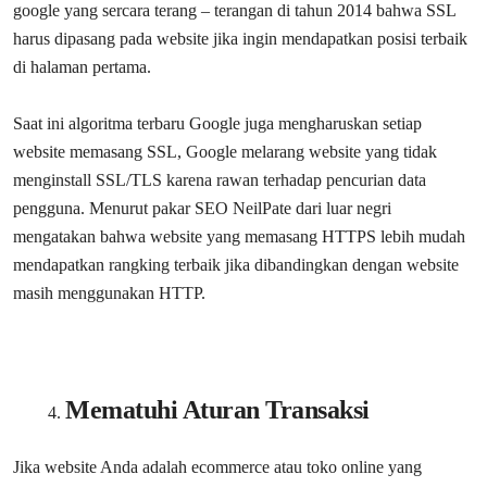
google yang sercara terang – terangan di tahun 2014 bahwa SSL
harus dipasang pada website jika ingin mendapatkan posisi terbaik
di halaman pertama.
Saat ini algoritma terbaru Google juga mengharuskan setiap
website memasang SSL, Google melarang website yang tidak
menginstall SSL/TLS karena rawan terhadap pencurian data
pengguna. Menurut pakar SEO NeilPate dari luar negri
mengatakan bahwa website yang memasang HTTPS lebih mudah
mendapatkan rangking terbaik jika dibandingkan dengan website
masih menggunakan HTTP.
Mematuhi Aturan Transaksi
Jika website Anda adalah ecommerce atau toko online yang