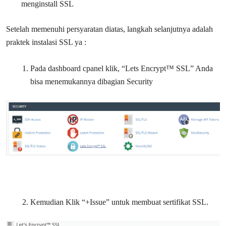
menginstall SSL
Setelah memenuhi persyaratan diatas, langkah selanjutnya adalah
praktek instalasi SSL ya :
Pada dashboard cpanel klik, “Lets Encrypt™ SSL” Anda
bisa menemukannya dibagian Security
Kemudian Klik “+Issue” untuk membuat sertifikat SSL.