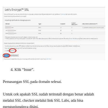
Klik “Issue”.
Pemasangan SSL pada domain selesai.
Untuk cek apakah SSL sudah terinstall dengan benar adalah
melalui SSL checker melalui link SSL Labs, ada bisa
mengunjunginya disini.