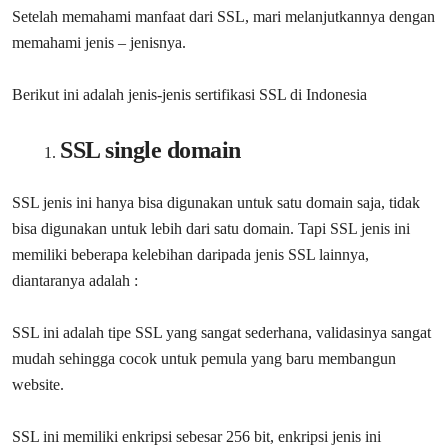
Setelah memahami manfaat dari SSL, mari melanjutkannya dengan
memahami jenis – jenisnya.
Berikut ini adalah jenis-jenis sertifikasi SSL di Indonesia
SSL single domain
SSL jenis ini hanya bisa digunakan untuk satu domain saja, tidak
bisa digunakan untuk lebih dari satu domain. Tapi SSL jenis ini
memiliki beberapa kelebihan daripada jenis SSL lainnya,
diantaranya adalah :
SSL ini adalah tipe SSL yang sangat sederhana, validasinya sangat
mudah sehingga cocok untuk pemula yang baru membangun
website.
SSL ini memiliki enkripsi sebesar 256 bit, enkripsi jenis ini