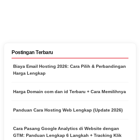
Postingan Terbaru
Biaya Email Hosting 2026: Cara Pilih & Perbandingan
Harga Lengkap
Harga Domain com dan id Terbaru + Cara Memilihnya
Panduan Cara Hosting Web Lengkap (Update 2026)
Cara Pasang Google Analytics di Website dengan
GTM: Panduan Lengkap 6 Langkah + Tracking Klik