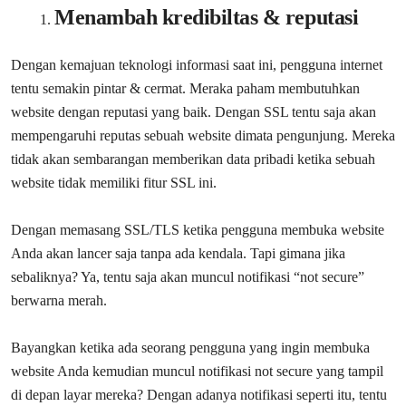
Menambah kredibiltas & reputasi
Dengan kemajuan teknologi informasi saat ini, pengguna internet
tentu semakin pintar & cermat. Meraka paham membutuhkan
website dengan reputasi yang baik. Dengan SSL tentu saja akan
mempengaruhi reputas sebuah website dimata pengunjung. Mereka
tidak akan sembarangan memberikan data pribadi ketika sebuah
website tidak memiliki fitur SSL ini.
Dengan memasang SSL/TLS ketika pengguna membuka website
Anda akan lancer saja tanpa ada kendala. Tapi gimana jika
sebaliknya? Ya, tentu saja akan muncul notifikasi “not secure”
berwarna merah.
Bayangkan ketika ada seorang pengguna yang ingin membuka
website Anda kemudian muncul notifikasi not secure yang tampil
di depan layar mereka? Dengan adanya notifikasi seperti itu, tentu