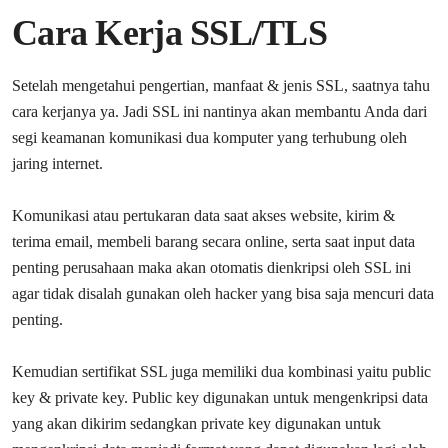
Cara Kerja SSL/TLS
Setelah mengetahui pengertian, manfaat & jenis SSL, saatnya tahu
cara kerjanya ya. Jadi SSL ini nantinya akan membantu Anda dari
segi keamanan komunikasi dua komputer yang terhubung oleh
jaring internet.
Komunikasi atau pertukaran data saat akses website, kirim &
terima email, membeli barang secara online, serta saat input data
penting perusahaan maka akan otomatis dienkripsi oleh SSL ini
agar tidak disalah gunakan oleh hacker yang bisa saja mencuri data
penting.
Kemudian sertifikat SSL juga memiliki dua kombinasi yaitu public
key & private key. Public key digunakan untuk mengenkripsi data
yang akan dikirim sedangkan private key digunakan untuk