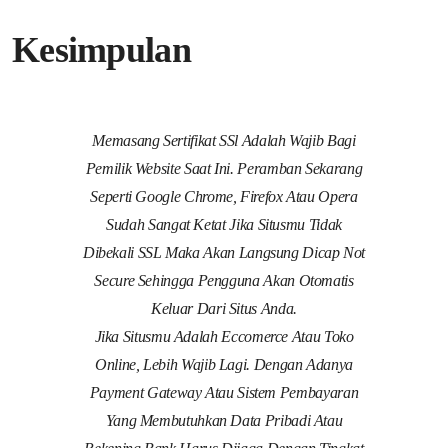
Kesimpulan
Memasang Sertifikat SSl Adalah Wajib Bagi
Pemilik Website Saat Ini. Peramban Sekarang
Seperti Google Chrome, Firefox Atau Opera
Sudah Sangat Ketat Jika Situsmu Tidak
Dibekali SSL Maka Akan Langsung Dicap Not
Secure Sehingga Pengguna Akan Otomatis
Keluar Dari Situs Anda.
Jika Situsmu Adalah Eccomerce Atau Toko
Online, Lebih Wajib Lagi. Dengan Adanya
Payment Gateway Atau Sistem Pembayaran
Yang Membutuhkan Data Pribadi Atau