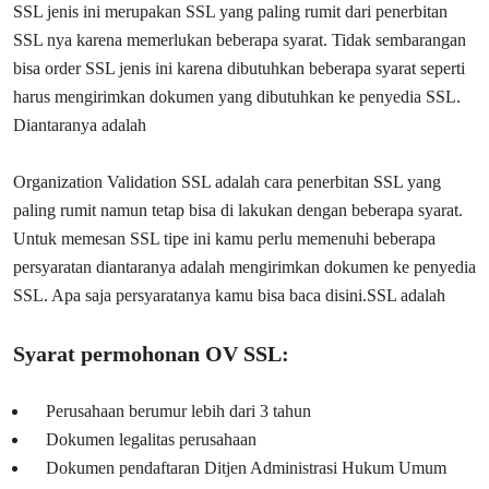
SSL jenis ini merupakan SSL yang paling rumit dari penerbitan
SSL nya karena memerlukan beberapa syarat. Tidak sembarangan
bisa order SSL jenis ini karena dibutuhkan beberapa syarat seperti
harus mengirimkan dokumen yang dibutuhkan ke penyedia SSL.
Diantaranya adalah
Organization Validation SSL adalah cara penerbitan SSL yang
paling rumit namun tetap bisa di lakukan dengan beberapa syarat.
Untuk memesan SSL tipe ini kamu perlu memenuhi beberapa
persyaratan diantaranya adalah mengirimkan dokumen ke penyedia
SSL. Apa saja persyaratanya kamu bisa baca disini.SSL adalah
Syarat permohonan OV SSL:
Perusahaan berumur lebih dari 3 tahun
Dokumen legalitas perusahaan
Dokumen pendaftaran Ditjen Administrasi Hukum Umum