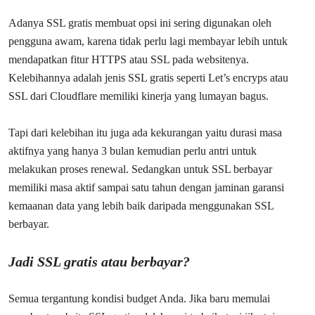
Adanya SSL gratis membuat opsi ini sering digunakan oleh
pengguna awam, karena tidak perlu lagi membayar lebih untuk
mendapatkan fitur HTTPS atau SSL pada websitenya.
Kelebihannya adalah jenis SSL gratis seperti Let’s encryps atau
SSL dari Cloudflare memiliki kinerja yang lumayan bagus.
Tapi dari kelebihan itu juga ada kekurangan yaitu durasi masa
aktifnya yang hanya 3 bulan kemudian perlu antri untuk
melakukan proses renewal. Sedangkan untuk SSL berbayar
memiliki masa aktif sampai satu tahun dengan jaminan garansi
kemaanan data yang lebih baik daripada menggunakan SSL
berbayar.
Jadi SSL gratis atau berbayar?
Semua tergantung kondisi budget Anda. Jika baru memulai