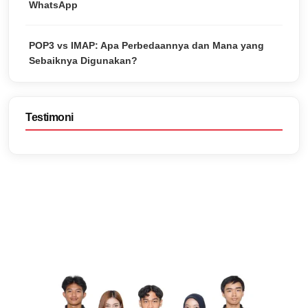
WhatsApp
POP3 vs IMAP: Apa Perbedaannya dan Mana yang
Sebaiknya Digunakan?
Testimoni