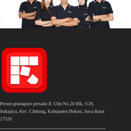
Perum gramapuri persada Jl. Ulin No.20 Blk. U20,
Sukajaya, Kec. Cibitung, Kabupaten Bekasi, Jawa Barat
17520