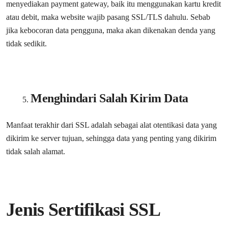
menyediakan payment gateway, baik itu menggunakan kartu kredit
atau debit, maka website wajib pasang SSL/TLS dahulu. Sebab
jika kebocoran data pengguna, maka akan dikenakan denda yang
tidak sedikit.
Menghindari Salah Kirim Data
Manfaat terakhir dari SSL adalah sebagai alat otentikasi data yang
dikirim ke server tujuan, sehingga data yang penting yang dikirim
tidak salah alamat.
Jenis Sertifikasi SSL