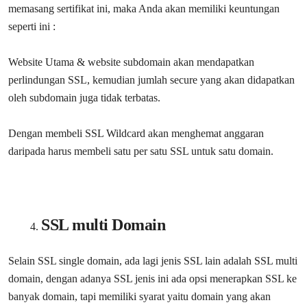
memasang sertifikat ini, maka Anda akan memiliki keuntungan
seperti ini :
Website Utama & website subdomain akan mendapatkan
perlindungan SSL, kemudian jumlah secure yang akan didapatkan
oleh subdomain juga tidak terbatas.
Dengan membeli SSL Wildcard akan menghemat anggaran
daripada harus membeli satu per satu SSL untuk satu domain.
SSL multi Domain
Selain SSL single domain, ada lagi jenis SSL lain adalah SSL multi
domain, dengan adanya SSL jenis ini ada opsi menerapkan SSL ke
banyak domain, tapi memiliki syarat yaitu domain yang akan